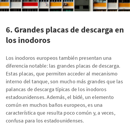
6. Grandes placas de descarga en
los inodoros
Los inodoros europeos también presentan una
diferencia notable: las grandes placas de descarga.
Estas placas, que permiten acceder al mecanismo
interno del tanque, son mucho más grandes que las
palancas de descarga típicas de los inodoros
estadounidenses. Además, el bidé, un elemento
común en muchos baños europeos, es una
característica que resulta poco común y, a veces,
confusa para los estadounidenses.