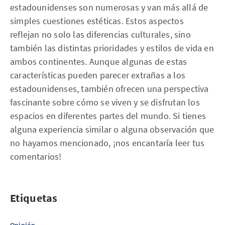
estadounidenses son numerosas y van más allá de
simples cuestiones estéticas. Estos aspectos
reflejan no solo las diferencias culturales, sino
también las distintas prioridades y estilos de vida en
ambos continentes. Aunque algunas de estas
características pueden parecer extrañas a los
estadounidenses, también ofrecen una perspectiva
fascinante sobre cómo se viven y se disfrutan los
espacios en diferentes partes del mundo. Si tienes
alguna experiencia similar o alguna observación que
no hayamos mencionado, ¡nos encantaría leer tus
comentarios!
Etiquetas
Opinión