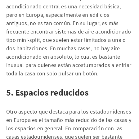
acondicionado central es una necesidad básica,
pero en Europa, especialmente en edificios
antiguos, no es tan común. En su lugar, es más
frecuente encontrar sistemas de aire acondicionado
tipo mini-split, que suelen estar limitados a una o
dos habitaciones. En muchas casas, no hay aire
acondicionado en absoluto, lo cual es bastante
inusual para quienes están acostumbrados a enfriar
toda la casa con solo pulsar un botón.
5. Espacios reducidos
Otro aspecto que destaca para los estadounidenses
en Europa es el tamaño más reducido de las casas y
los espacios en general. En comparación con las
casas estadounidenses, que suelen ser bastante