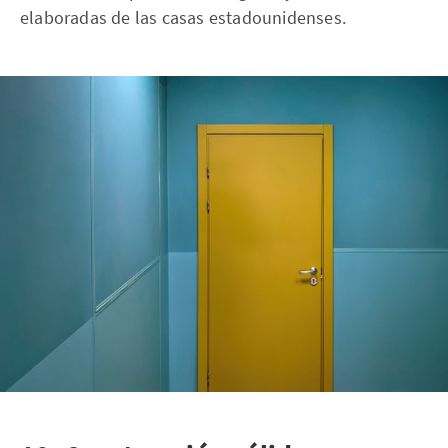
elaboradas de las casas estadounidenses.