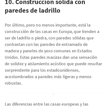
10. Construcción sólida con
paredes de ladrillo
Por último, pero no menos importante, está la
construcción de las casas en Europa, que tienden a
ser de ladrillo o piedra, con paredes sólidas que
contrastan con las paredes de entramado de
madera y paneles de yeso comunes en Estados
Unidos. Estas paredes macizas dan una sensación
de solidez y aislamiento acústico que puede resultar
sorprendente para los estadounidenses,
acostumbrados a paredes más ligeras y menos
robustas.
Las diferencias entre las casas europeas y las