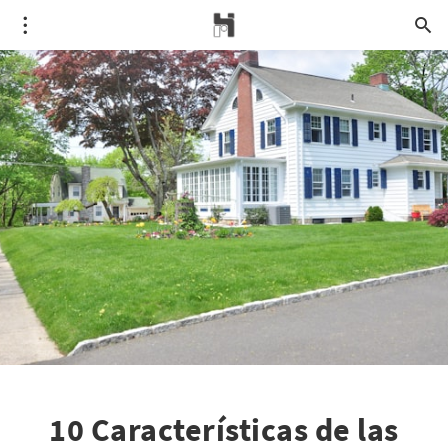
10 Características de las