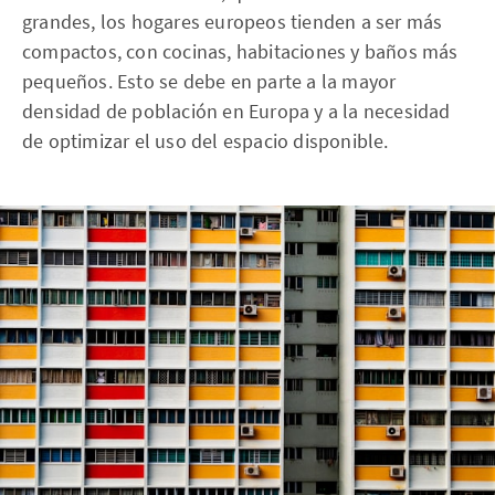
grandes, los hogares europeos tienden a ser más
compactos, con cocinas, habitaciones y baños más
pequeños. Esto se debe en parte a la mayor
densidad de población en Europa y a la necesidad
de optimizar el uso del espacio disponible.