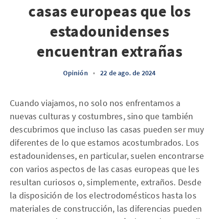
casas europeas que los
estadounidenses
encuentran extrañas
Opinión
•
22 de ago. de 2024
Cuando viajamos, no solo nos enfrentamos a
nuevas culturas y costumbres, sino que también
descubrimos que incluso las casas pueden ser muy
diferentes de lo que estamos acostumbrados. Los
estadounidenses, en particular, suelen encontrarse
con varios aspectos de las casas europeas que les
resultan curiosos o, simplemente, extraños. Desde
la disposición de los electrodomésticos hasta los
materiales de construcción, las diferencias pueden