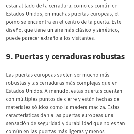
estar al lado de la cerradura, como es común en
Estados Unidos, en muchas puertas europeas, el
pomo se encuentra en el centro de la puerta. Este
diseño, que tiene un aire más clásico y simétrico,
puede parecer extraño a los visitantes.
9. Puertas y cerraduras robustas
Las puertas europeas suelen ser mucho más
robustas y las cerraduras más complejas que en
Estados Unidos. A menudo, estas puertas cuentan
con múltiples puntos de cierre y están hechas de
materiales sólidos como la madera maciza. Estas
características dan a las puertas europeas una
sensación de seguridad y durabilidad que no es tan
común en las puertas más ligeras y menos