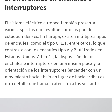
interruptores
El sistema eléctrico europeo también presenta
varios aspectos que resultan curiosos para los
estadounidenses. En Europa, existen múltiples tipos
de enchufes, como el tipo C, E, F, entre otros, lo que
contrasta con los enchufes tipo A y B utilizados en
Estados Unidos. Además, la disposición de los
enchufes e interruptores en una misma placa y la
orientación de los interruptores (encender con un
movimiento hacia abajo en lugar de hacia arriba) es
otro detalle que llama la atención a los visitantes.