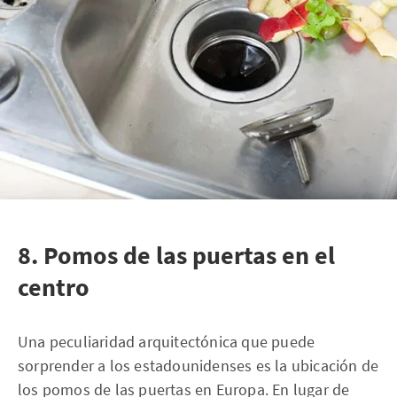
8. Pomos de las puertas en el
centro
Una peculiaridad arquitectónica que puede
sorprender a los estadounidenses es la ubicación de
los pomos de las puertas en Europa. En lugar de