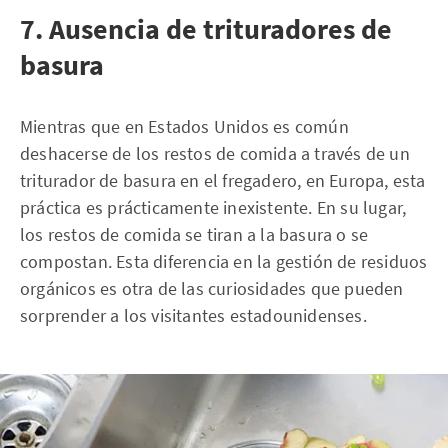
7. Ausencia de trituradores de
basura
Mientras que en Estados Unidos es común
deshacerse de los restos de comida a través de un
triturador de basura en el fregadero, en Europa, esta
práctica es prácticamente inexistente. En su lugar,
los restos de comida se tiran a la basura o se
compostan. Esta diferencia en la gestión de residuos
orgánicos es otra de las curiosidades que pueden
sorprender a los visitantes estadounidenses.