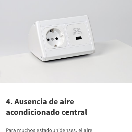
4. Ausencia de aire
acondicionado central
Para muchos estadounidenses, el aire