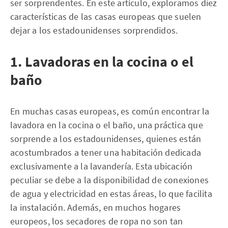
ser sorprendentes. En este artículo, exploramos diez
características de las casas europeas que suelen
dejar a los estadounidenses sorprendidos.
1. Lavadoras en la cocina o el
baño
En muchas casas europeas, es común encontrar la
lavadora en la cocina o el baño, una práctica que
sorprende a los estadounidenses, quienes están
acostumbrados a tener una habitación dedicada
exclusivamente a la lavandería. Esta ubicación
peculiar se debe a la disponibilidad de conexiones
de agua y electricidad en estas áreas, lo que facilita
la instalación. Además, en muchos hogares
europeos, los secadores de ropa no son tan