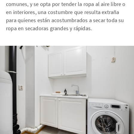
comunes, y se opta por tender la ropa al aire libre o
en interiores, una costumbre que resulta extraña
para quienes están acostumbrados a secar toda su
ropa en secadoras grandes y rápidas.