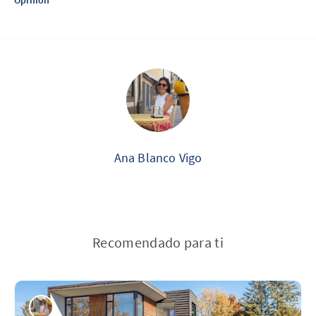
Ana Blanco Vigo
Recomendado para ti