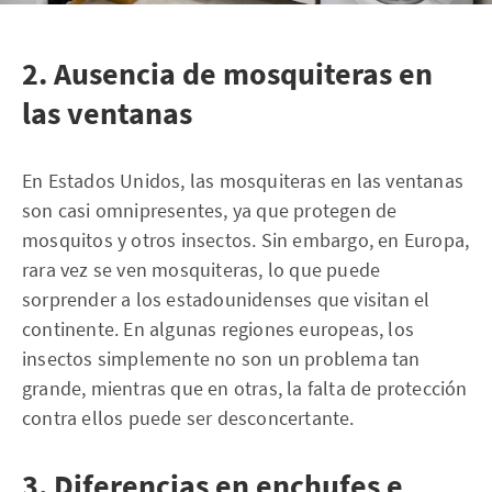
2. Ausencia de mosquiteras en
las ventanas
En Estados Unidos, las mosquiteras en las ventanas
son casi omnipresentes, ya que protegen de
mosquitos y otros insectos. Sin embargo, en Europa,
rara vez se ven mosquiteras, lo que puede
sorprender a los estadounidenses que visitan el
continente. En algunas regiones europeas, los
insectos simplemente no son un problema tan
grande, mientras que en otras, la falta de protección
contra ellos puede ser desconcertante.
3. Diferencias en enchufes e