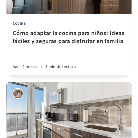
Cocina
Cómo adaptar la cocina para niños: Ideas
fáciles y seguras para disfrutar en familia
hace 2 meses
•
3 min de lectura