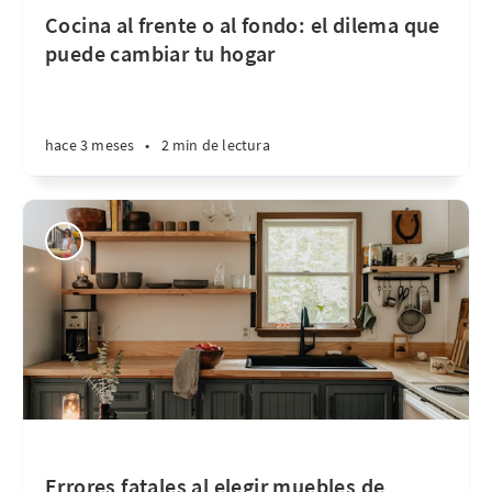
Cocina al frente o al fondo: el dilema que
puede cambiar tu hogar
hace 3 meses
•
2 min de lectura
Errores fatales al elegir muebles de