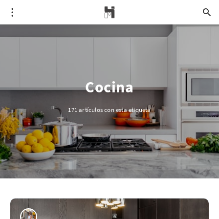
Cocina
171 artículos con esta etiqueta