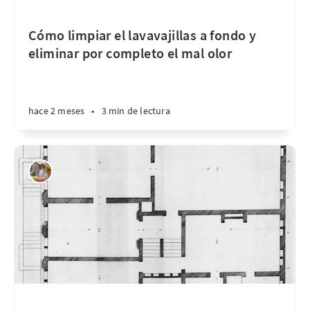
Cómo limpiar el lavavajillas a fondo y
eliminar por completo el mal olor
hace 2 meses
•
3 min de lectura