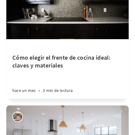
Cómo elegir el frente de cocina ideal:
claves y materiales
hace un mes
•
3 min de lectura