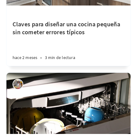
Claves para diseñar una cocina pequeña
sin cometer errores típicos
hace 2 meses
•
3 min de lectura