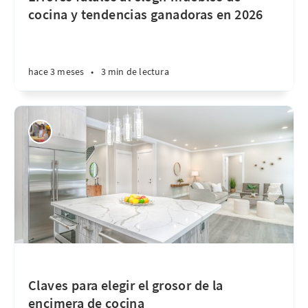
cocina y tendencias ganadoras en 2026
hace 3 meses
•
3 min de lectura
Claves para elegir el grosor de la
encimera de cocina