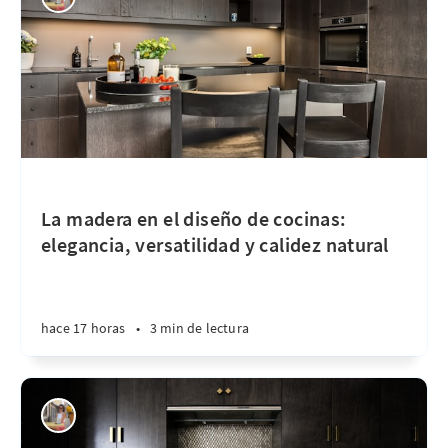
La madera en el diseño de cocinas:
elegancia, versatilidad y calidez natural
hace 17 horas
•
3 min de lectura