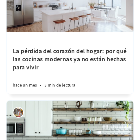
La pérdida del corazón del hogar: por qué
las cocinas modernas ya no están hechas
para vivir
hace un mes
•
3 min de lectura