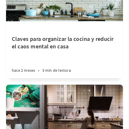
Claves para organizar la cocina y reducir
el caos mental en casa
hace 2 meses
•
3 min de lectura