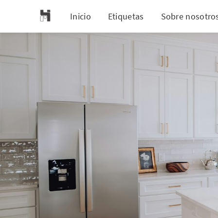
Inicio
Etiquetas
Sobre nosotro