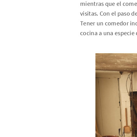
mientras que el comed
visitas. Con el paso 
Tener un comedor inde
cocina a una especie 