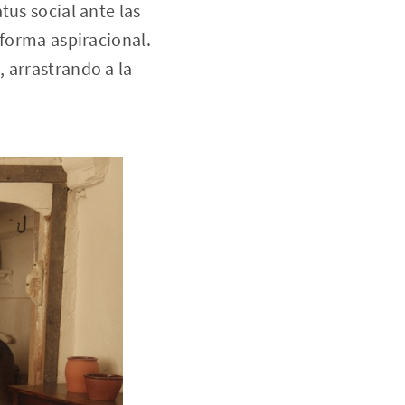
tus social ante las
 forma aspiracional.
 arrastrando a la