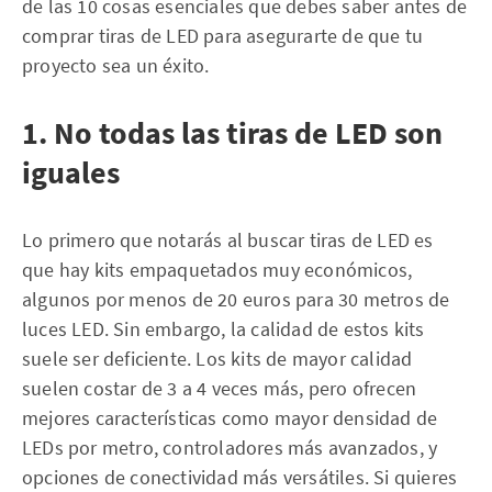
de las 10 cosas esenciales que debes saber antes de
comprar tiras de LED para asegurarte de que tu
proyecto sea un éxito.
1. No todas las tiras de LED son
iguales
Lo primero que notarás al buscar tiras de LED es
que hay kits empaquetados muy económicos,
algunos por menos de 20 euros para 30 metros de
luces LED. Sin embargo, la calidad de estos kits
suele ser deficiente. Los kits de mayor calidad
suelen costar de 3 a 4 veces más, pero ofrecen
mejores características como mayor densidad de
LEDs por metro, controladores más avanzados, y
opciones de conectividad más versátiles. Si quieres