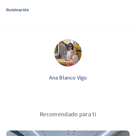
Iluminación
Ana Blanco Vigo
Recomendado para ti