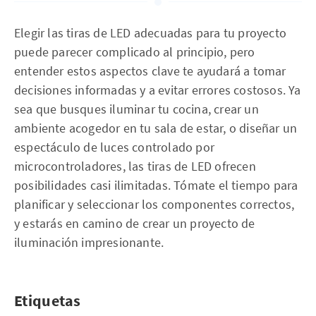
Elegir las tiras de LED adecuadas para tu proyecto
puede parecer complicado al principio, pero
entender estos aspectos clave te ayudará a tomar
decisiones informadas y a evitar errores costosos. Ya
sea que busques iluminar tu cocina, crear un
ambiente acogedor en tu sala de estar, o diseñar un
espectáculo de luces controlado por
microcontroladores, las tiras de LED ofrecen
posibilidades casi ilimitadas. Tómate el tiempo para
planificar y seleccionar los componentes correctos,
y estarás en camino de crear un proyecto de
iluminación impresionante.
Etiquetas