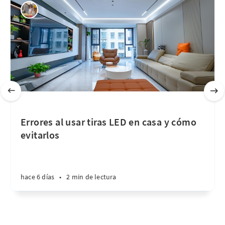
Errores al usar tiras LED en casa y cómo
evitarlos
hace 6 días
•
2 min de lectura