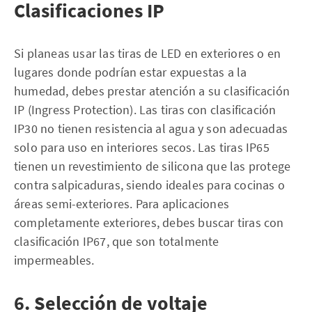
Clasificaciones IP
Si planeas usar las tiras de LED en exteriores o en
lugares donde podrían estar expuestas a la
humedad, debes prestar atención a su clasificación
IP (Ingress Protection). Las tiras con clasificación
IP30 no tienen resistencia al agua y son adecuadas
solo para uso en interiores secos. Las tiras IP65
tienen un revestimiento de silicona que las protege
contra salpicaduras, siendo ideales para cocinas o
áreas semi-exteriores. Para aplicaciones
completamente exteriores, debes buscar tiras con
clasificación IP67, que son totalmente
impermeables.
6. Selección de voltaje