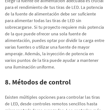
Elegir la fuente de alimentación adecuada es crucial
para el rendimiento de tus tiras de LED. La potencia
de la fuente de alimentación debe ser suficiente
para alimentar todas las tiras de LED sin
sobrecargarse. Si tu proyecto requiere más potencia
de la que puede ofrecer una sola fuente de
alimentación, puedes optar por dividir la carga entre
varias fuentes o utilizar una fuente de mayor
amperaje. Además, la inyección de potencia en
varios puntos de la tira puede ayudar a mantener
una iluminación uniforme.
8. Métodos de control
Existen múltiples opciones para controlar las tiras
de LED, desde controles remotos sencillos hasta