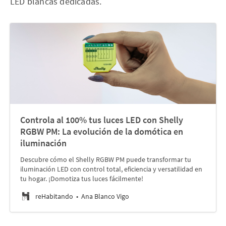
LED blancas dedicadas.
Controla al 100% tus luces LED con Shelly
RGBW PM: La evolución de la domótica en
iluminación
Descubre cómo el Shelly RGBW PM puede transformar tu
iluminación LED con control total, eficiencia y versatilidad en
tu hogar. ¡Domotiza tus luces fácilmente!
reHabitando
Ana Blanco Vigo