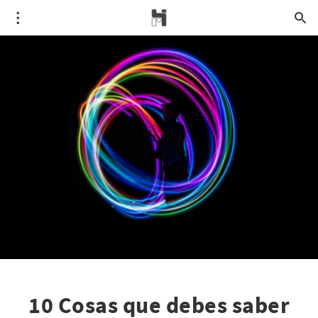
10 Cosas que debes saber