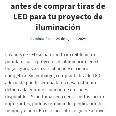
antes de comprar tiras de
LED para tu proyecto de
iluminación
Iluminación
•
26 de ago. de 2024
Las tiras de LED se han vuelto increíblemente
populares para proyectos de iluminación en el
hogar, gracias a su versatilidad y eficiencia
energética. Sin embargo, comprar la tira de LED
adecuada puede ser una tarea desalentadora
debido a la enorme cantidad de opciones
disponibles. Si no tomas en cuenta ciertos factores
importantes, podrías terminar desperdiciando tu
tiempo y dinero. En este artículo, te guiaré a través