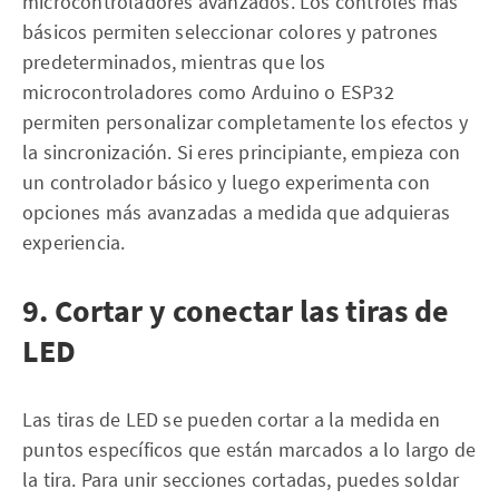
microcontroladores avanzados. Los controles más
básicos permiten seleccionar colores y patrones
predeterminados, mientras que los
microcontroladores como Arduino o ESP32
permiten personalizar completamente los efectos y
la sincronización. Si eres principiante, empieza con
un controlador básico y luego experimenta con
opciones más avanzadas a medida que adquieras
experiencia.
9. Cortar y conectar las tiras de
LED
Las tiras de LED se pueden cortar a la medida en
puntos específicos que están marcados a lo largo de
la tira. Para unir secciones cortadas, puedes soldar