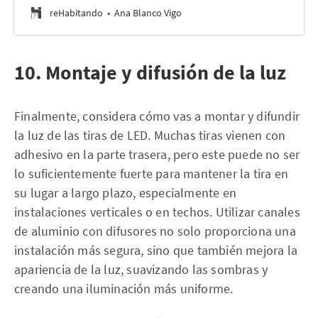
reHabitando
Ana Blanco Vigo
10. Montaje y difusión de la luz
Finalmente, considera cómo vas a montar y difundir
la luz de las tiras de LED. Muchas tiras vienen con
adhesivo en la parte trasera, pero este puede no ser
lo suficientemente fuerte para mantener la tira en
su lugar a largo plazo, especialmente en
instalaciones verticales o en techos. Utilizar canales
de aluminio con difusores no solo proporciona una
instalación más segura, sino que también mejora la
apariencia de la luz, suavizando las sombras y
creando una iluminación más uniforme.