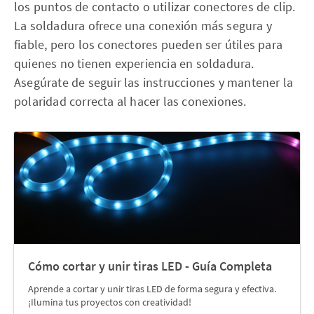
los puntos de contacto o utilizar conectores de clip.
La soldadura ofrece una conexión más segura y
fiable, pero los conectores pueden ser útiles para
quienes no tienen experiencia en soldadura.
Asegúrate de seguir las instrucciones y mantener la
polaridad correcta al hacer las conexiones.
Cómo cortar y unir tiras LED - Guía Completa
Aprende a cortar y unir tiras LED de forma segura y efectiva.
¡Ilumina tus proyectos con creatividad!