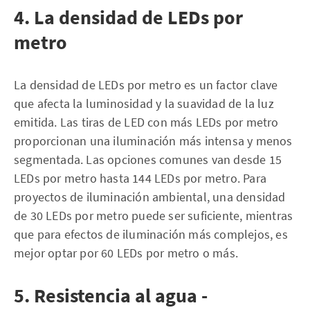
4. La densidad de LEDs por
metro
La densidad de LEDs por metro es un factor clave
que afecta la luminosidad y la suavidad de la luz
emitida. Las tiras de LED con más LEDs por metro
proporcionan una iluminación más intensa y menos
segmentada. Las opciones comunes van desde 15
LEDs por metro hasta 144 LEDs por metro. Para
proyectos de iluminación ambiental, una densidad
de 30 LEDs por metro puede ser suficiente, mientras
que para efectos de iluminación más complejos, es
mejor optar por 60 LEDs por metro o más.
5. Resistencia al agua -