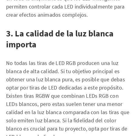
permiten controlar cada LED individualmente para
crear efectos animados complejos.
3. La calidad de la luz blanca
importa
No todas las tiras de LED RGB producen una luz
blanca de alta calidad. Si tu objetivo principal es
obtener una luz blanca pura, es posible que debas
optar por tiras de LED dedicadas a este propósito.
Existen tiras RGBW que combinan LEDs RGB con
LEDs blancos, pero estas suelen tener una menor
calidad en la luz blanca comparada con las tiras que
solo emiten luz blanca. Si la fidelidad del color
blanco es crucial para tu proyecto, opta por tiras de