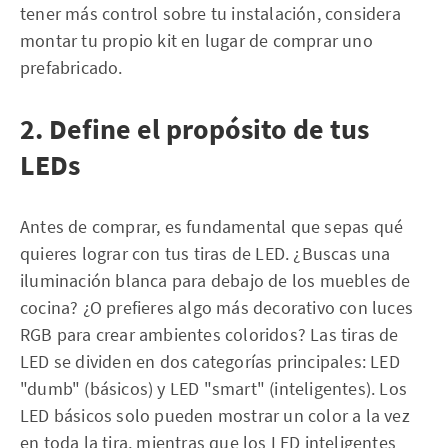
tener más control sobre tu instalación, considera
montar tu propio kit en lugar de comprar uno
prefabricado.
2. Define el propósito de tus
LEDs
Antes de comprar, es fundamental que sepas qué
quieres lograr con tus tiras de LED. ¿Buscas una
iluminación blanca para debajo de los muebles de
cocina? ¿O prefieres algo más decorativo con luces
RGB para crear ambientes coloridos? Las tiras de
LED se dividen en dos categorías principales: LED
"dumb" (básicos) y LED "smart" (inteligentes). Los
LED básicos solo pueden mostrar un color a la vez
en toda la tira, mientras que los LED inteligentes