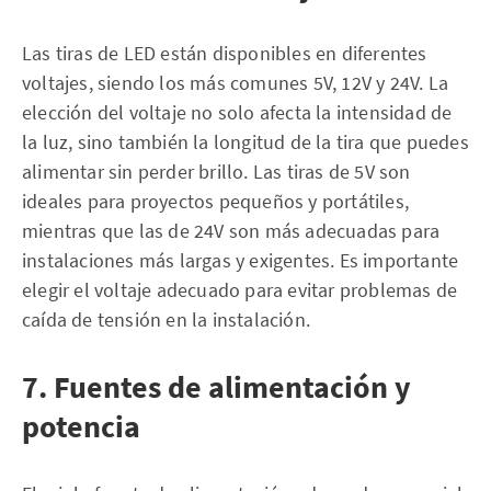
Las tiras de LED están disponibles en diferentes
voltajes, siendo los más comunes 5V, 12V y 24V. La
elección del voltaje no solo afecta la intensidad de
la luz, sino también la longitud de la tira que puedes
alimentar sin perder brillo. Las tiras de 5V son
ideales para proyectos pequeños y portátiles,
mientras que las de 24V son más adecuadas para
instalaciones más largas y exigentes. Es importante
elegir el voltaje adecuado para evitar problemas de
caída de tensión en la instalación.
7. Fuentes de alimentación y
potencia