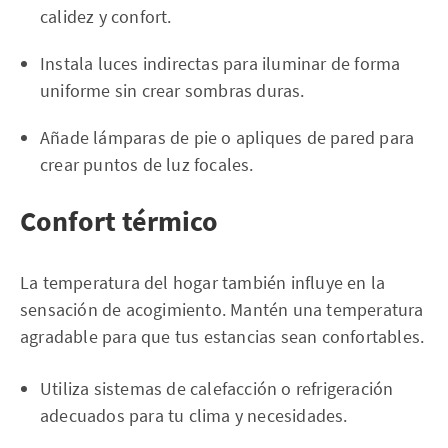
calidez y confort.
Instala luces indirectas para iluminar de forma
uniforme sin crear sombras duras.
Añade lámparas de pie o apliques de pared para
crear puntos de luz focales.
Confort térmico
La temperatura del hogar también influye en la
sensación de acogimiento. Mantén una temperatura
agradable para que tus estancias sean confortables.
Utiliza sistemas de calefacción o refrigeración
adecuados para tu clima y necesidades.