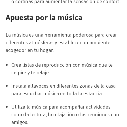
o cortinas para aumentar la sensación de confort.
Apuesta por la música
La música es una herramienta poderosa para crear
diferentes atmósferas y establecer un ambiente
acogedor en tu hogar.
Crea listas de reproducción con música que te
inspire y te relaje.
Instala altavoces en diferentes zonas de la casa
para escuchar música en toda la estancia.
Utiliza la música para acompañar actividades
como la lectura, la relajación o las reuniones con
amigos.