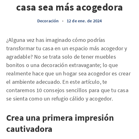
casa sea más acogedora
Decoración
•
12 de ene. de 2024
¿Alguna vez has imaginado cómo podrías
transformar tu casa en un espacio más acogedor y
agradable? No se trata solo de tener muebles
bonitos o una decoración extravagante; lo que
realmente hace que un hogar sea acogedor es crear
el ambiente adecuado. En este artículo, te
contaremos 10 consejos sencillos para que tu casa
se sienta como un refugio cálido y acogedor.
Crea una primera impresión
cautivadora