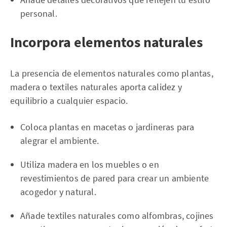
personal.
Incorpora elementos naturales
La presencia de elementos naturales como plantas,
madera o textiles naturales aporta calidez y
equilibrio a cualquier espacio.
Coloca plantas en macetas o jardineras para
alegrar el ambiente.
Utiliza madera en los muebles o en
revestimientos de pared para crear un ambiente
acogedor y natural.
Añade textiles naturales como alfombras, cojines