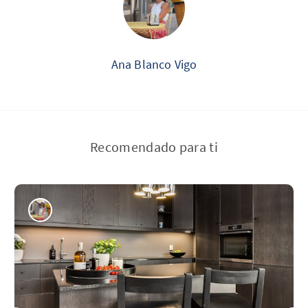
Ana Blanco Vigo
Recomendado para ti