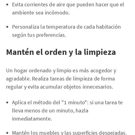
Evita corrientes de aire que pueden hacer que el
ambiente sea incómodo.
Personaliza la temperatura de cada habitación
según tus preferencias.
Mantén el orden y la limpieza
Un hogar ordenado y limpio es más acogedor y
agradable. Realiza tareas de limpieza de forma
regular y evita acumular objetos innecesarios.
Aplica el método del "1 minuto": si una tarea te
lleva menos de un minuto, hazla
inmediatamente.
Mantén los muebles y las superficies despejadas.