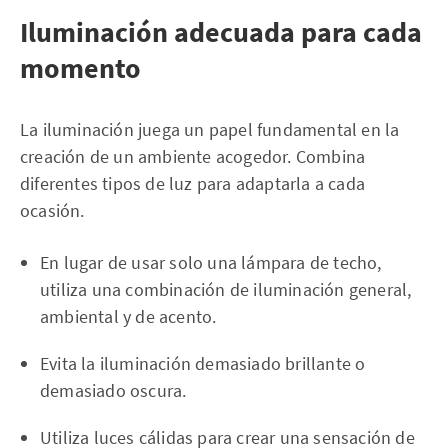
Iluminación adecuada para cada
momento
La iluminación juega un papel fundamental en la
creación de un ambiente acogedor. Combina
diferentes tipos de luz para adaptarla a cada
ocasión.
En lugar de usar solo una lámpara de techo,
utiliza una combinación de iluminación general,
ambiental y de acento.
Evita la iluminación demasiado brillante o
demasiado oscura.
Utiliza luces cálidas para crear una sensación de