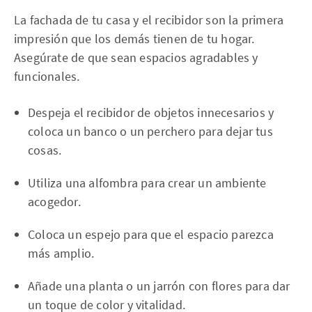
La fachada de tu casa y el recibidor son la primera
impresión que los demás tienen de tu hogar.
Asegúrate de que sean espacios agradables y
funcionales.
Despeja el recibidor de objetos innecesarios y
coloca un banco o un perchero para dejar tus
cosas.
Utiliza una alfombra para crear un ambiente
acogedor.
Coloca un espejo para que el espacio parezca
más amplio.
Añade una planta o un jarrón con flores para dar
un toque de color y vitalidad.