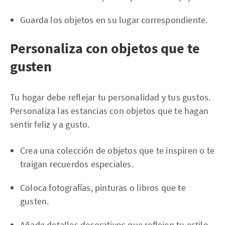
Guarda los objetos en su lugar correspondiente.
Personaliza con objetos que te
gusten
Tu hogar debe reflejar tu personalidad y tus gustos.
Personaliza las estancias con objetos que te hagan
sentir feliz y a gusto.
Crea una colección de objetos que te inspiren o te
traigan recuerdos especiales.
Coloca fotografías, pinturas o libros que te
gusten.
Añade detalles decorativos que reflejen tu estilo