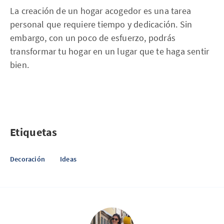
La creación de un hogar acogedor es una tarea
personal que requiere tiempo y dedicación. Sin
embargo, con un poco de esfuerzo, podrás
transformar tu hogar en un lugar que te haga sentir
bien.
Etiquetas
Decoración
Ideas