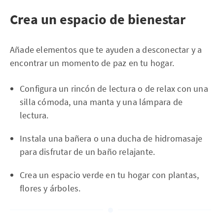
Crea un espacio de bienestar
Añade elementos que te ayuden a desconectar y a
encontrar un momento de paz en tu hogar.
Configura un rincón de lectura o de relax con una
silla cómoda, una manta y una lámpara de
lectura.
Instala una bañera o una ducha de hidromasaje
para disfrutar de un baño relajante.
Crea un espacio verde en tu hogar con plantas,
flores y árboles.