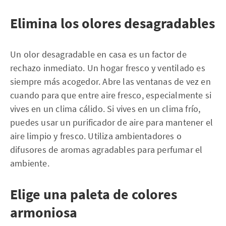
Elimina los olores desagradables
Un olor desagradable en casa es un factor de
rechazo inmediato. Un hogar fresco y ventilado es
siempre más acogedor. Abre las ventanas de vez en
cuando para que entre aire fresco, especialmente si
vives en un clima cálido. Si vives en un clima frío,
puedes usar un purificador de aire para mantener el
aire limpio y fresco. Utiliza ambientadores o
difusores de aromas agradables para perfumar el
ambiente.
Elige una paleta de colores
armoniosa