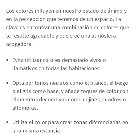
Los colores influyen en nuestro estado de ánimo y
en la percepción que tenemos de un espacio. La
clave es encontrar una combinación de colores que
te resulte agradable y que cree una atmósfera
acogedora.
Evita utilizar colores demasiado vivos o
llamativos en todas las habitaciones.
Opta por tonos neutros como el blanco, el beige
o el gris como base, y añade toques de color con
elementos decorativos como cojines, cuadros o
alfombras.
Utiliza el color para crear zonas diferenciadas en
una misma estancia.