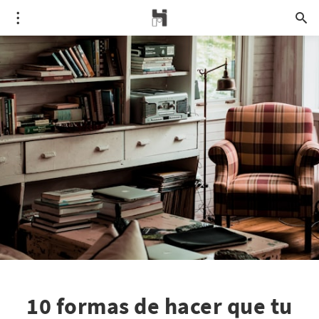
10 formas de hacer que tu