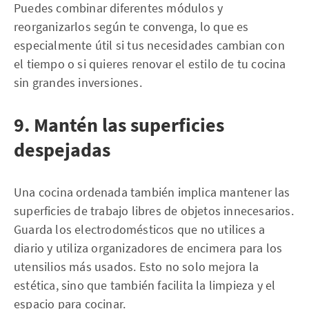
Puedes combinar diferentes módulos y
reorganizarlos según te convenga, lo que es
especialmente útil si tus necesidades cambian con
el tiempo o si quieres renovar el estilo de tu cocina
sin grandes inversiones.
9. Mantén las superficies
despejadas
Una cocina ordenada también implica mantener las
superficies de trabajo libres de objetos innecesarios.
Guarda los electrodomésticos que no utilices a
diario y utiliza organizadores de encimera para los
utensilios más usados. Esto no solo mejora la
estética, sino que también facilita la limpieza y el
espacio para cocinar.