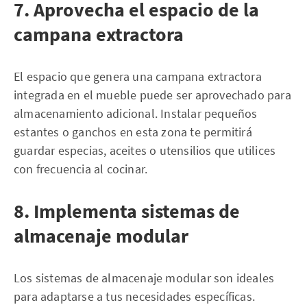
7. Aprovecha el espacio de la
campana extractora
El espacio que genera una campana extractora
integrada en el mueble puede ser aprovechado para
almacenamiento adicional. Instalar pequeños
estantes o ganchos en esta zona te permitirá
guardar especias, aceites o utensilios que utilices
con frecuencia al cocinar.
8. Implementa sistemas de
almacenaje modular
Los sistemas de almacenaje modular son ideales
para adaptarse a tus necesidades específicas.