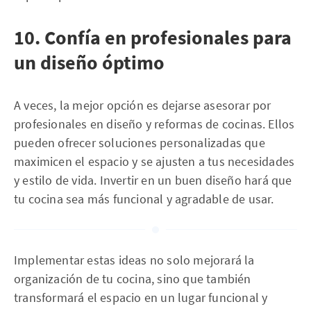
10. Confía en profesionales para
un diseño óptimo
A veces, la mejor opción es dejarse asesorar por
profesionales en diseño y reformas de cocinas. Ellos
pueden ofrecer soluciones personalizadas que
maximicen el espacio y se ajusten a tus necesidades
y estilo de vida. Invertir en un buen diseño hará que
tu cocina sea más funcional y agradable de usar.
Implementar estas ideas no solo mejorará la
organización de tu cocina, sino que también
transformará el espacio en un lugar funcional y