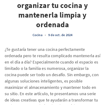
organizar tu cocina y
mantenerla limpia y
ordenada
Cocina
•
9 de oct. de 2024
¿Te gustaría tener una cocina perfectamente
ordenada pero te resulta complicado mantenerla así
en el día a día? Especialmente cuando el espacio es
limitado o la familia es numerosa, organizar la
cocina puede ser todo un desafío. Sin embargo, con
algunas soluciones inteligentes, es posible
maximizar el almacenamiento y mantener todo en
su sitio. En este artículo, te presentamos una serie
de ideas creativas que te ayudarán a transformar tu