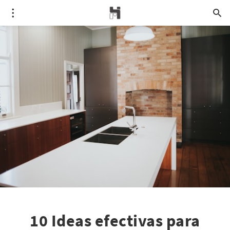
10 Ideas efectivas para