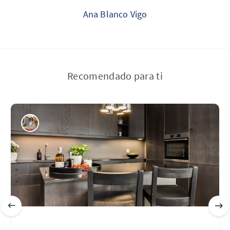
Ana Blanco Vigo
Recomendado para ti