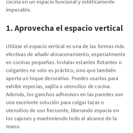
cocina en un espacio funcional y estéticamente
impecable.
1. Aprovecha el espacio vertical
Utilizar el espacio vertical es una de las formas más
efectivas de añadir almacenamiento, especialmente
en cocinas pequeñas. Instalar estantes flotantes o
colgantes no solo es práctico, sino que también
aporta un toque decorativo. Puedes usarlos para
exhibir especias, vajilla o utensilios de cocina.
Además, los ganchos adhesivos en las paredes son
una excelente solución para colgar tazas o
utensilios de uso frecuente, liberando espacio en
los cajones y manteniendo todo al alcance de la
mano.