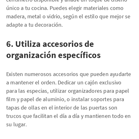
único a tu cocina. Puedes elegir materiales como
madera, metal o vidrio, según el estilo que mejor se
adapte a tu decoración.
6. Utiliza accesorios de
organización específicos
Existen numerosos accesorios que pueden ayudarte
a mantener el orden. Dedicar un cajón exclusivo
para las especias, utilizar organizadores para papel
film y papel de aluminio, o instalar soportes para
tapas de ollas en el interior de las puertas son
trucos que facilitan el día a día y mantienen todo en
su lugar.