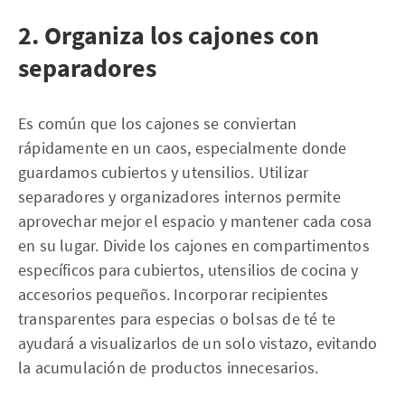
2. Organiza los cajones con
separadores
Es común que los cajones se conviertan
rápidamente en un caos, especialmente donde
guardamos cubiertos y utensilios. Utilizar
separadores y organizadores internos permite
aprovechar mejor el espacio y mantener cada cosa
en su lugar. Divide los cajones en compartimentos
específicos para cubiertos, utensilios de cocina y
accesorios pequeños. Incorporar recipientes
transparentes para especias o bolsas de té te
ayudará a visualizarlos de un solo vistazo, evitando
la acumulación de productos innecesarios.