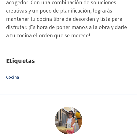
acogedor. Con una combinación de soluciones
creativas y un poco de planificación, lograrás
mantener tu cocina libre de desorden y lista para
disfrutar. ¡Es hora de poner manos a la obra y darle
a tu cocina el orden que se merece!
Etiquetas
Cocina