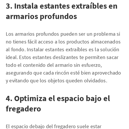
3. Instala estantes extraíbles en
armarios profundos
Los armarios profundos pueden ser un problema si
no tienes fácil acceso a los productos almacenados
al fondo. Instalar estantes extraíbles es la solución
ideal. Estos estantes deslizantes te permiten sacar
todo el contenido del armario sin esfuerzo,
asegurando que cada rincón esté bien aprovechado
y evitando que los objetos queden olvidados.
4. Optimiza el espacio bajo el
fregadero
El espacio debajo del fregadero suele estar