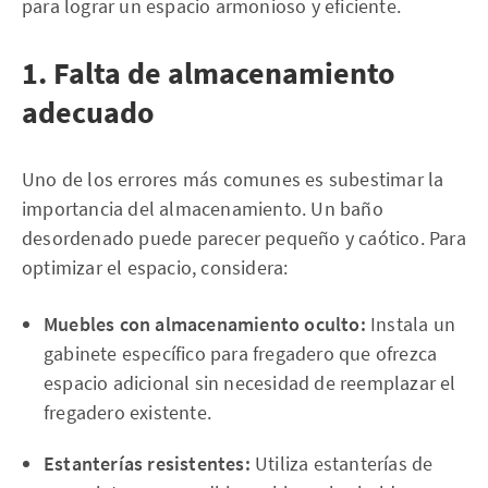
para lograr un espacio armonioso y eficiente.
1. Falta de almacenamiento
adecuado
Uno de los errores más comunes es subestimar la
importancia del almacenamiento. Un baño
desordenado puede parecer pequeño y caótico. Para
optimizar el espacio, considera:
Muebles con almacenamiento oculto:
Instala un
gabinete específico para fregadero que ofrezca
espacio adicional sin necesidad de reemplazar el
fregadero existente.
Estanterías resistentes:
Utiliza estanterías de