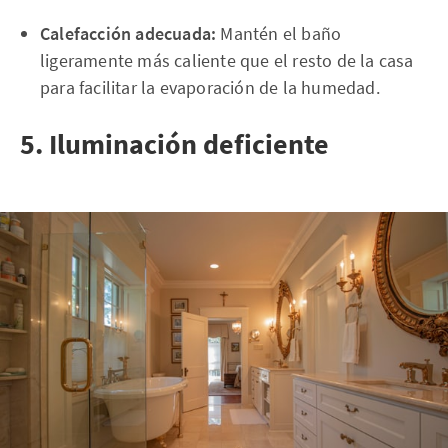
Calefacción adecuada:
Mantén el baño
ligeramente más caliente que el resto de la casa
para facilitar la evaporación de la humedad.
5. Iluminación deficiente