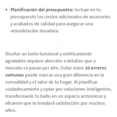
Planificación del presupuesto:
Incluye en tu
presupuesto los costos adicionales de accesorios
y acabados de calidad para asegurar una
remodelación duradera.
Diseñar un baño funcional y estéticamente
agradable requiere atención a detalles que a
menudo se pasan por alto. Evitar estos
10 errores
comunes
puede marcar una gran diferencia en la
comodidad y el valor de tu hogar. Al planificar
cuidadosamente y optar por soluciones inteligentes,
transformarás tu baño en un espacio armonioso y
eficiente que te brindará satisfacción por muchos
años.