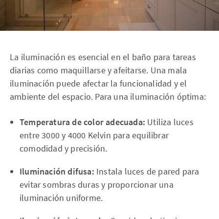
La iluminación es esencial en el baño para tareas
diarias como maquillarse y afeitarse. Una mala
iluminación puede afectar la funcionalidad y el
ambiente del espacio. Para una iluminación óptima:
Temperatura de color adecuada:
Utiliza luces
entre 3000 y 4000 Kelvin para equilibrar
comodidad y precisión.
Iluminación difusa:
Instala luces de pared para
evitar sombras duras y proporcionar una
iluminación uniforme.