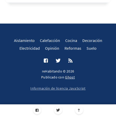
Aislamiento
Calefacción
Cocina
Decoración
Electricidad
Opinión
Reformas
Suelo
reHabitando © 2026
Publicado con
Ghost
Información de licencia JavaScript