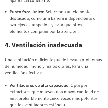
apariencia coherente.
Punto focal único:
Selecciona un elemento
destacado, como una bañera independiente o
azulejos estampados, y evita que otros
elementos compitan por la atención.
4. Ventilación inadecuada
Una ventilación deficiente puede llevar a problemas
de humedad, moho y malos olores. Para una
ventilación efectiva:
Ventiladores de alta capacidad:
Opta por
extractores que muevan una mayor cantidad de
aire, preferiblemente cinco veces más potentes
que los ventiladores estándar.