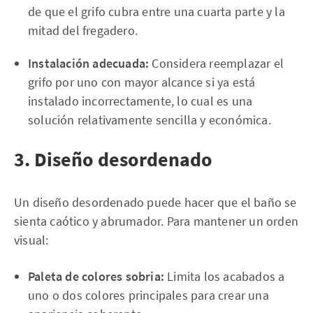
de que el grifo cubra entre una cuarta parte y la
mitad del fregadero.
Instalación adecuada:
Considera reemplazar el
grifo por uno con mayor alcance si ya está
instalado incorrectamente, lo cual es una
solución relativamente sencilla y económica.
3. Diseño desordenado
Un diseño desordenado puede hacer que el baño se
sienta caótico y abrumador. Para mantener un orden
visual:
Paleta de colores sobria:
Limita los acabados a
uno o dos colores principales para crear una