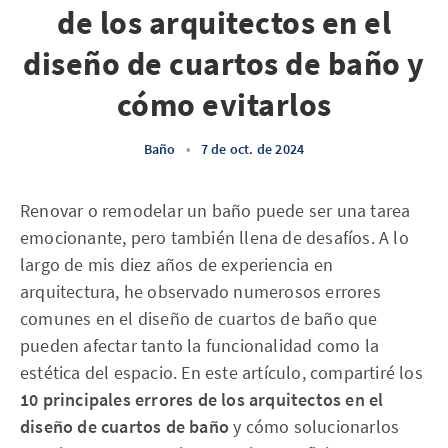
de los arquitectos en el
diseño de cuartos de baño y
cómo evitarlos
Baño
•
7 de oct. de 2024
Renovar o remodelar un baño puede ser una tarea
emocionante, pero también llena de desafíos. A lo
largo de mis diez años de experiencia en
arquitectura, he observado numerosos errores
comunes en el diseño de cuartos de baño que
pueden afectar tanto la funcionalidad como la
estética del espacio. En este artículo, compartiré los
10 principales errores de los arquitectos en el
diseño de cuartos de baño
y cómo solucionarlos