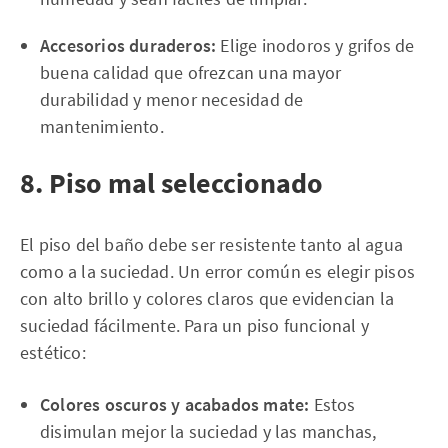
Accesorios duraderos:
Elige inodoros y grifos de
buena calidad que ofrezcan una mayor
durabilidad y menor necesidad de
mantenimiento.
8. Piso mal seleccionado
El piso del baño debe ser resistente tanto al agua
como a la suciedad. Un error común es elegir pisos
con alto brillo y colores claros que evidencian la
suciedad fácilmente. Para un piso funcional y
estético:
Colores oscuros y acabados mate:
Estos
disimulan mejor la suciedad y las manchas,