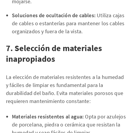
mojarse.
Soluciones de ocultación de cables:
Utiliza cajas
de cables o estanterías para mantener los cables
organizados y fuera de la vista.
7. Selección de materiales
inapropiados
La elección de materiales resistentes a la humedad
y fáciles de limpiar es fundamental para la
durabilidad del baño. Evita materiales porosos que
requieren mantenimiento constante:
Materiales resistentes al agua:
Opta por azulejos
de porcelana, piedra o cerámica que resistan la
humedad y sean fáciles de limpiar.