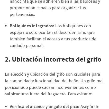
nanocinta que se adhieren bien a las baldosas y
proporcionan espacio para organizar tus
pertenencias.
Botiquines integrados:
Los botiquines con
espejo no solo ocultan el desorden, sino que
también facilitan el acceso a tus productos de
cuidado personal.
2. Ubicación incorrecta del grifo
La elección y ubicación del grifo son cruciales para
la comodidad y funcionalidad del baño. Un grifo mal
posicionado puede causar inconvenientes como
salpicaduras fuera del fregadero. Para evitarlo:
Verifica el alcance y ángulo del pico:
Asegúrate