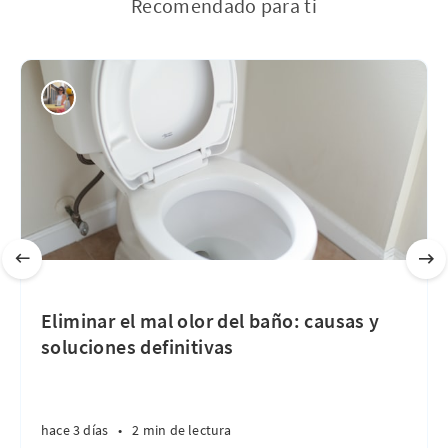
Recomendado para ti
Eliminar el mal olor del baño: causas y
soluciones definitivas
hace 3 días
•
2 min de lectura