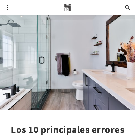
Los 10 principales errores