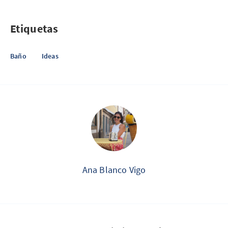
Etiquetas
Baño
Ideas
Ana Blanco Vigo