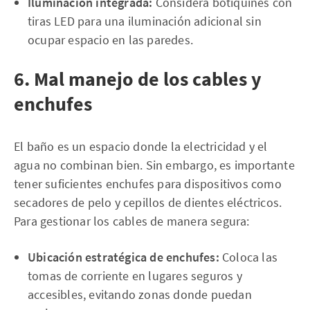
Iluminación integrada:
Considera botiquines con
tiras LED para una iluminación adicional sin
ocupar espacio en las paredes.
6. Mal manejo de los cables y
enchufes
El baño es un espacio donde la electricidad y el
agua no combinan bien. Sin embargo, es importante
tener suficientes enchufes para dispositivos como
secadores de pelo y cepillos de dientes eléctricos.
Para gestionar los cables de manera segura:
Ubicación estratégica de enchufes:
Coloca las
tomas de corriente en lugares seguros y
accesibles, evitando zonas donde puedan