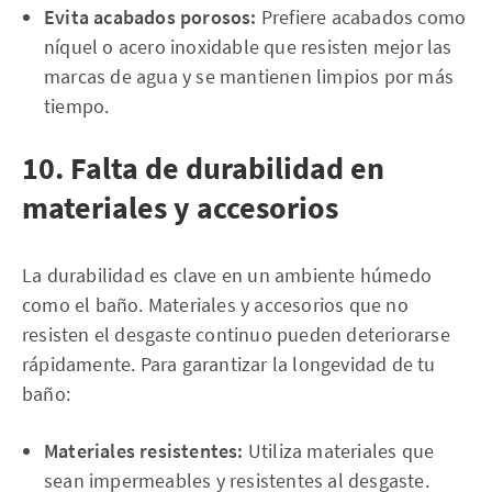
Evita acabados porosos:
Prefiere acabados como
níquel o acero inoxidable que resisten mejor las
marcas de agua y se mantienen limpios por más
tiempo.
10. Falta de durabilidad en
materiales y accesorios
La durabilidad es clave en un ambiente húmedo
como el baño. Materiales y accesorios que no
resisten el desgaste continuo pueden deteriorarse
rápidamente. Para garantizar la longevidad de tu
baño:
Materiales resistentes:
Utiliza materiales que
sean impermeables y resistentes al desgaste.