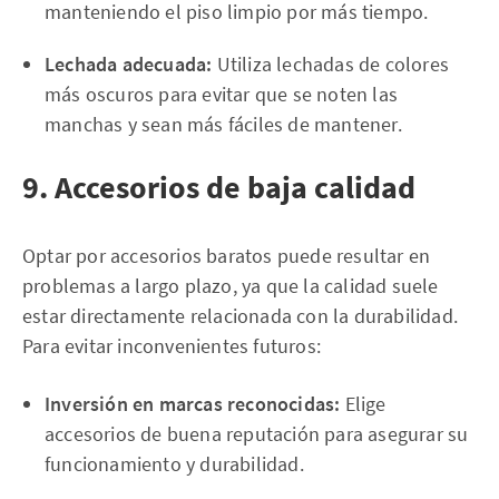
manteniendo el piso limpio por más tiempo.
Lechada adecuada:
Utiliza lechadas de colores
más oscuros para evitar que se noten las
manchas y sean más fáciles de mantener.
9. Accesorios de baja calidad
Optar por accesorios baratos puede resultar en
problemas a largo plazo, ya que la calidad suele
estar directamente relacionada con la durabilidad.
Para evitar inconvenientes futuros:
Inversión en marcas reconocidas:
Elige
accesorios de buena reputación para asegurar su
funcionamiento y durabilidad.