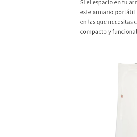
Si el espacio en tu a
este armario portátil 
en las que necesitas 
compacto y funcional