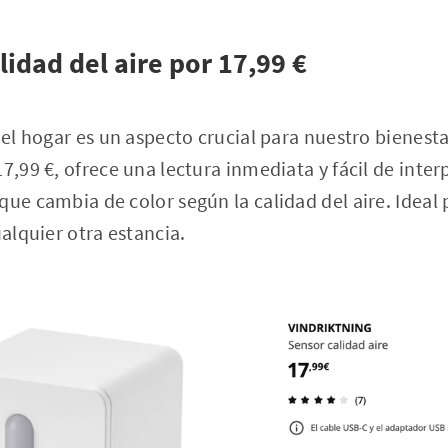
lidad del aire por 17,99 €
 el hogar es un aspecto crucial para nuestro bienesta
7,99 €, ofrece una lectura inmediata y fácil de inter
que cambia de color según la calidad del aire. Ideal
ualquier otra estancia.