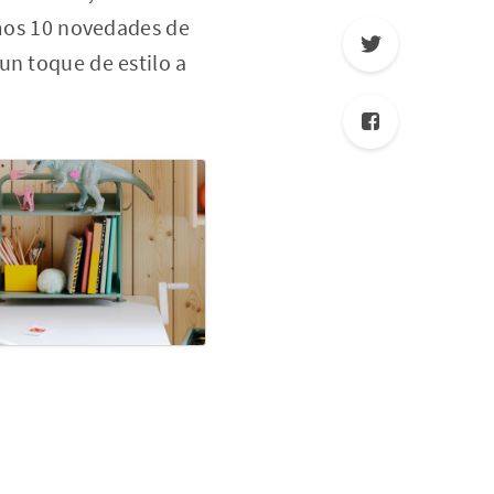
amos 10 novedades de
un toque de estilo a