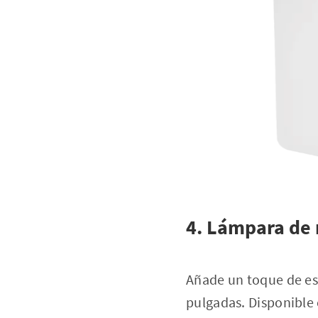
4. Lámpara de 
Añade un toque de est
pulgadas. Disponible 