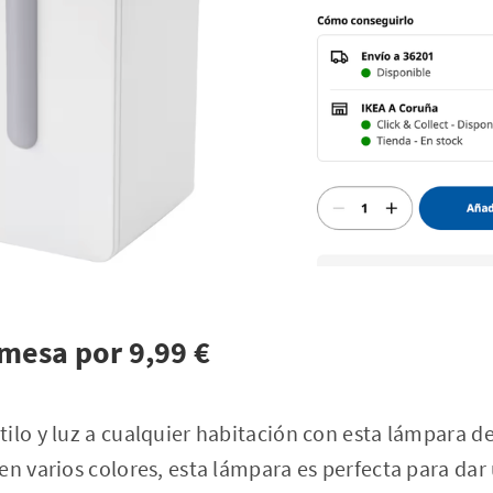
mesa por 9,99 €
ilo y luz a cualquier habitación con esta lámpara d
en varios colores, esta lámpara es perfecta para da