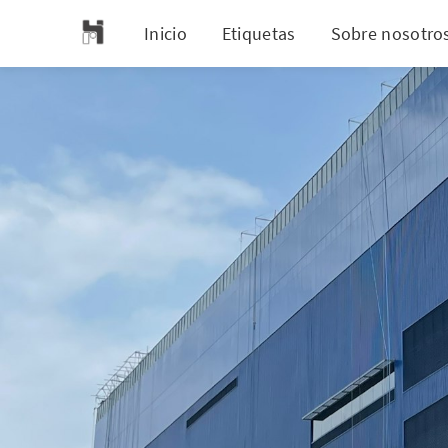
Inicio
Etiquetas
Sobre nosotro