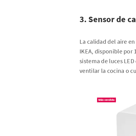
3. Sensor de ca
La calidad del aire en
IKEA, disponible por 1
sistema de luces LED 
ventilar la cocina o c