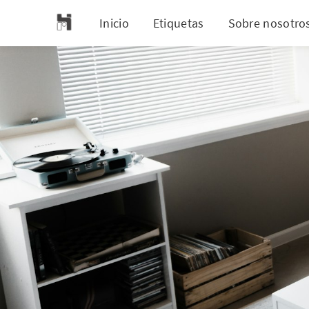
Inicio
Etiquetas
Sobre nosotro