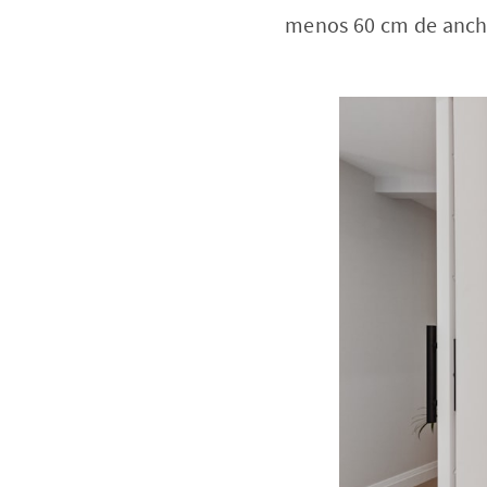
menos 60 cm de anch