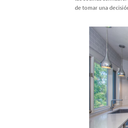
de tomar una decisió