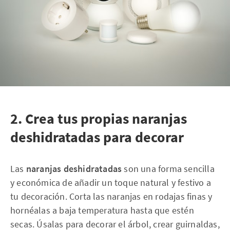
2. Crea tus propias naranjas
deshidratadas para decorar
Las
naranjas deshidratadas
son una forma sencilla
y económica de añadir un toque natural y festivo a
tu decoración. Corta las naranjas en rodajas finas y
hornéalas a baja temperatura hasta que estén
secas. Úsalas para decorar el árbol, crear guirnaldas,