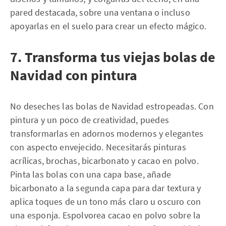
pared destacada, sobre una ventana o incluso
apoyarlas en el suelo para crear un efecto mágico.
7. Transforma tus viejas bolas de
Navidad con pintura
No deseches las bolas de Navidad estropeadas. Con
pintura y un poco de creatividad, puedes
transformarlas en adornos modernos y elegantes
con aspecto envejecido. Necesitarás pinturas
acrílicas, brochas, bicarbonato y cacao en polvo.
Pinta las bolas con una capa base, añade
bicarbonato a la segunda capa para dar textura y
aplica toques de un tono más claro u oscuro con
una esponja. Espolvorea cacao en polvo sobre la