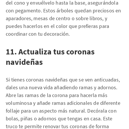
del cono y envuélvelo hasta la base, asegurándola
con pegamento. Estos árboles quedan preciosos en
aparadores, mesas de centro o sobre libros, y
puedes hacerlos en el color que prefieras para
coordinar con tu decoración.
11. Actualiza tus coronas
navideñas
Si tienes coronas navideñas que se ven anticuadas,
dales una nueva vida añadiendo ramas y adornos.
Abre las ramas de la corona para hacerla más
voluminosa y añade ramas adicionales de diferente
follaje para un aspecto más natural. Decórala con
bolas, piñas o adornos que tengas en casa. Este
truco te permite renovar tus coronas de forma