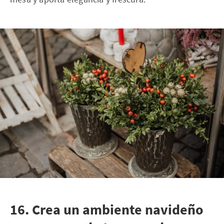
16. Crea un ambiente navideño