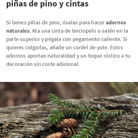
piñas de pino y cintas
Si tienes piñas de pino, úsalas para hacer
adornos
naturales
. Ata una cinta de terciopelo o satén en la
parte superior y pégala con pegamento caliente. Si
quieres colgarlas, añade un cordel de yute. Estos
adornos aportan naturalidad y un toque rústico a tu
decoración sin coste adicional.