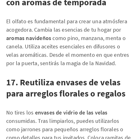
con aromas de temporada
El olfato es fundamental para crear una atmósfera
acogedora. Cambia las esencias de tu hogar por
aromas navideños
como pino, manzana, menta o
canela. Utiliza aceites esenciales en difusores o
velas aromáticas. Desde el momento en que entres
por la puerta, sentirás la magia de la Navidad.
17. Reutiliza envases de velas
para arreglos florales o regalos
No tires los
envases de vidrio de las velas
consumidas. Tras limpiarlos, puedes utilizarlos
como jarrones para pequeños arreglos florales o
como detalles para tus invitados. Coloca ramitas de