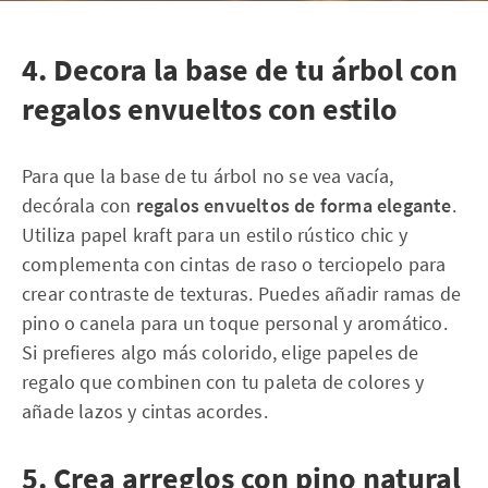
4. Decora la base de tu árbol con
regalos envueltos con estilo
Para que la base de tu árbol no se vea vacía,
decórala con
regalos envueltos de forma elegante
.
Utiliza papel kraft para un estilo rústico chic y
complementa con cintas de raso o terciopelo para
crear contraste de texturas. Puedes añadir ramas de
pino o canela para un toque personal y aromático.
Si prefieres algo más colorido, elige papeles de
regalo que combinen con tu paleta de colores y
añade lazos y cintas acordes.
5. Crea arreglos con pino natural