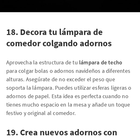
18. Decora tu lámpara de
comedor colgando adornos
Aprovecha la estructura de tu
lámpara de techo
para colgar bolas o adornos navideños a diferentes
alturas. Asegúrate de no exceder el peso que
soporta la lámpara. Puedes utilizar esferas ligeras o
adornos de papel. Esta idea es perfecta cuando no
tienes mucho espacio en la mesa y añade un toque
festivo y original al comedor.
19. Crea nuevos adornos con