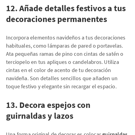
12. Añade detalles festivos a tus
decoraciones permanentes
Incorpora elementos navideños a tus decoraciones
habituales, como lámparas de pared o portavelas.
Ata pequeñas ramas de pino con cintas de satén o
terciopelo en tus apliques o candelabros. Utiliza
cintas en el color de acento de tu decoración
navideña. Son detalles sencillos que añaden un
toque festivo y elegante sin recargar el espacio.
13. Decora espejos con
guirnaldas y lazos
Una forma original de decorar es colocar
guirnaldas