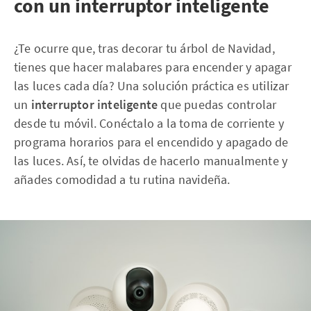
con un interruptor inteligente
¿Te ocurre que, tras decorar tu árbol de Navidad,
tienes que hacer malabares para encender y apagar
las luces cada día? Una solución práctica es utilizar
un
interruptor inteligente
que puedas controlar
desde tu móvil. Conéctalo a la toma de corriente y
programa horarios para el encendido y apagado de
las luces. Así, te olvidas de hacerlo manualmente y
añades comodidad a tu rutina navideña.