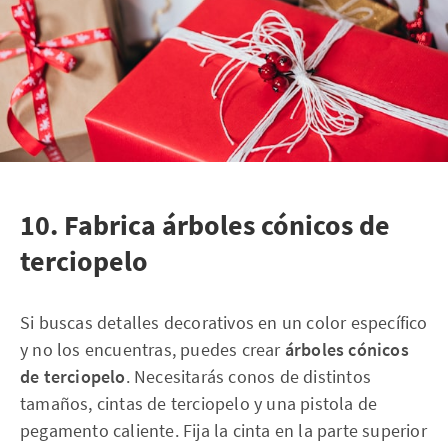
10. Fabrica árboles cónicos de
terciopelo
Si buscas detalles decorativos en un color específico
y no los encuentras, puedes crear
árboles cónicos
de terciopelo
. Necesitarás conos de distintos
tamaños, cintas de terciopelo y una pistola de
pegamento caliente. Fija la cinta en la parte superior