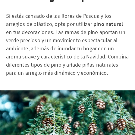
Si estás cansado de las flores de Pascua y los
arreglos de plástico, opta por utilizar
pino natural
en tus decoraciones. Las ramas de pino aportan un
verde precioso y un movimiento espectacular al
ambiente, además de inundar tu hogar con un
aroma suave y característico de la Navidad. Combina
diferentes tipos de pino y añade piñas naturales
para un arreglo más dinámico y económico.