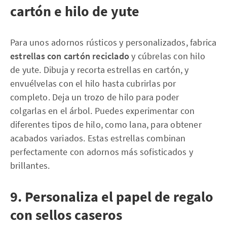
cartón e hilo de yute
Para unos adornos rústicos y personalizados, fabrica
estrellas con cartón reciclado
y cúbrelas con hilo
de yute. Dibuja y recorta estrellas en cartón, y
envuélvelas con el hilo hasta cubrirlas por
completo. Deja un trozo de hilo para poder
colgarlas en el árbol. Puedes experimentar con
diferentes tipos de hilo, como lana, para obtener
acabados variados. Estas estrellas combinan
perfectamente con adornos más sofisticados y
brillantes.
9. Personaliza el papel de regalo
con sellos caseros