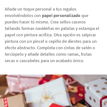
Añade un toque personal a tus regalos
envolviéndolos con
papel personalizado
que
puedes hacer tú mismo. Crea sellos caseros
tallando formas navideñas en patatas y estampa el
papel con pintura acrílica. Otra opción es salpicar
pintura con un pincel o cepillo de dientes para un
efecto abstracto. Completa con cintas de satén o
terciopelo y añade detalles como ramas, frutas
secas o cascabeles para un acabado único.