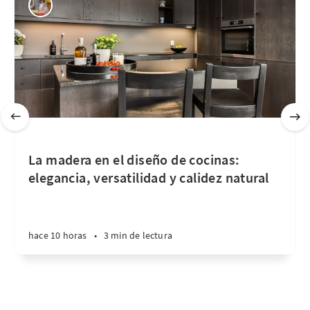
La madera en el diseño de cocinas:
elegancia, versatilidad y calidez natural
hace 10 horas
•
3 min de lectura