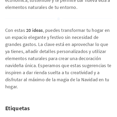
económica, sostenible y te permite dar nueva vida a
elementos naturales de tu entorno.
Con estas
20 ideas
, puedes transformar tu hogar en
un espacio elegante y festivo sin necesidad de
grandes gastos. La clave está en aprovechar lo que
ya tienes, añadir detalles personalizados y utilizar
elementos naturales para crear una decoración
navideña única. Esperamos que estas sugerencias te
inspiren a dar rienda suelta a tu creatividad y a
disfrutar al máximo de la magia de la Navidad en tu
hogar.
Etiquetas