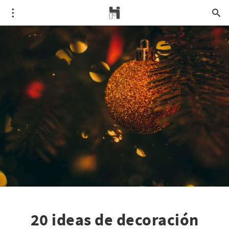
20 ideas de decoración