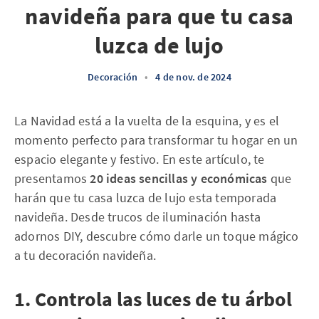
navideña para que tu casa
luzca de lujo
Decoración
•
4 de nov. de 2024
La Navidad está a la vuelta de la esquina, y es el
momento perfecto para transformar tu hogar en un
espacio elegante y festivo. En este artículo, te
presentamos
20 ideas sencillas y económicas
que
harán que tu casa luzca de lujo esta temporada
navideña. Desde trucos de iluminación hasta
adornos DIY, descubre cómo darle un toque mágico
a tu decoración navideña.
1. Controla las luces de tu árbol