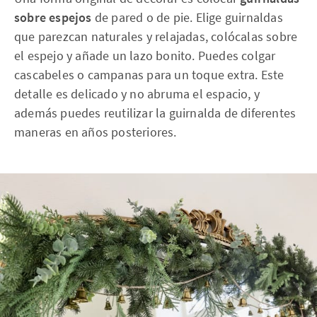
sobre espejos
de pared o de pie. Elige guirnaldas
que parezcan naturales y relajadas, colócalas sobre
el espejo y añade un lazo bonito. Puedes colgar
cascabeles o campanas para un toque extra. Este
detalle es delicado y no abruma el espacio, y
además puedes reutilizar la guirnalda de diferentes
maneras en años posteriores.