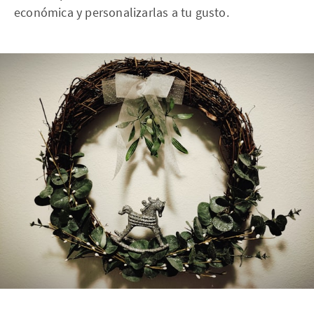
económica y personalizarlas a tu gusto.