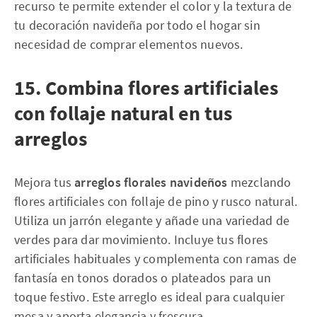
recurso te permite extender el color y la textura de
tu decoración navideña por todo el hogar sin
necesidad de comprar elementos nuevos.
15. Combina flores artificiales
con follaje natural en tus
arreglos
Mejora tus
arreglos florales navideños
mezclando
flores artificiales con follaje de pino y rusco natural.
Utiliza un jarrón elegante y añade una variedad de
verdes para dar movimiento. Incluye tus flores
artificiales habituales y complementa con ramas de
fantasía en tonos dorados o plateados para un
toque festivo. Este arreglo es ideal para cualquier
mesa y aporta elegancia y frescura.