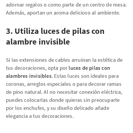
adornar regalos o como parte de un centro de mesa.
Además, aportan un aroma delicioso al ambiente.
3. Utiliza luces de pilas con
alambre invisible
Si las extensiones de cables arruinan la estética de
tus decoraciones, opta por
luces de pilas con
alambres invisibles
. Estas luces son ideales para
coronas, arreglos especiales o para decorar ramas
de pino natural. Al no necesitar conexión eléctrica,
puedes colocarlas donde quieras sin preocuparte
por los enchufes, y su diseño delicado añade
elegancia a tus decoraciones.