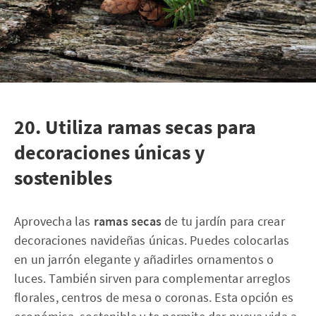
20. Utiliza ramas secas para
decoraciones únicas y
sostenibles
Aprovecha las
ramas secas
de tu jardín para crear
decoraciones navideñas únicas. Puedes colocarlas
en un jarrón elegante y añadirles ornamentos o
luces. También sirven para complementar arreglos
florales, centros de mesa o coronas. Esta opción es