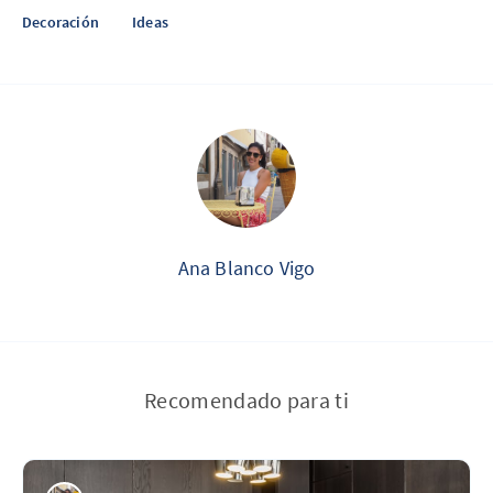
Decoración
Ideas
Ana Blanco Vigo
Recomendado para ti