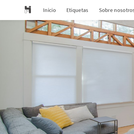
Inicio
Etiquetas
Sobre nosotro