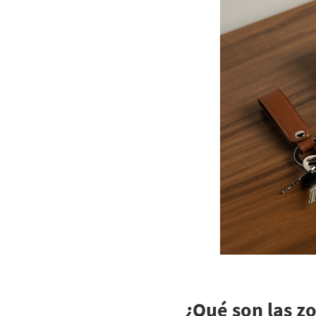
¿Qué son las z