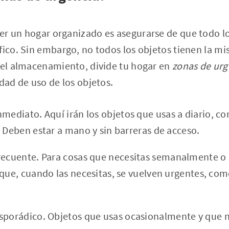
er un hogar organizado es asegurarse de que todo 
fico. Sin embargo, no todos los objetos tienen la mi
y el almacenamiento, divide tu hogar en
zonas de urg
idad de uso de los objetos.
mediato. Aquí irán los objetos que usas a diario, com
. Deben estar a mano y sin barreras de acceso.
recuente. Para cosas que necesitas semanalmente 
que, cuando las necesitas, se vuelven urgentes, como
sporádico. Objetos que usas ocasionalmente y que 