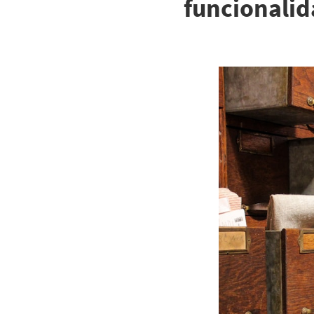
funcionali