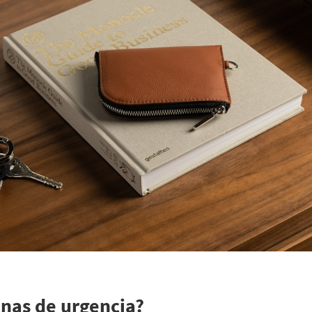
onas de urgencia?