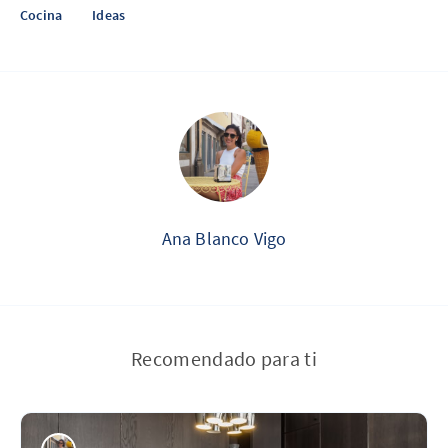
Cocina
Ideas
Ana Blanco Vigo
Recomendado para ti