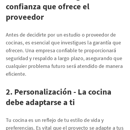
confianza que ofrece el
proveedor
Antes de decidirte por un estudio o proveedor de
cocinas, es esencial que investigues la garantía que
ofrecen. Una empresa confiable te proporcionará
seguridad y respaldo a largo plazo, asegurando que
cualquier problema futuro será atendido de manera
eficiente.
2. Personalización - La cocina
debe adaptarse a ti
Tu cocina es un reflejo de tu estilo de vida y
preferencias. Es vital que el proyecto se adapte a tus