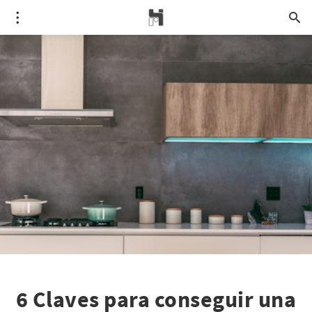
6 Claves para conseguir una