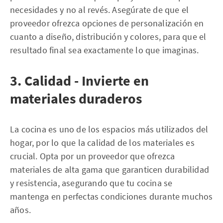
necesidades y no al revés. Asegúrate de que el
proveedor ofrezca opciones de personalización en
cuanto a diseño, distribución y colores, para que el
resultado final sea exactamente lo que imaginas.
3. Calidad - Invierte en
materiales duraderos
La cocina es uno de los espacios más utilizados del
hogar, por lo que la calidad de los materiales es
crucial. Opta por un proveedor que ofrezca
materiales de alta gama que garanticen durabilidad
y resistencia, asegurando que tu cocina se
mantenga en perfectas condiciones durante muchos
años.