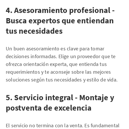
4. Asesoramiento profesional -
Busca expertos que entiendan
tus necesidades
Un buen asesoramiento es clave para tomar
decisiones informadas. Elige un proveedor que te
ofrezca orientación experta, que entienda tus
requerimientos y te aconseje sobre las mejores
soluciones según tus necesidades y estilo de vida.
5. Servicio integral - Montaje y
postventa de excelencia
El servicio no termina con la venta. Es fundamental