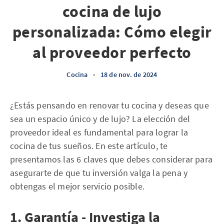
cocina de lujo
personalizada: Cómo elegir
al proveedor perfecto
Cocina
•
18 de nov. de 2024
¿Estás pensando en renovar tu cocina y deseas que
sea un espacio único y de lujo? La elección del
proveedor ideal es fundamental para lograr la
cocina de tus sueños. En este artículo, te
presentamos las 6 claves que debes considerar para
asegurarte de que tu inversión valga la pena y
obtengas el mejor servicio posible.
1. Garantía - Investiga la