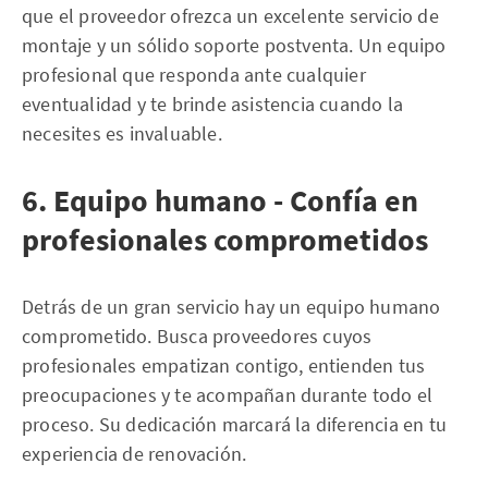
que el proveedor ofrezca un excelente servicio de
montaje y un sólido soporte postventa. Un equipo
profesional que responda ante cualquier
eventualidad y te brinde asistencia cuando la
necesites es invaluable.
6. Equipo humano - Confía en
profesionales comprometidos
Detrás de un gran servicio hay un equipo humano
comprometido. Busca proveedores cuyos
profesionales empatizan contigo, entienden tus
preocupaciones y te acompañan durante todo el
proceso. Su dedicación marcará la diferencia en tu
experiencia de renovación.