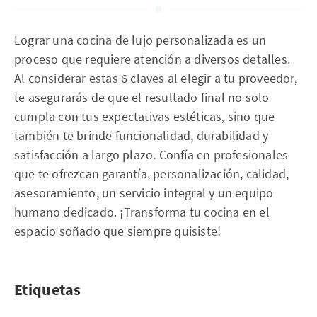
Lograr una cocina de lujo personalizada es un
proceso que requiere atención a diversos detalles.
Al considerar estas 6 claves al elegir a tu proveedor,
te asegurarás de que el resultado final no solo
cumpla con tus expectativas estéticas, sino que
también te brinde funcionalidad, durabilidad y
satisfacción a largo plazo. Confía en profesionales
que te ofrezcan garantía, personalización, calidad,
asesoramiento, un servicio integral y un equipo
humano dedicado. ¡Transforma tu cocina en el
espacio soñado que siempre quisiste!
Etiquetas