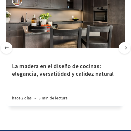
La madera en el diseño de cocinas:
elegancia, versatilidad y calidez natural
hace 2 días
•
3 min de lectura