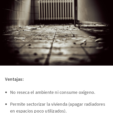
Ventajas:
No reseca el ambiente ni consume oxígeno.
Permite sectorizar la vivienda (apagar radiadores
en espacios poco utilizados).