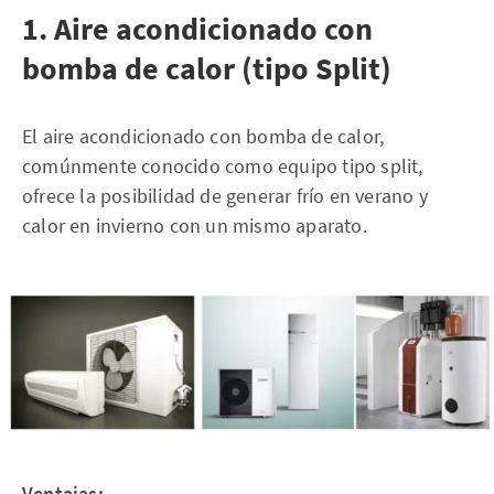
1. Aire acondicionado con
bomba de calor (tipo Split)
El aire acondicionado con bomba de calor,
comúnmente conocido como equipo tipo split,
ofrece la posibilidad de generar frío en verano y
calor en invierno con un mismo aparato.
Ventajas: