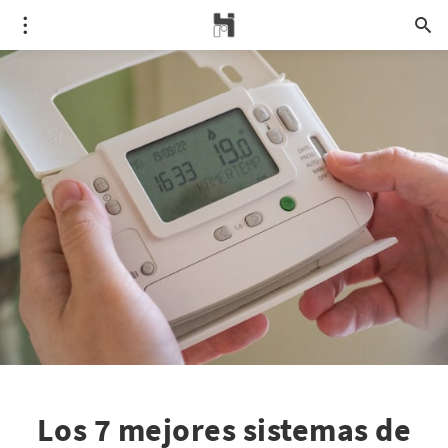
Los 7 mejores sistemas de