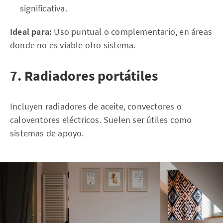
significativa.
Ideal para:
Uso puntual o complementario, en áreas
donde no es viable otro sistema.
7. Radiadores portátiles
Incluyen radiadores de aceite, convectores o
caloventores eléctricos. Suelen ser útiles como
sistemas de apoyo.