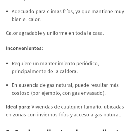
Adecuado para climas fríos, ya que mantiene muy
bien el calor.
Calor agradable y uniforme en toda la casa.
Inconvenientes:
Requiere un mantenimiento periódico,
principalmente de la caldera.
En ausencia de gas natural, puede resultar más
costoso (por ejemplo, con gas envasado).
Ideal para:
Viviendas de cualquier tamaño, ubicadas
en zonas con inviernos fríos y acceso a gas natural.