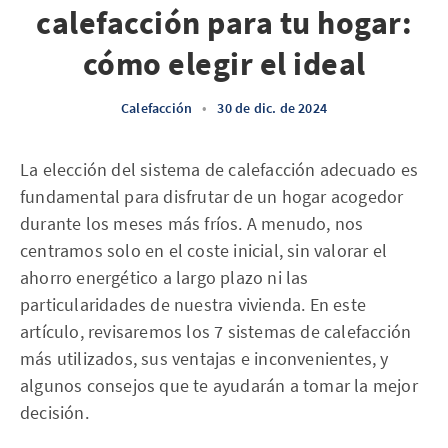
calefacción para tu hogar:
cómo elegir el ideal
Calefacción
•
30 de dic. de 2024
La elección del sistema de calefacción adecuado es
fundamental para disfrutar de un hogar acogedor
durante los meses más fríos. A menudo, nos
centramos solo en el coste inicial, sin valorar el
ahorro energético a largo plazo ni las
particularidades de nuestra vivienda. En este
artículo, revisaremos los 7 sistemas de calefacción
más utilizados, sus ventajas e inconvenientes, y
algunos consejos que te ayudarán a tomar la mejor
decisión.