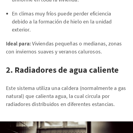
En climas muy fríos puede perder eficiencia
debido a la formación de hielo en la unidad
exterior.
Ideal para:
Viviendas pequeñas o medianas, zonas
con inviernos suaves y veranos calurosos.
2. Radiadores de agua caliente
Este sistema utiliza una caldera (normalmente a gas
natural) que calienta agua, la cual circula por
radiadores distribuidos en diferentes estancias.