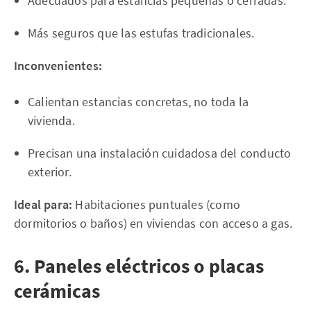
Adecuados para estancias pequeñas o cerradas.
Más seguros que las estufas tradicionales.
Inconvenientes:
Calientan estancias concretas, no toda la
vivienda.
Precisan una instalación cuidadosa del conducto
exterior.
Ideal para:
Habitaciones puntuales (como
dormitorios o baños) en viviendas con acceso a gas.
6. Paneles eléctricos o placas
cerámicas