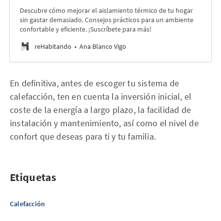
Descubre cómo mejorar el aislamiento térmico de tu hogar
sin gastar demasiado. Consejos prácticos para un ambiente
confortable y eficiente. ¡Suscríbete para más!
reHabitando
Ana Blanco Vigo
En definitiva, antes de escoger tu sistema de
calefacción, ten en cuenta la inversión inicial, el
coste de la energía a largo plazo, la facilidad de
instalación y mantenimiento, así como el nivel de
confort que deseas para ti y tu familia.
Etiquetas
Calefacción