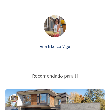
Ana Blanco Vigo
Recomendado para ti