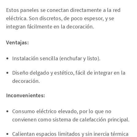
Estos paneles se conectan directamente a la red
eléctrica. Son discretos, de poco espesor, y se
integran fácilmente en la decoración.
Ventajas:
Instalación sencilla (enchufar y listo).
Diseño delgado y estético, fácil de integrar en la
decoración.
Inconvenientes:
Consumo eléctrico elevado, por lo que no
convienen como sistema de calefacción principal.
Calientan espacios limitados y sin inercia térmica