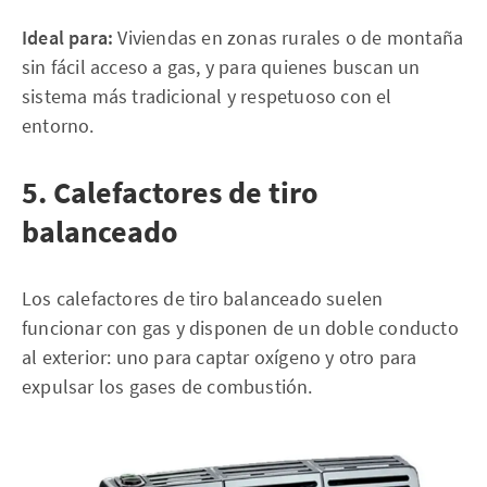
Ideal para:
Viviendas en zonas rurales o de montaña
sin fácil acceso a gas, y para quienes buscan un
sistema más tradicional y respetuoso con el
entorno.
5. Calefactores de tiro
balanceado
Los calefactores de tiro balanceado suelen
funcionar con gas y disponen de un doble conducto
al exterior: uno para captar oxígeno y otro para
expulsar los gases de combustión.