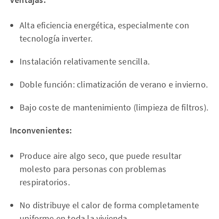
Alta eficiencia energética, especialmente con
tecnología inverter.
Instalación relativamente sencilla.
Doble función: climatización de verano e invierno.
Bajo coste de mantenimiento (limpieza de filtros).
Inconvenientes:
Produce aire algo seco, que puede resultar
molesto para personas con problemas
respiratorios.
No distribuye el calor de forma completamente
uniforme en toda la vivienda.