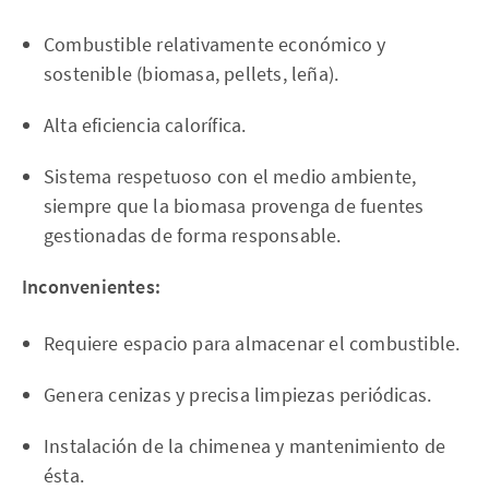
Combustible relativamente económico y
sostenible (biomasa, pellets, leña).
Alta eficiencia calorífica.
Sistema respetuoso con el medio ambiente,
siempre que la biomasa provenga de fuentes
gestionadas de forma responsable.
Inconvenientes:
Requiere espacio para almacenar el combustible.
Genera cenizas y precisa limpiezas periódicas.
Instalación de la chimenea y mantenimiento de
ésta.