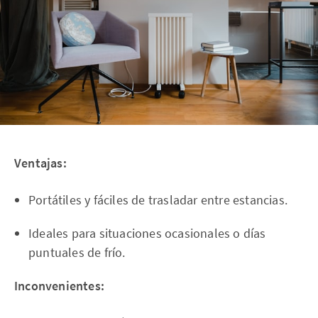
Ventajas:
Portátiles y fáciles de trasladar entre estancias.
Ideales para situaciones ocasionales o días
puntuales de frío.
Inconvenientes: