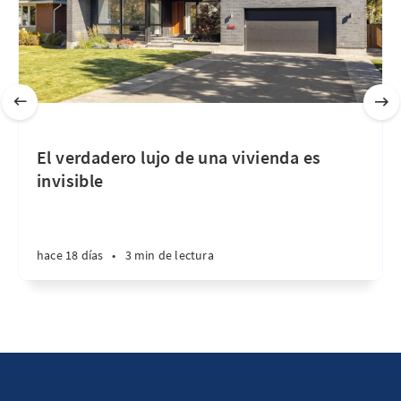
El verdadero lujo de una vivienda es
invisible
hace 18 días
•
3 min de lectura