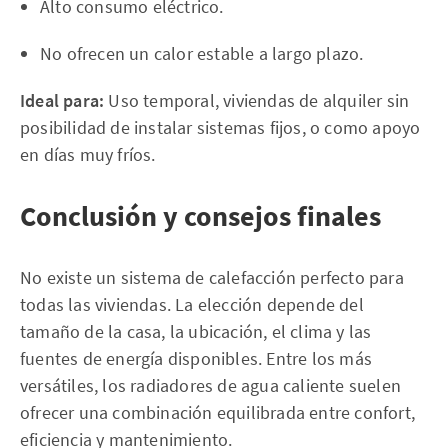
Alto consumo eléctrico.
No ofrecen un calor estable a largo plazo.
Ideal para:
Uso temporal, viviendas de alquiler sin
posibilidad de instalar sistemas fijos, o como apoyo
en días muy fríos.
Conclusión y consejos finales
No existe un sistema de calefacción perfecto para
todas las viviendas. La elección depende del
tamaño de la casa, la ubicación, el clima y las
fuentes de energía disponibles. Entre los más
versátiles, los radiadores de agua caliente suelen
ofrecer una combinación equilibrada entre confort,
eficiencia y mantenimiento.