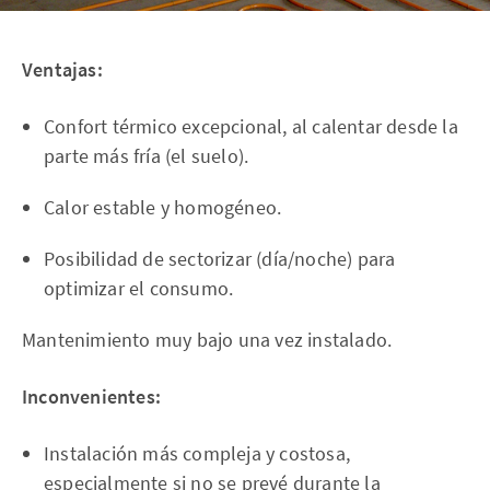
Ventajas:
Confort térmico excepcional, al calentar desde la
parte más fría (el suelo).
Calor estable y homogéneo.
Posibilidad de sectorizar (día/noche) para
optimizar el consumo.
Mantenimiento muy bajo una vez instalado.
Inconvenientes:
Instalación más compleja y costosa,
especialmente si no se prevé durante la