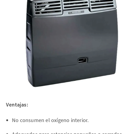
Ventajas:
No consumen el oxígeno interior.