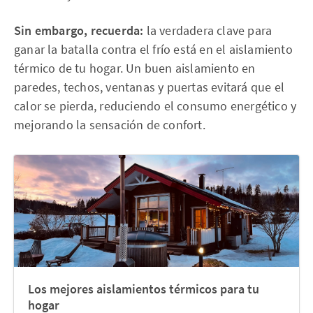
Sin embargo, recuerda:
la verdadera clave para
ganar la batalla contra el frío está en el aislamiento
térmico de tu hogar. Un buen aislamiento en
paredes, techos, ventanas y puertas evitará que el
calor se pierda, reduciendo el consumo energético y
mejorando la sensación de confort.
Los mejores aislamientos térmicos para tu
hogar