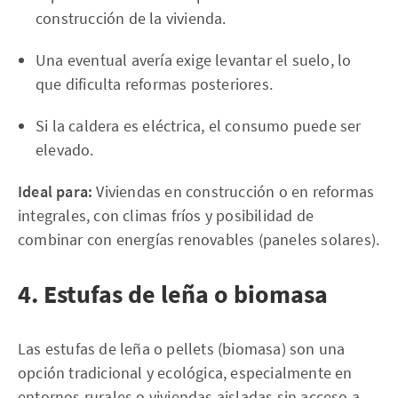
construcción de la vivienda.
Una eventual avería exige levantar el suelo, lo
que dificulta reformas posteriores.
Si la caldera es eléctrica, el consumo puede ser
elevado.
Ideal para:
Viviendas en construcción o en reformas
integrales, con climas fríos y posibilidad de
combinar con energías renovables (paneles solares).
4. Estufas de leña o biomasa
Las estufas de leña o pellets (biomasa) son una
opción tradicional y ecológica, especialmente en
entornos rurales o viviendas aisladas sin acceso a