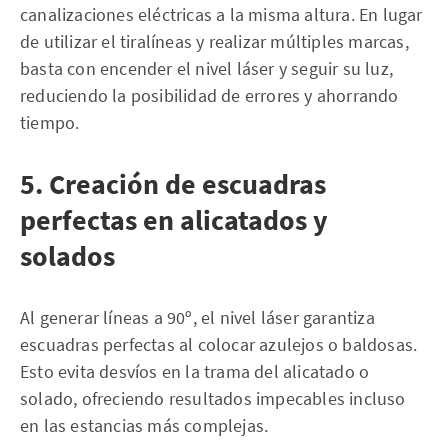
canalizaciones eléctricas a la misma altura. En lugar
de utilizar el tiralíneas y realizar múltiples marcas,
basta con encender el nivel láser y seguir su luz,
reduciendo la posibilidad de errores y ahorrando
tiempo.
5. Creación de escuadras
perfectas en alicatados y
solados
Al generar líneas a 90º, el nivel láser garantiza
escuadras perfectas al colocar azulejos o baldosas.
Esto evita desvíos en la trama del alicatado o
solado, ofreciendo resultados impecables incluso
en las estancias más complejas.