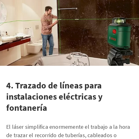
4. Trazado de líneas para
instalaciones eléctricas y
fontanería
El láser simplifica enormemente el trabajo a la hora
de trazar el recorrido de tuberías, cableados o