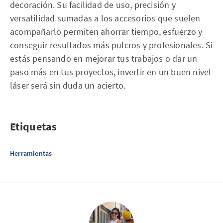
decoración. Su facilidad de uso, precisión y
versatilidad sumadas a los accesorios que suelen
acompañarlo permiten ahorrar tiempo, esfuerzo y
conseguir resultados más pulcros y profesionales. Si
estás pensando en mejorar tus trabajos o dar un
paso más en tus proyectos, invertir en un buen nivel
láser será sin duda un acierto.
Etiquetas
Herramientas