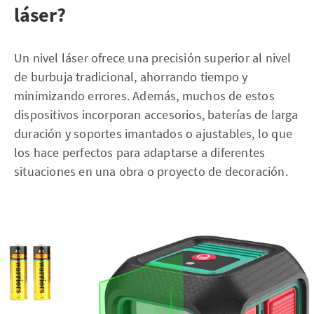
láser?
Un nivel láser ofrece una precisión superior al nivel
de burbuja tradicional, ahorrando tiempo y
minimizando errores. Además, muchos de estos
dispositivos incorporan accesorios, baterías de larga
duración y soportes imantados o ajustables, lo que
los hace perfectos para adaptarse a diferentes
situaciones en una obra o proyecto de decoración.