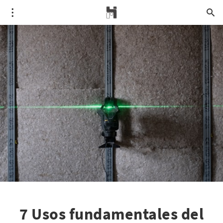
7 Usos fundamentales del