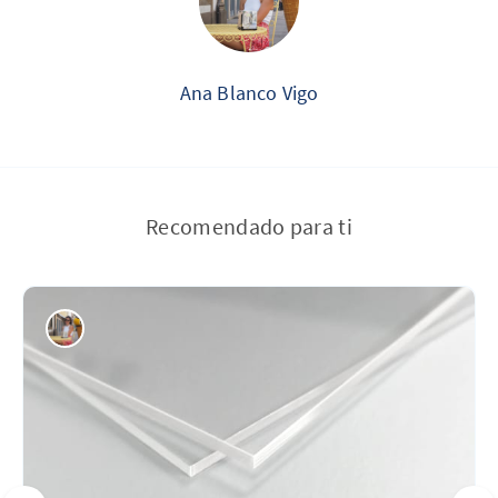
Ana Blanco Vigo
Recomendado para ti