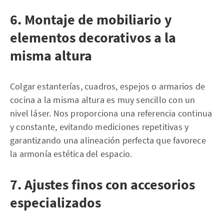
6. Montaje de mobiliario y
elementos decorativos a la
misma altura
Colgar estanterías, cuadros, espejos o armarios de
cocina a la misma altura es muy sencillo con un
nivel láser. Nos proporciona una referencia continua
y constante, evitando mediciones repetitivas y
garantizando una alineación perfecta que favorece
la armonía estética del espacio.
7. Ajustes finos con accesorios
especializados