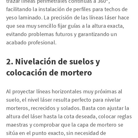
trazar líneas perimetrales continuas a 360º,
facilitando la instalación de perfiles para techos de
yeso laminado. La precisión de las líneas láser hace
que sea muy sencillo fijar guías a la altura exacta,
evitando problemas futuros y garantizando un
acabado profesional.
2. Nivelación de suelos y
colocación de mortero
Al proyectar líneas horizontales muy próximas al
suelo, el nivel láser resulta perfecto para nivelar
morteros, recrecidos y solados. Basta con ajustar la
altura del láser hasta la cota deseada, colocar reglas
maestras y comprobar que la capa de mortero se
sitúa en el punto exacto, sin necesidad de