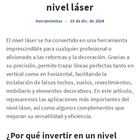
nivel láser
Herramientas
•
19 de dic. de 2024
El nivel láser se ha convertido en una herramienta
imprescindible para cualquier profesional o
aficionado a las reformas y la decoración. Gracias a
su precisión, permite trazar líneas perfectas tanto en
vertical como en horizontal, facilitando la
instalación de falsos techos, suelos, revestimientos,
mobiliario y elementos decorativos. En este artículo,
repasaremos las aplicaciones más importantes del
nivel láser, así como algunos complementos que
mejoran su versatilidad y eficiencia.
¿Por qué invertir en un nivel