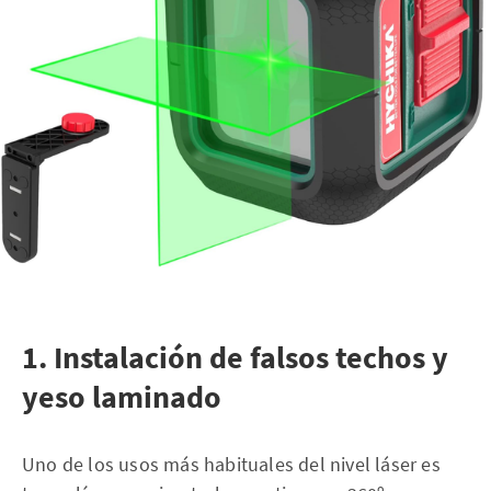
1. Instalación de falsos techos y
yeso laminado
Uno de los usos más habituales del nivel láser es