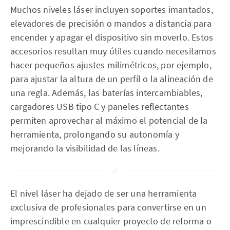
Muchos niveles láser incluyen soportes imantados,
elevadores de precisión o mandos a distancia para
encender y apagar el dispositivo sin moverlo. Estos
accesorios resultan muy útiles cuando necesitamos
hacer pequeños ajustes milimétricos, por ejemplo,
para ajustar la altura de un perfil o la alineación de
una regla. Además, las baterías intercambiables,
cargadores USB tipo C y paneles reflectantes
permiten aprovechar al máximo el potencial de la
herramienta, prolongando su autonomía y
mejorando la visibilidad de las líneas.
El nivel láser ha dejado de ser una herramienta
exclusiva de profesionales para convertirse en un
imprescindible en cualquier proyecto de reforma o