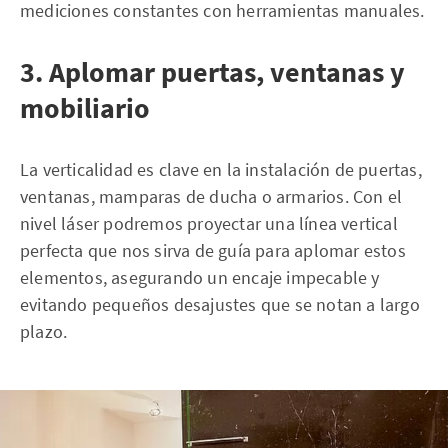
mediciones constantes con herramientas manuales.
3. Aplomar puertas, ventanas y
mobiliario
La verticalidad es clave en la instalación de puertas,
ventanas, mamparas de ducha o armarios. Con el
nivel láser podremos proyectar una línea vertical
perfecta que nos sirva de guía para aplomar estos
elementos, asegurando un encaje impecable y
evitando pequeños desajustes que se notan a largo
plazo.