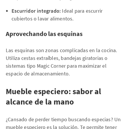
Escurridor integrado:
Ideal para escurrir
cubiertos o lavar alimentos.
Aprovechando las esquinas
Las esquinas son zonas complicadas en la cocina.
Utiliza cestas extraíbles, bandejas giratorias o
sistemas tipo Magic Corner para maximizar el
espacio de almacenamiento.
Mueble especiero: sabor al
alcance de la mano
¿Cansado de perder tiempo buscando especias? Un
mueble especiero es la solución. Te permite tener