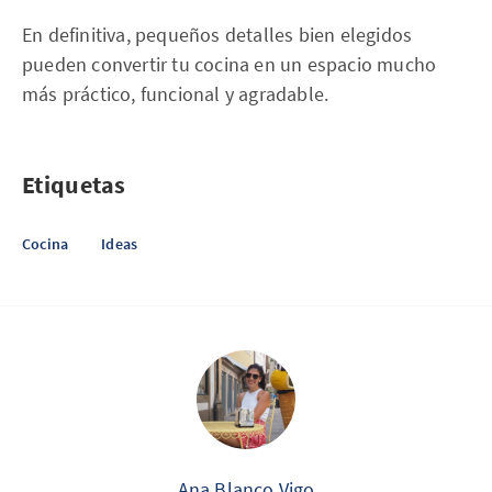
En definitiva, pequeños detalles bien elegidos
pueden convertir tu cocina en un espacio mucho
más práctico, funcional y agradable.
Etiquetas
Cocina
Ideas
Ana Blanco Vigo