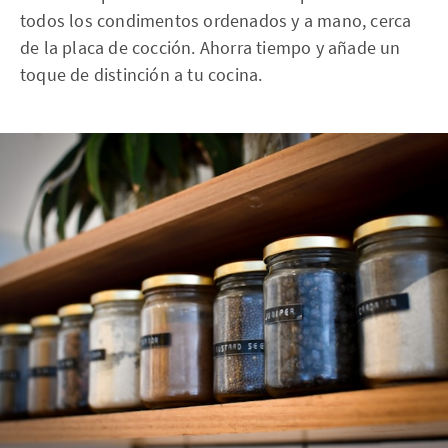
todos los condimentos ordenados y a mano, cerca
de la placa de cocción. Ahorra tiempo y añade un
toque de distinción a tu cocina.