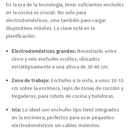
En la era de la tecnología, tener suficientes enchufes
en la cocina es crucial. No solo para
electrodomésticos, sino también para cargar
dispositivos móviles. La clave está en la
planificación:
Electrodomésticos grandes:
Necesitarás entre
cinco y seis enchufes ocultos, ubicados
estratégicamente a una altura de 30-40 cm.
Zona de trabajo:
Enchufes a la vista, a unos 10-15
cm sobre la encimera, lejos de zonas de cocción y
fregaderos, para robots de cocina y batidoras.
Isla:
Lo ideal son enchufes tipo twist integrados
en la encimera, perfectos para usar pequeños
electrodomésticos sin cables molestos.