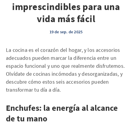
imprescindibles para una
vida más fácil
19 de sep. de 2025
La cocina es el corazón del hogar, y los accesorios
adecuados pueden marcar la diferencia entre un
espacio funcional y uno que realmente disfrutemos.
Olvídate de cocinas incómodas y desorganizadas, y
descubre cómo estos seis accesorios pueden
transformar tu día a día.
Enchufes: la energía al alcance
de tu mano