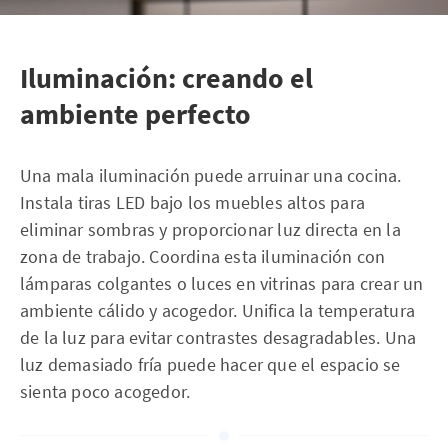
Iluminación: creando el
ambiente perfecto
Una mala iluminación puede arruinar una cocina.
Instala tiras LED bajo los muebles altos para
eliminar sombras y proporcionar luz directa en la
zona de trabajo. Coordina esta iluminación con
lámparas colgantes o luces en vitrinas para crear un
ambiente cálido y acogedor. Unifica la temperatura
de la luz para evitar contrastes desagradables. Una
luz demasiado fría puede hacer que el espacio se
sienta poco acogedor.