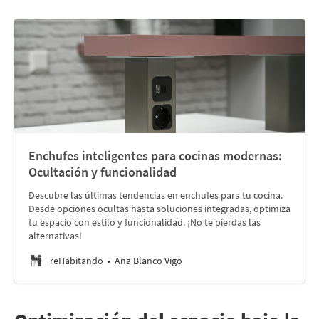
Enchufes inteligentes para cocinas modernas:
Ocultación y funcionalidad
Descubre las últimas tendencias en enchufes para tu cocina.
Desde opciones ocultas hasta soluciones integradas, optimiza
tu espacio con estilo y funcionalidad. ¡No te pierdas las
alternativas!
reHabitando
Ana Blanco Vigo