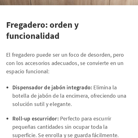
Fregadero: orden y
funcionalidad
El fregadero puede ser un foco de desorden, pero
con los accesorios adecuados, se convierte en un
espacio funcional:
Dispensador de jabón integrado:
Elimina la
botella de jabón de la encimera, ofreciendo una
solución sutil y elegante.
Roll-up escurridor:
Perfecto para escurrir
pequeñas cantidades sin ocupar toda la
superficie. Se enrolla y se guarda fácilmente.