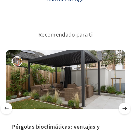
Recomendado para ti
Pérgolas bioclimáticas: ventajas y