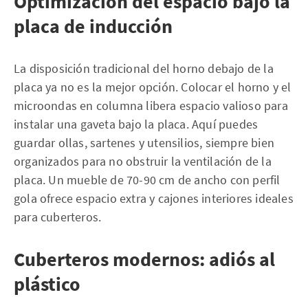
Optimización del espacio bajo la
placa de inducción
La disposición tradicional del horno debajo de la
placa ya no es la mejor opción. Colocar el horno y el
microondas en columna libera espacio valioso para
instalar una gaveta bajo la placa. Aquí puedes
guardar ollas, sartenes y utensilios, siempre bien
organizados para no obstruir la ventilación de la
placa. Un mueble de 70-90 cm de ancho con perfil
gola ofrece espacio extra y cajones interiores ideales
para cuberteros.
Cuberteros modernos: adiós al
plástico