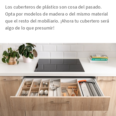
Los cuberteros de plástico son cosa del pasado.
Opta por modelos de madera o del mismo material
que el resto del mobiliario. ¡Ahora tu cubertero será
algo de lo que presumir!