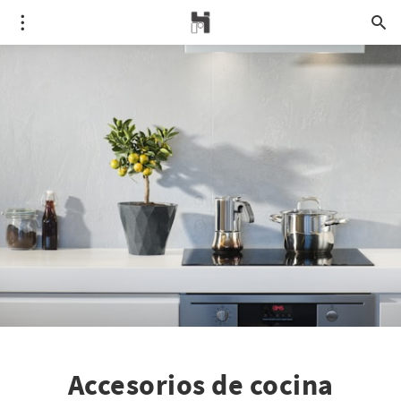
Accesorios de cocina