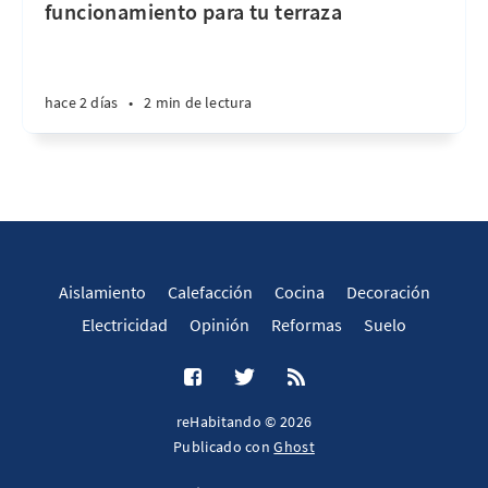
funcionamiento para tu terraza
hace 2 días
•
2 min de lectura
Aislamiento
Calefacción
Cocina
Decoración
Electricidad
Opinión
Reformas
Suelo
reHabitando © 2026
Publicado con
Ghost