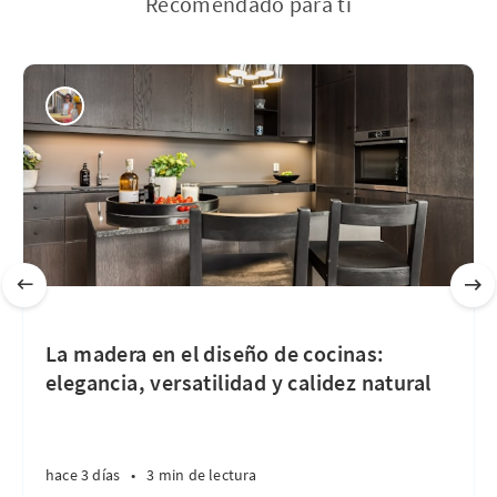
Recomendado para ti
La madera en el diseño de cocinas:
elegancia, versatilidad y calidez natural
hace 3 días
•
3 min de lectura