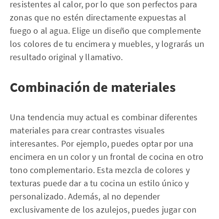
resistentes al calor, por lo que son perfectos para
zonas que no estén directamente expuestas al
fuego o al agua. Elige un diseño que complemente
los colores de tu encimera y muebles, y lograrás un
resultado original y llamativo.
Combinación de materiales
Una tendencia muy actual es combinar diferentes
materiales para crear contrastes visuales
interesantes. Por ejemplo, puedes optar por una
encimera en un color y un frontal de cocina en otro
tono complementario. Esta mezcla de colores y
texturas puede dar a tu cocina un estilo único y
personalizado. Además, al no depender
exclusivamente de los azulejos, puedes jugar con