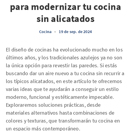
para modernizar tu cocina
sin alicatados
Cocina
•
19 de sep. de 2024
El diseño de cocinas ha evolucionado mucho en los
últimos años, y los tradicionales azulejos ya no son
la única opción para revestir las paredes. Si estás
buscando dar un aire nuevo a tu cocina sin recurrir a
los típicos alicatados, en este artículo te ofrecemos
varias ideas que te ayudarán a conseguir un estilo
moderno, funcional y estéticamente impecable.
Exploraremos soluciones prácticas, desde
materiales alternativos hasta combinaciones de
colores y texturas, que transformarán tu cocina en
un espacio más contemporáneo.