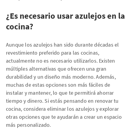
¿Es necesario usar azulejos en la
cocina?
Aunque los azulejos han sido durante décadas el
revestimiento preferido para las cocinas,
actualmente no es necesario utilizarlos. Existen
múltiples alternativas que ofrecen una gran
durabilidad y un diseño más moderno. Además,
muchas de estas opciones son más fáciles de
instalar y mantener, lo que te permitirá ahorrar
tiempo y dinero. Si estás pensando en renovar tu
cocina, considera eliminar los azulejos y explorar
otras opciones que te ayudarán a crear un espacio
más personalizado.