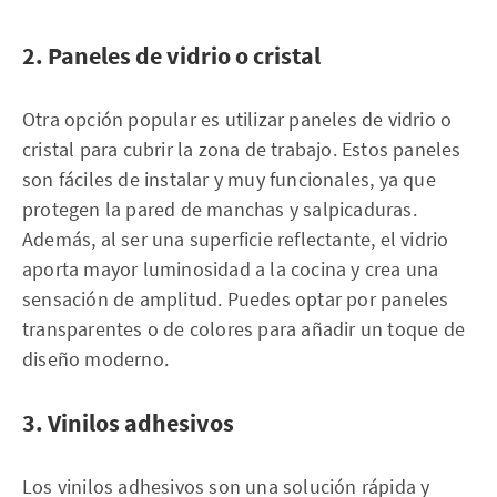
2. Paneles de vidrio o cristal
Otra opción popular es utilizar paneles de vidrio o
cristal para cubrir la zona de trabajo. Estos paneles
son fáciles de instalar y muy funcionales, ya que
protegen la pared de manchas y salpicaduras.
Además, al ser una superficie reflectante, el vidrio
aporta mayor luminosidad a la cocina y crea una
sensación de amplitud. Puedes optar por paneles
transparentes o de colores para añadir un toque de
diseño moderno.
3. Vinilos adhesivos
Los vinilos adhesivos son una solución rápida y