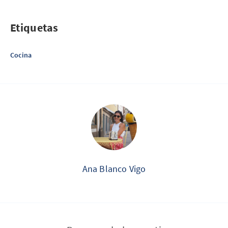
Etiquetas
Cocina
Ana Blanco Vigo