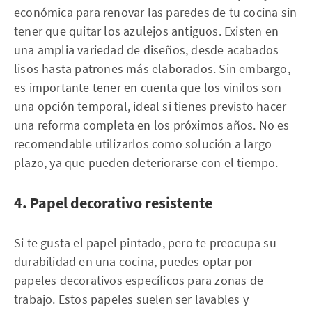
económica para renovar las paredes de tu cocina sin
tener que quitar los azulejos antiguos. Existen en
una amplia variedad de diseños, desde acabados
lisos hasta patrones más elaborados. Sin embargo,
es importante tener en cuenta que los vinilos son
una opción temporal, ideal si tienes previsto hacer
una reforma completa en los próximos años. No es
recomendable utilizarlos como solución a largo
plazo, ya que pueden deteriorarse con el tiempo.
4. Papel decorativo resistente
Si te gusta el papel pintado, pero te preocupa su
durabilidad en una cocina, puedes optar por
papeles decorativos específicos para zonas de
trabajo. Estos papeles suelen ser lavables y