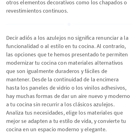
otros elementos decorativos como los chapados o
revestimientos continuos.
Decir adiós a los azulejos no significa renunciar a la
funcionalidad o al estilo en tu cocina. Al contrario,
las opciones que te hemos presentado te permiten
modernizar tu cocina con materiales alternativos
que son igualmente duraderos y fáciles de
mantener. Desde la continuidad de la encimera
hasta los paneles de vidrio o los vinilos adhesivos,
hay muchas formas de dar un aire nuevo y moderno
a tu cocina sin recurrir a los clásicos azulejos.
Analiza tus necesidades, elige los materiales que
mejor se adapten a tu estilo de vida, y convierte tu
cocina en un espacio moderno y elegante.