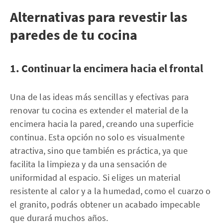
Alternativas para revestir las
paredes de tu cocina
1. Continuar la encimera hacia el frontal
Una de las ideas más sencillas y efectivas para
renovar tu cocina es extender el material de la
encimera hacia la pared, creando una superficie
continua. Esta opción no solo es visualmente
atractiva, sino que también es práctica, ya que
facilita la limpieza y da una sensación de
uniformidad al espacio. Si eliges un material
resistente al calor y a la humedad, como el cuarzo o
el granito, podrás obtener un acabado impecable
que durará muchos años.