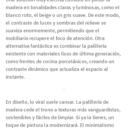
madera en tonalidades claras y luminosas, como el
blanco roto, el beige o un gris suave. De este modo,
el contraste de luces y sombras del relieve se
suaviza enormemente, permitiendo que el
mobiliario recupere el foco de atención. Otra
alternativa fantástica es combinar la palillería
existente con materiales lisos de última generación,
como frentes de cocina porcelánicos, creando un
contraste dinámico que actualiza el espacio al
instante.
En diseño, lo viral suele cansar. La palillería de
madera cede el trono a texturas más vanguardistas,
sostenibles y fáciles de limpiar. Si ya la tienes, un
toque de pintura la modernizará. El minimalismo