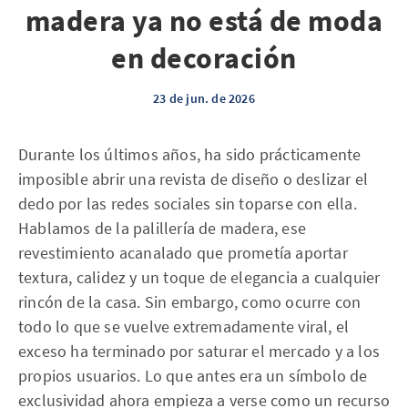
madera ya no está de moda
en decoración
23 de jun. de 2026
Durante los últimos años, ha sido prácticamente
imposible abrir una revista de diseño o deslizar el
dedo por las redes sociales sin toparse con ella.
Hablamos de la palillería de madera, ese
revestimiento acanalado que prometía aportar
textura, calidez y un toque de elegancia a cualquier
rincón de la casa. Sin embargo, como ocurre con
todo lo que se vuelve extremadamente viral, el
exceso ha terminado por saturar el mercado y a los
propios usuarios. Lo que antes era un símbolo de
exclusividad ahora empieza a verse como un recurso