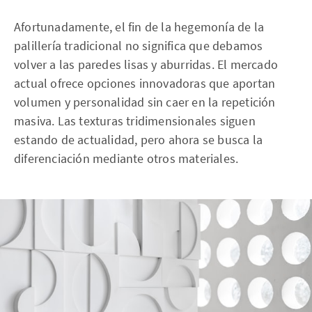
Afortunadamente, el fin de la hegemonía de la
palillería tradicional no significa que debamos
volver a las paredes lisas y aburridas. El mercado
actual ofrece opciones innovadoras que aportan
volumen y personalidad sin caer en la repetición
masiva. Las texturas tridimensionales siguen
estando de actualidad, pero ahora se busca la
diferenciación mediante otros materiales.