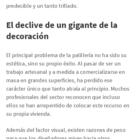
predecible y un tanto trillado.
El declive de un gigante de la
decoración
El principal problema de la palillería no ha sido su
estética, sino su propio éxito. Al pasar de ser un
trabajo artesanal y a medida a comercializarse en
masa en grandes superficies, ha perdido ese
carácter único que tanto atraía al principio. Muchos
profesionales del sector reconocen que incluso
ellos se han arrepentido de colocar este recurso en
su propia vivienda.
Además del factor visual, existen razones de peso
para que los diseñadores miren hacia otros