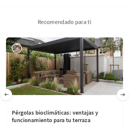
Recomendado para ti
Pérgolas bioclimáticas: ventajas y
funcionamiento para tu terraza