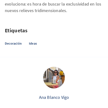
evoluciona: es hora de buscar la exclusividad en los
nuevos relieves tridimensionales.
Etiquetas
Decoración
Ideas
Ana Blanco Vigo