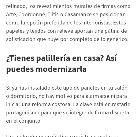
refinado, los revestimientos murales de firmas como
Arte, Coordonné, Elitis o Casamance se posicionan
como la opción preferida de los interioristas. Estos
papeles y tejidos con relieve aportan una pátina de
sofisticación que huye por completo de lo genérico.
¿Tienes palillería en casa? Así
puedes modernizarla
Si ya has instalado este tipo de paneles en tu salón
o dormitorio, no hay motivo para alarmarse ni para
iniciar una reforma costosa. La clave está en restarle
protagonismo para que se integre de forma discreta
en el conjunto.
Una solución muy efectiva consiste en pintar la