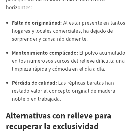
horizontes:
Falta de originalidad:
Al estar presente en tantos
hogares y locales comerciales, ha dejado de
sorprender y cansa rápidamente.
Mantenimiento complicado:
El polvo acumulado
en los numerosos surcos del relieve dificulta una
limpieza rápida y cómoda en el día a día.
Pérdida de calidad:
Las réplicas baratas han
restado valor al concepto original de madera
noble bien trabajada.
Alternativas con relieve para
recuperar la exclusividad