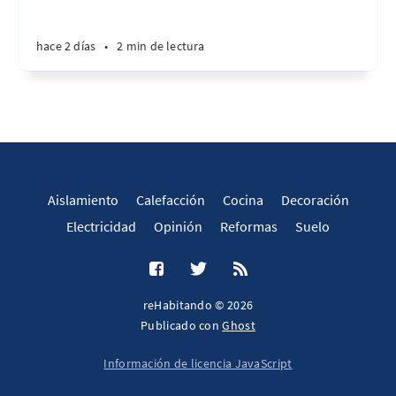
hace 2 días
•
2 min de lectura
Aislamiento
Calefacción
Cocina
Decoración
Electricidad
Opinión
Reformas
Suelo
reHabitando © 2026
Publicado con
Ghost
Información de licencia JavaScript