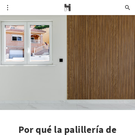
Por qué la palillería de