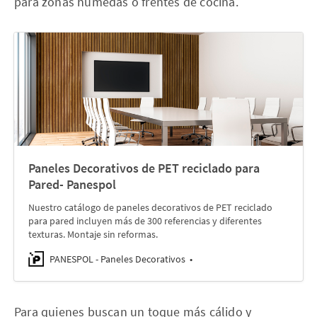
para zonas húmedas o frentes de cocina.
Paneles Decorativos de PET reciclado para
Pared- Panespol
Nuestro catálogo de paneles decorativos de PET reciclado
para pared incluyen más de 300 referencias y diferentes
texturas. Montaje sin reformas.
PANESPOL - Paneles Decorativos
Para quienes buscan un toque más cálido y