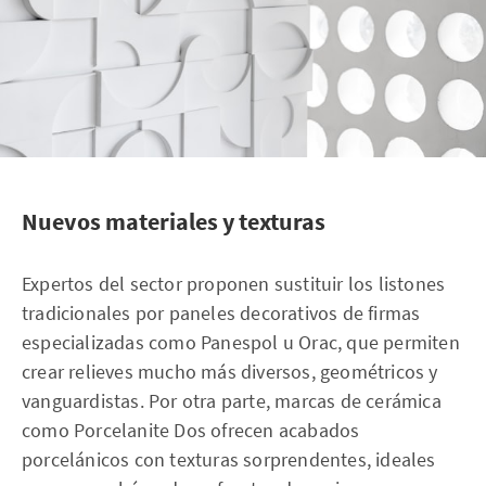
Nuevos materiales y texturas
Expertos del sector proponen sustituir los listones
tradicionales por paneles decorativos de firmas
especializadas como Panespol u Orac, que permiten
crear relieves mucho más diversos, geométricos y
vanguardistas. Por otra parte, marcas de cerámica
como Porcelanite Dos ofrecen acabados
porcelánicos con texturas sorprendentes, ideales