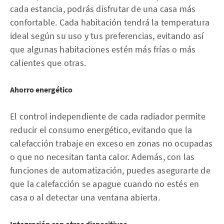
cada estancia, podrás disfrutar de una casa más
confortable. Cada habitación tendrá la temperatura
ideal según su uso y tus preferencias, evitando así
que algunas habitaciones estén más frías o más
calientes que otras.
Ahorro energético
El control independiente de cada radiador permite
reducir el consumo energético, evitando que la
calefacción trabaje en exceso en zonas no ocupadas
o que no necesitan tanta calor. Además, con las
funciones de automatización, puedes asegurarte de
que la calefacción se apague cuando no estés en
casa o al detectar una ventana abierta.