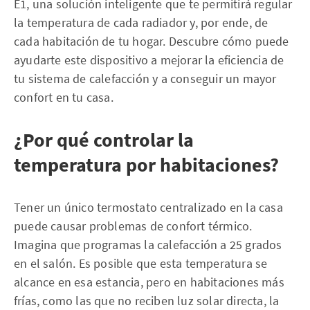
E1, una solución inteligente que te permitirá regular
la temperatura de cada radiador y, por ende, de
cada habitación de tu hogar. Descubre cómo puede
ayudarte este dispositivo a mejorar la eficiencia de
tu sistema de calefacción y a conseguir un mayor
confort en tu casa.
¿Por qué controlar la
temperatura por habitaciones?
Tener un único termostato centralizado en la casa
puede causar problemas de confort térmico.
Imagina que programas la calefacción a 25 grados
en el salón. Es posible que esta temperatura se
alcance en esa estancia, pero en habitaciones más
frías, como las que no reciben luz solar directa, la