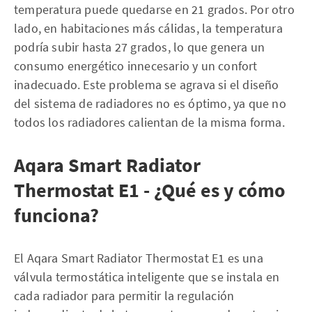
temperatura puede quedarse en 21 grados. Por otro
lado, en habitaciones más cálidas, la temperatura
podría subir hasta 27 grados, lo que genera un
consumo energético innecesario y un confort
inadecuado. Este problema se agrava si el diseño
del sistema de radiadores no es óptimo, ya que no
todos los radiadores calientan de la misma forma.
Aqara Smart Radiator
Thermostat E1 - ¿Qué es y cómo
funciona?
El Aqara Smart Radiator Thermostat E1 es una
válvula termostática inteligente que se instala en
cada radiador para permitir la regulación