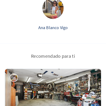
Ana Blanco Vigo
Recomendado para ti