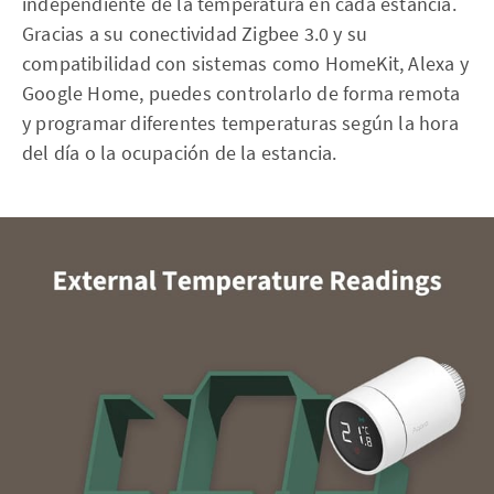
independiente de la temperatura en cada estancia.
Gracias a su conectividad Zigbee 3.0 y su
compatibilidad con sistemas como HomeKit, Alexa y
Google Home, puedes controlarlo de forma remota
y programar diferentes temperaturas según la hora
del día o la ocupación de la estancia.