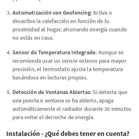
Automatización con Geofencing
: Activa o
desactiva la calefacción en función de tu
proximidad al hogar, ahorrando energía cuando
no estás en casa.
Sensor de Temperatura Integrado
: Aunque se
recomienda usar un sensor externo para mayor
precisión, el termostato ajusta la temperatura
basándose en lecturas propias.
Detección de Ventanas Abiertas
: Si detecta que
una puerta o ventana se ha abierto, apaga
automáticamente el radiador durante 30 minutos
para evitar el derroche de energía.
Instalación - ¿Qué debes tener en cuenta?