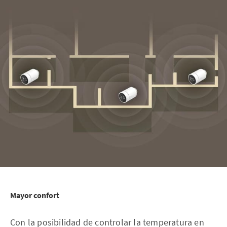
Mayor confort
Con la posibilidad de controlar la temperatura en