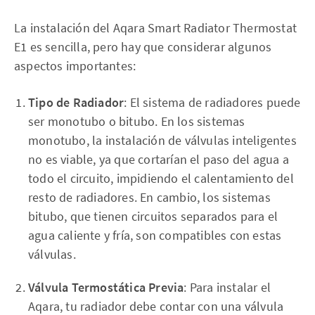
La instalación del Aqara Smart Radiator Thermostat
E1 es sencilla, pero hay que considerar algunos
aspectos importantes:
Tipo de Radiador
: El sistema de radiadores puede
ser monotubo o bitubo. En los sistemas
monotubo, la instalación de válvulas inteligentes
no es viable, ya que cortarían el paso del agua a
todo el circuito, impidiendo el calentamiento del
resto de radiadores. En cambio, los sistemas
bitubo, que tienen circuitos separados para el
agua caliente y fría, son compatibles con estas
válvulas.
Válvula Termostática Previa
: Para instalar el
Aqara, tu radiador debe contar con una válvula