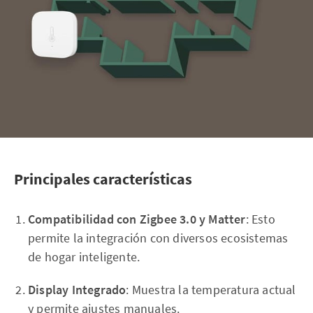
Principales características
Compatibilidad con Zigbee 3.0 y Matter
: Esto
permite la integración con diversos ecosistemas
de hogar inteligente.
Display Integrado
: Muestra la temperatura actual
y permite ajustes manuales.