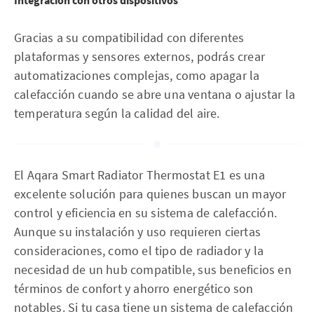
Integración con otros dispositivos
Gracias a su compatibilidad con diferentes
plataformas y sensores externos, podrás crear
automatizaciones complejas, como apagar la
calefacción cuando se abre una ventana o ajustar la
temperatura según la calidad del aire.
El Aqara Smart Radiator Thermostat E1 es una
excelente solución para quienes buscan un mayor
control y eficiencia en su sistema de calefacción.
Aunque su instalación y uso requieren ciertas
consideraciones, como el tipo de radiador y la
necesidad de un hub compatible, sus beneficios en
términos de confort y ahorro energético son
notables. Si tu casa tiene un sistema de calefacción