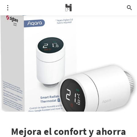
Mejora el confort y ahorra