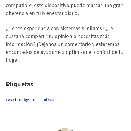
compatible, este dispositivo puede marcar una gran
diferencia en tu bienestar diario.
¿Tienes experiencia con sistemas similares? ¿Te
gustaría compartir tu opinión o necesitas más
información? ¡Déjanos un comentario y estaremos
encantados de ayudarte a optimizar el confort de tu
hogar!
Etiquetas
Casa inteligente
Ideas