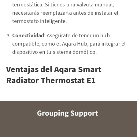
termostática. Si tienes una válvula manual,
necesitarás reemplazarla antes de instalar el
termostato inteligente.
Conectividad
: Asegúrate de tener un hub
compatible, como el Aqara Hub, para integrar el
dispositivo en tu sistema domótico.
Ventajas del Aqara Smart
Radiator Thermostat E1