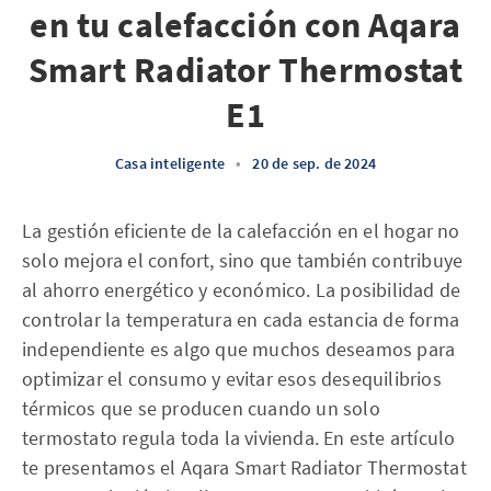
en tu calefacción con Aqara
Smart Radiator Thermostat
E1
Casa inteligente
•
20 de sep. de 2024
La gestión eficiente de la calefacción en el hogar no
solo mejora el confort, sino que también contribuye
al ahorro energético y económico. La posibilidad de
controlar la temperatura en cada estancia de forma
independiente es algo que muchos deseamos para
optimizar el consumo y evitar esos desequilibrios
térmicos que se producen cuando un solo
termostato regula toda la vivienda. En este artículo
te presentamos el Aqara Smart Radiator Thermostat