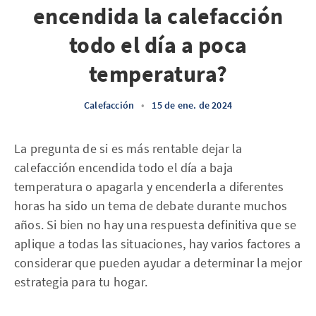
encendida la calefacción
todo el día a poca
temperatura?
Calefacción
•
15 de ene. de 2024
La pregunta de si es más rentable dejar la
calefacción encendida todo el día a baja
temperatura o apagarla y encenderla a diferentes
horas ha sido un tema de debate durante muchos
años. Si bien no hay una respuesta definitiva que se
aplique a todas las situaciones, hay varios factores a
considerar que pueden ayudar a determinar la mejor
estrategia para tu hogar.