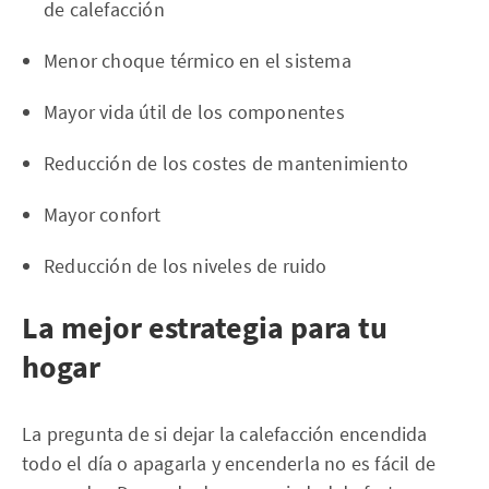
de calefacción
Menor choque térmico en el sistema
Mayor vida útil de los componentes
Reducción de los costes de mantenimiento
Mayor confort
Reducción de los niveles de ruido
La mejor estrategia para tu
hogar
La pregunta de si dejar la calefacción encendida
todo el día o apagarla y encenderla no es fácil de