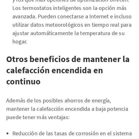
Los termostatos inteligentes son la opción más
avanzada. Pueden conectarse a Internet e incluso
utilizar datos meteorológicos en tiempo real para
ajustar automáticamente la temperatura de su
hogar.
Otros beneficios de mantener la
calefacción encendida en
continuo
Además de los posibles ahorros de energía,
mantener la calefacción encendida a baja potencia
puede tener más ventajas:
Reducción de las tasas de corrosión en el sistema