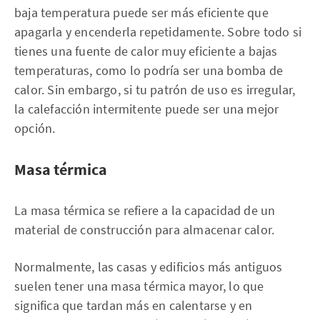
baja temperatura puede ser más eficiente que
apagarla y encenderla repetidamente. Sobre todo si
tienes una fuente de calor muy eficiente a bajas
temperaturas, como lo podría ser una bomba de
calor. Sin embargo, si tu patrón de uso es irregular,
la calefacción intermitente puede ser una mejor
opción.
Masa térmica
La masa térmica se refiere a la capacidad de un
material de construcción para almacenar calor.
Normalmente, las casas y edificios más antiguos
suelen tener una masa térmica mayor, lo que
significa que tardan más en calentarse y en