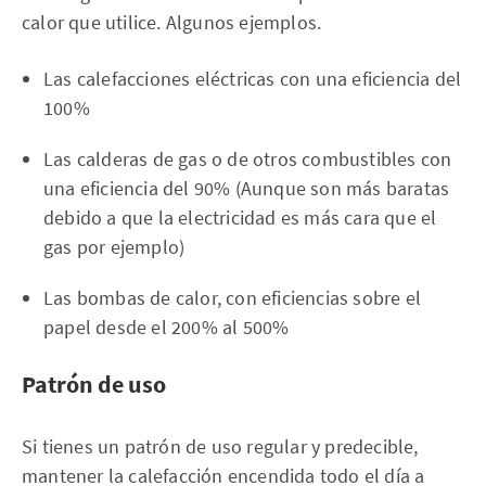
calor que utilice. Algunos ejemplos.
Las calefacciones eléctricas con una eficiencia del
100%
Las calderas de gas o de otros combustibles con
una eficiencia del 90% (Aunque son más baratas
debido a que la electricidad es más cara que el
gas por ejemplo)
Las bombas de calor, con eficiencias sobre el
papel desde el 200% al 500%
Patrón de uso
Si tienes un patrón de uso regular y predecible,
mantener la calefacción encendida todo el día a