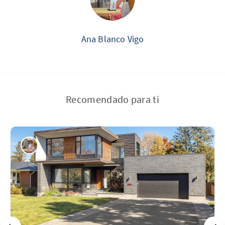
Ana Blanco Vigo
Recomendado para ti