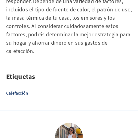
responder. Depende de una variedad de factores,
incluidos el tipo de fuente de calor, el patrón de uso,
la masa térmica de tu casa, los emisores y los
controles. Al considerar cuidadosamente estos
factores, podrás determinar la mejor estrategia para
su hogar y ahorrar dinero en sus gastos de
calefacción.
Etiquetas
Calefacción