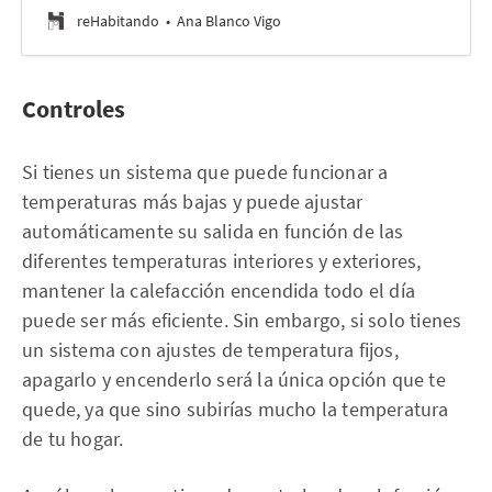
reHabitando
Ana Blanco Vigo
Controles
Si tienes un sistema que puede funcionar a
temperaturas más bajas y puede ajustar
automáticamente su salida en función de las
diferentes temperaturas interiores y exteriores,
mantener la calefacción encendida todo el día
puede ser más eficiente. Sin embargo, si solo tienes
un sistema con ajustes de temperatura fijos,
apagarlo y encenderlo será la única opción que te
quede, ya que sino subirías mucho la temperatura
de tu hogar.