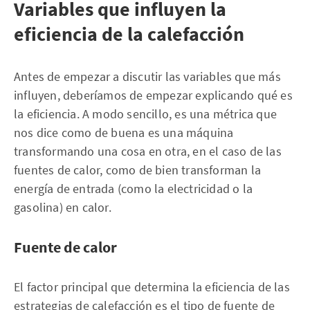
Variables que influyen la
eficiencia de la calefacción
Antes de empezar a discutir las variables que más
influyen, deberíamos de empezar explicando qué es
la eficiencia. A modo sencillo, es una métrica que
nos dice como de buena es una máquina
transformando una cosa en otra, en el caso de las
fuentes de calor, como de bien transforman la
energía de entrada (como la electricidad o la
gasolina) en calor.
Fuente de calor
El factor principal que determina la eficiencia de las
estrategias de calefacción es el tipo de fuente de