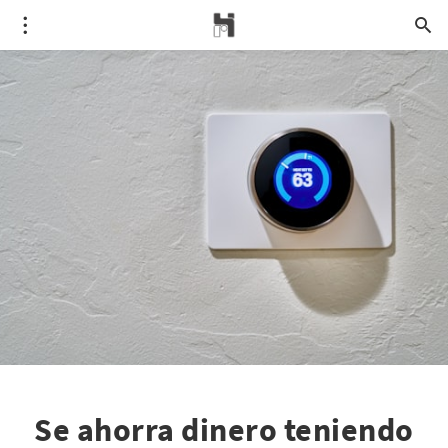
Se ahorra dinero teniendo