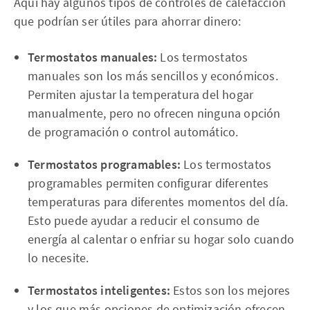
Aquí hay algunos tipos de controles de calefacción
que podrían ser útiles para ahorrar dinero:
Termostatos manuales:
Los termostatos
manuales son los más sencillos y económicos.
Permiten ajustar la temperatura del hogar
manualmente, pero no ofrecen ninguna opción
de programación o control automático.
Termostatos programables:
Los termostatos
programables permiten configurar diferentes
temperaturas para diferentes momentos del día.
Esto puede ayudar a reducir el consumo de
energía al calentar o enfriar su hogar solo cuando
lo necesite.
Termostatos inteligentes:
Estos son los mejores
y los que más opciones de optimización ofrecen.