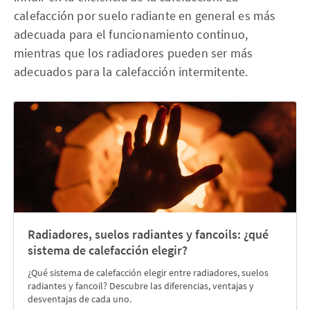
calefacción por suelo radiante en general es más
adecuada para el funcionamiento continuo,
mientras que los radiadores pueden ser más
adecuados para la calefacción intermitente.
Radiadores, suelos radiantes y fancoils: ¿qué
sistema de calefacción elegir?
¿Qué sistema de calefacción elegir entre radiadores, suelos
radiantes y fancoil? Descubre las diferencias, ventajas y
desventajas de cada uno.