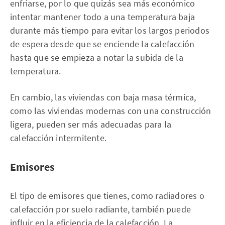
enfriarse, por lo que quizás sea más económico
intentar mantener todo a una temperatura baja
durante más tiempo para evitar los largos periodos
de espera desde que se enciende la calefacción
hasta que se empieza a notar la subida de la
temperatura.
En cambio, las viviendas con baja masa térmica,
como las viviendas modernas con una construcción
ligera, pueden ser más adecuadas para la
calefacción intermitente.
Emisores
El tipo de emisores que tienes, como radiadores o
calefacción por suelo radiante, también puede
influir en la eficiencia de la calefacción. La