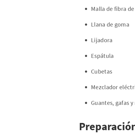
Malla de fibra de
Llana de goma
Lijadora
Espátula
Cubetas
Mezclador eléctr
Guantes, gafas y
Preparación