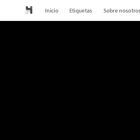
Inicio
Etiquetas
Sobre nosotro