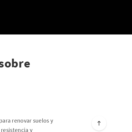
sobre
para renovar suelos y
resistencia y