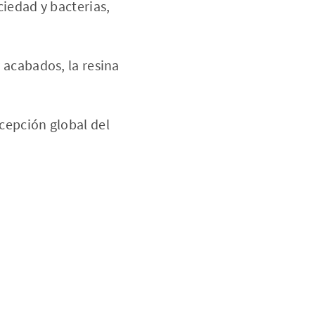
ciedad y bacterias,
 acabados, la resina
cepción global del