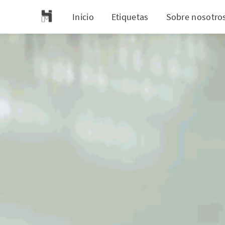
Inicio
Etiquetas
Sobre nosotro