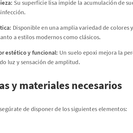
ieza:
Su superficie lisa impide la acumulación de su
sinfección.
tica:
Disponible en una amplia variedad de colores y
tanto a estilos modernos como clásicos.
r estético y funcional:
Un suelo epoxi mejora la per
do luz y sensación de amplitud.
s y materiales necesarios
segúrate de disponer de los siguientes elementos: