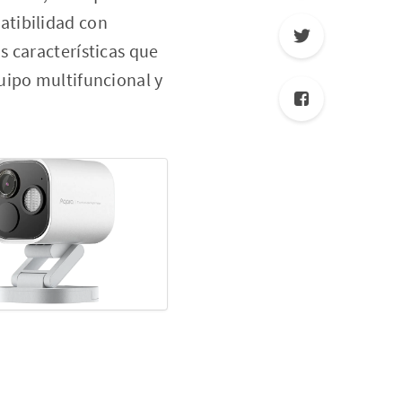
atibilidad con
s características que
uipo multifuncional y