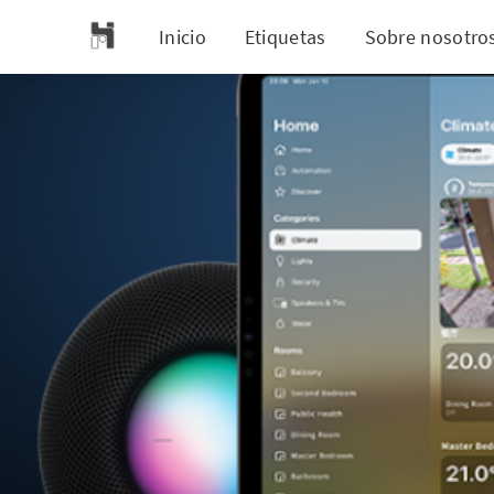
Inicio
Etiquetas
Sobre nosotro