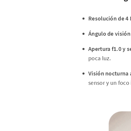
Resolución de 4 
Ángulo de visión
Apertura f1.0 y 
poca luz.
Visión nocturna 
sensor y un foco