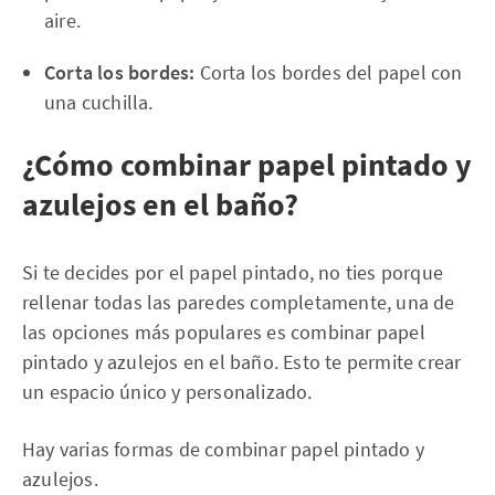
aire.
Corta los bordes:
Corta los bordes del papel con
una cuchilla.
¿Cómo combinar papel pintado y
azulejos en el baño?
Si te decides por el papel pintado, no ties porque
rellenar todas las paredes completamente, una de
las opciones más populares es combinar papel
pintado y azulejos en el baño. Esto te permite crear
un espacio único y personalizado.
Hay varias formas de combinar papel pintado y
azulejos.