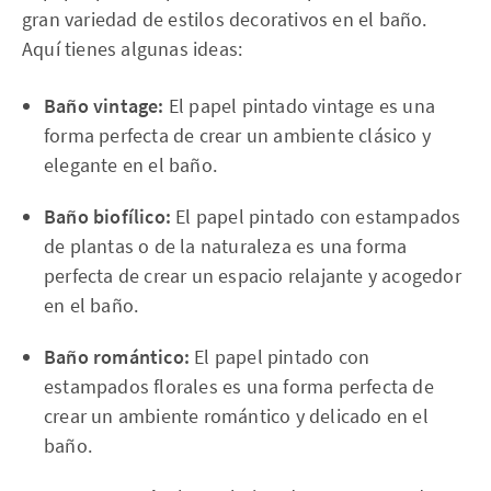
gran variedad de estilos decorativos en el baño.
Aquí tienes algunas ideas:
Baño vintage:
El papel pintado vintage es una
forma perfecta de crear un ambiente clásico y
elegante en el baño.
Baño biofílico:
El papel pintado con estampados
de plantas o de la naturaleza es una forma
perfecta de crear un espacio relajante y acogedor
en el baño.
Baño romántico:
El papel pintado con
estampados florales es una forma perfecta de
crear un ambiente romántico y delicado en el
baño.