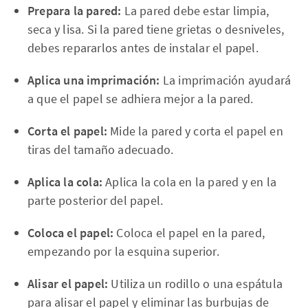
Prepara la pared:
La pared debe estar limpia,
seca y lisa. Si la pared tiene grietas o desniveles,
debes repararlos antes de instalar el papel.
Aplica una imprimación:
La imprimación ayudará
a que el papel se adhiera mejor a la pared.
Corta el papel:
Mide la pared y corta el papel en
tiras del tamaño adecuado.
Aplica la cola:
Aplica la cola en la pared y en la
parte posterior del papel.
Coloca el papel:
Coloca el papel en la pared,
empezando por la esquina superior.
Alisar el papel:
Utiliza un rodillo o una espátula
para alisar el papel y eliminar las burbujas de