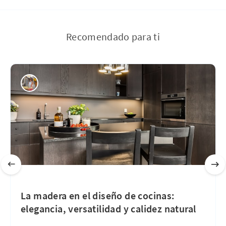
Recomendado para ti
La madera en el diseño de cocinas:
elegancia, versatilidad y calidez natural