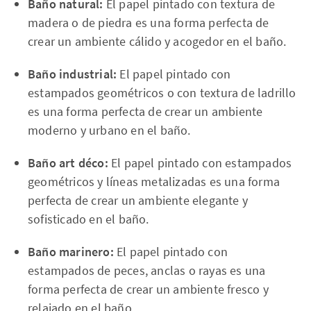
Baño natural:
El papel pintado con textura de
madera o de piedra es una forma perfecta de
crear un ambiente cálido y acogedor en el baño.
Baño industrial:
El papel pintado con
estampados geométricos o con textura de ladrillo
es una forma perfecta de crear un ambiente
moderno y urbano en el baño.
Baño art déco:
El papel pintado con estampados
geométricos y líneas metalizadas es una forma
perfecta de crear un ambiente elegante y
sofisticado en el baño.
Baño marinero:
El papel pintado con
estampados de peces, anclas o rayas es una
forma perfecta de crear un ambiente fresco y
relajado en el baño.