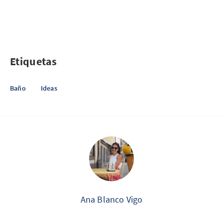
Etiquetas
Baño
Ideas
Ana Blanco Vigo