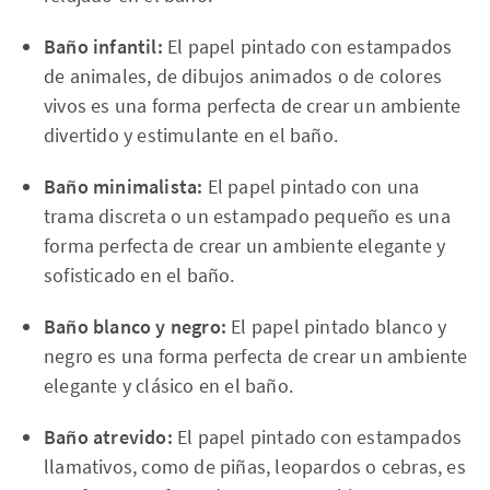
Baño infantil:
El papel pintado con estampados
de animales, de dibujos animados o de colores
vivos es una forma perfecta de crear un ambiente
divertido y estimulante en el baño.
Baño minimalista:
El papel pintado con una
trama discreta o un estampado pequeño es una
forma perfecta de crear un ambiente elegante y
sofisticado en el baño.
Baño blanco y negro:
El papel pintado blanco y
negro es una forma perfecta de crear un ambiente
elegante y clásico en el baño.
Baño atrevido:
El papel pintado con estampados
llamativos, como de piñas, leopardos o cebras, es