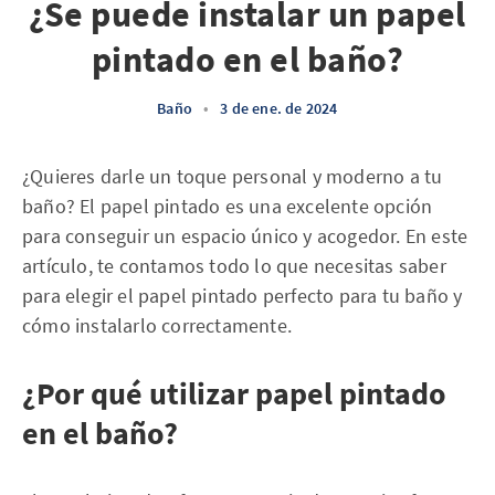
¿Se puede instalar un papel
pintado en el baño?
Baño
•
3 de ene. de 2024
¿Quieres darle un toque personal y moderno a tu
baño? El papel pintado es una excelente opción
para conseguir un espacio único y acogedor. En este
artículo, te contamos todo lo que necesitas saber
para elegir el papel pintado perfecto para tu baño y
cómo instalarlo correctamente.
¿Por qué utilizar papel pintado
en el baño?