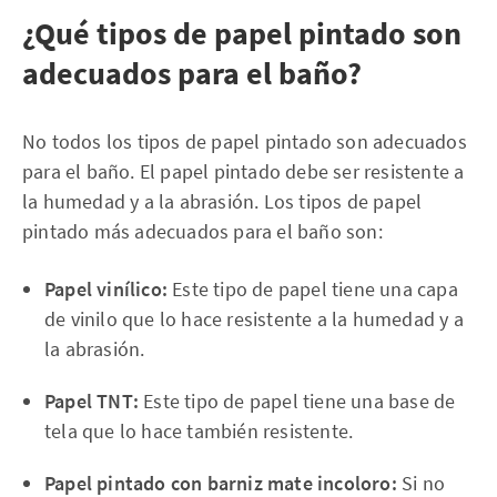
¿Qué tipos de papel pintado son
adecuados para el baño?
No todos los tipos de papel pintado son adecuados
para el baño. El papel pintado debe ser resistente a
la humedad y a la abrasión. Los tipos de papel
pintado más adecuados para el baño son:
Papel vinílico:
Este tipo de papel tiene una capa
de vinilo que lo hace resistente a la humedad y a
la abrasión.
Papel TNT:
Este tipo de papel tiene una base de
tela que lo hace también resistente.
Papel pintado con barniz mate incoloro:
Si no