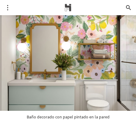
Baño decorado con papel pintado en la pared