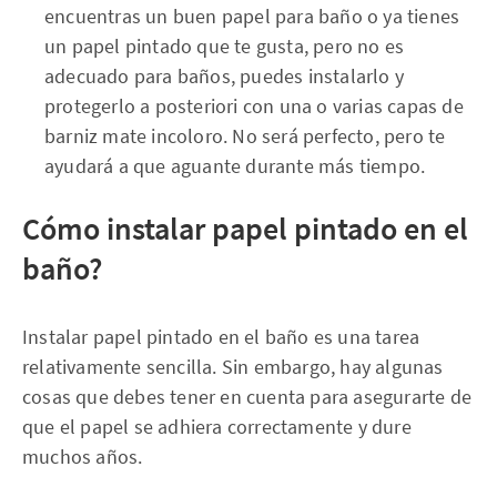
encuentras un buen papel para baño o ya tienes
un papel pintado que te gusta, pero no es
adecuado para baños, puedes instalarlo y
protegerlo a posteriori con una o varias capas de
barniz mate incoloro. No será perfecto, pero te
ayudará a que aguante durante más tiempo.
Cómo instalar papel pintado en el
baño?
Instalar papel pintado en el baño es una tarea
relativamente sencilla. Sin embargo, hay algunas
cosas que debes tener en cuenta para asegurarte de
que el papel se adhiera correctamente y dure
muchos años.