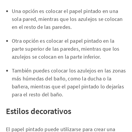
Una opción es colocar el papel pintado en una
sola pared, mientras que los azulejos se colocan
en el resto de las paredes.
Otra opción es colocar el papel pintado en la
parte superior de las paredes, mientras que los
azulejos se colocan en la parte inferior.
También puedes colocar los azulejos en las zonas
más húmedas del baño, como la ducha o la
bañera, mientras que el papel pintado lo dejarías
para el resto del baño.
Estilos decorativos
El papel pintado puede utilizarse para crear una