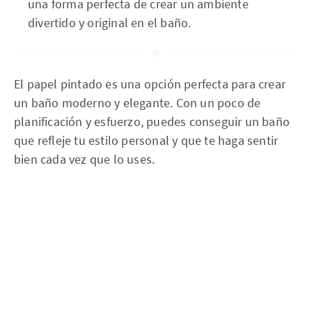
una forma perfecta de crear un ambiente
divertido y original en el baño.
El papel pintado es una opción perfecta para crear
un baño moderno y elegante. Con un poco de
planificación y esfuerzo, puedes conseguir un baño
que refleje tu estilo personal y que te haga sentir
bien cada vez que lo uses.