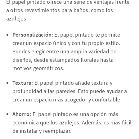
El papel pintado ofrece una serie de ventajas frente
a otros revestimientos para baños, como los
azulejos:
Personalización:
El papel pintado te permite
crear un espacio único y con tu propio estilo.
Puedes elegir entre una amplia variedad de
diseños, desde estampados florales hasta
motivos geométricos.
Textura:
El papel pintado añade textura y
profundidad a las paredes. Esto puede ayudar a
crear un espacio más acogedor y confortable.
Ahorro:
El papel pintado es una opción más
económica que los azulejos. Además, es más fácil
de instalar y reemplazar.