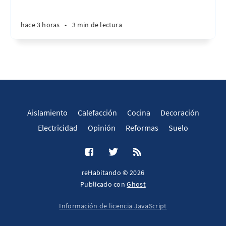
hace 3 horas
•
3 min de lectura
Aislamiento
Calefacción
Cocina
Decoración
Electricidad
Opinión
Reformas
Suelo
reHabitando © 2026
Publicado con
Ghost
Información de licencia JavaScript