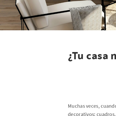
¿Tu casa 
Muchas veces, cuando
decorativos: cuadros,