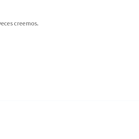
 veces creemos.