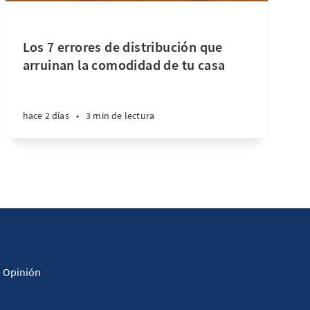
Los 7 errores de distribución que
arruinan la comodidad de tu casa
hace 2 días
•
3 min de lectura
Opinión