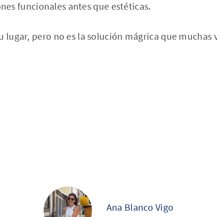
nes funcionales antes que estéticas.
u lugar, pero no es la solución mágrica que muchas
Ana Blanco Vigo