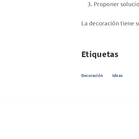
Proponer solucio
La decoración tiene s
Etiquetas
Decoración
Ideas