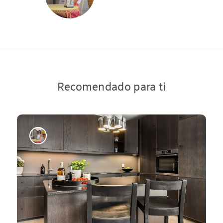
Recomendado para ti