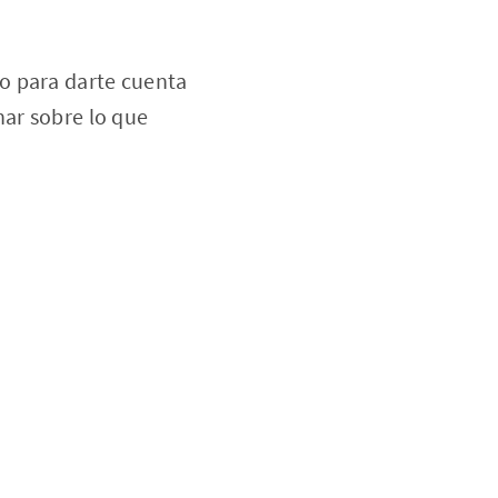
o para darte cuenta
nar sobre lo que