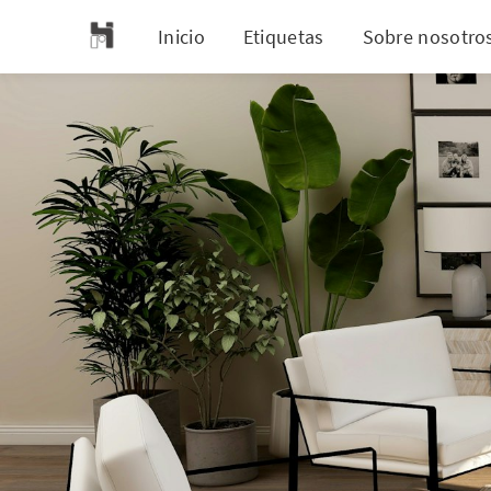
Inicio
Etiquetas
Sobre nosotro