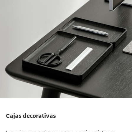
Cajas decorativas