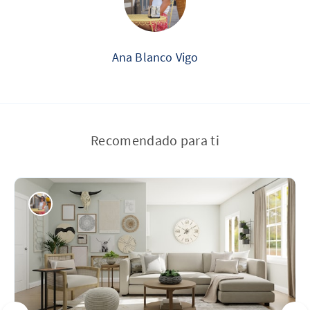
Ana Blanco Vigo
Recomendado para ti