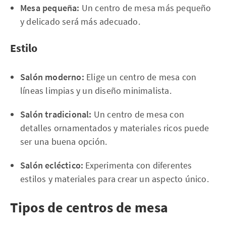
Mesa pequeña:
Un centro de mesa más pequeño
y delicado será más adecuado.
Estilo
Salón moderno:
Elige un centro de mesa con
líneas limpias y un diseño minimalista.
Salón tradicional:
Un centro de mesa con
detalles ornamentados y materiales ricos puede
ser una buena opción.
Salón ecléctico:
Experimenta con diferentes
estilos y materiales para crear un aspecto único.
Tipos de centros de mesa