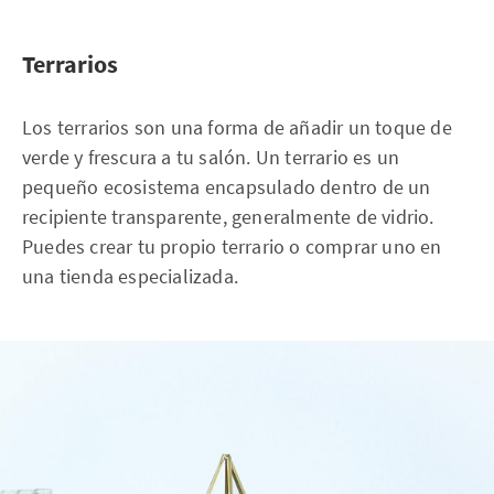
Terrarios
Los terrarios son una forma de añadir un toque de
verde y frescura a tu salón. Un terrario es un
pequeño ecosistema encapsulado dentro de un
recipiente transparente, generalmente de vidrio.
Puedes crear tu propio terrario o comprar uno en
una tienda especializada.