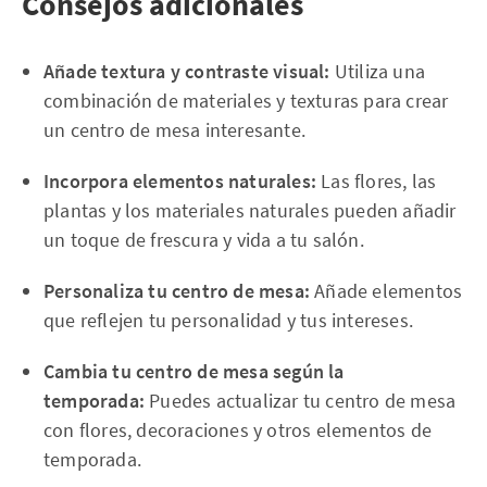
Consejos adicionales
Añade textura y contraste visual:
Utiliza una
combinación de materiales y texturas para crear
un centro de mesa interesante.
Incorpora elementos naturales:
Las flores, las
plantas y los materiales naturales pueden añadir
un toque de frescura y vida a tu salón.
Personaliza tu centro de mesa:
Añade elementos
que reflejen tu personalidad y tus intereses.
Cambia tu centro de mesa según la
temporada:
Puedes actualizar tu centro de mesa
con flores, decoraciones y otros elementos de
temporada.