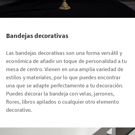
Bandejas decorativas
Las bandejas decorativas son una forma versátil y
económica de añadir un toque de personalidad a tu
mesa de centro. Vienen en una amplia variedad de
estilos y materiales, por lo que puedes encontrar
una que se adapte perfectamente a tu decoración.
Puedes decorar la bandeja con velas, jarrones,
flores, libros apilados o cualquier otro elemento
decorativo.