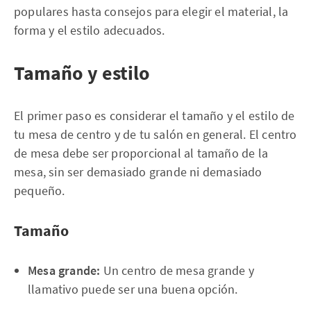
populares hasta consejos para elegir el material, la
forma y el estilo adecuados.
Tamaño y estilo
El primer paso es considerar el tamaño y el estilo de
tu mesa de centro y de tu salón en general. El centro
de mesa debe ser proporcional al tamaño de la
mesa, sin ser demasiado grande ni demasiado
pequeño.
Tamaño
Mesa grande:
Un centro de mesa grande y
llamativo puede ser una buena opción.