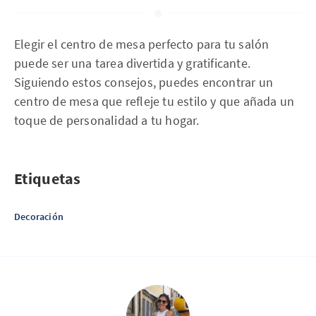
Elegir el centro de mesa perfecto para tu salón
puede ser una tarea divertida y gratificante.
Siguiendo estos consejos, puedes encontrar un
centro de mesa que refleje tu estilo y que añada un
toque de personalidad a tu hogar.
Etiquetas
Decoración