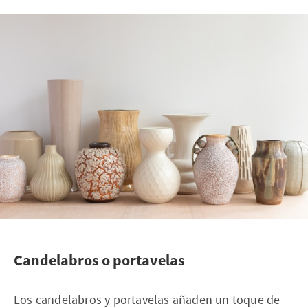
Candelabros o portavelas
Los candelabros y portavelas añaden un toque de