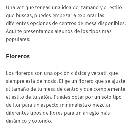
Una vez que tengas una idea del tamaño y el estilo
que buscas, puedes empezar a explorar las
diferentes opciones de centros de mesa disponibles.
Aquí te presentamos algunos de los tipos más
populares:
Floreros
Los floreros son una opción clásica y versátil que
siempre está de moda. Elige un florero que se ajuste
al tamaño de tu mesa de centro y que complemente
el estilo de tu salón. Puedes optar por un solo tipo
de flor para un aspecto minimalista o mezclar
diferentes tipos de flores para un arreglo más
dinámico y colorido.