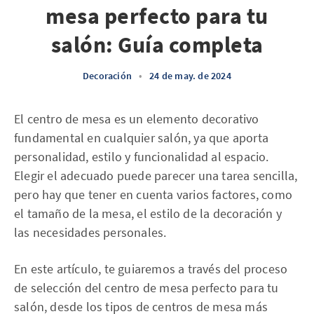
mesa perfecto para tu
salón: Guía completa
Decoración
•
24 de may. de 2024
El centro de mesa es un elemento decorativo
fundamental en cualquier salón, ya que aporta
personalidad, estilo y funcionalidad al espacio.
Elegir el adecuado puede parecer una tarea sencilla,
pero hay que tener en cuenta varios factores, como
el tamaño de la mesa, el estilo de la decoración y
las necesidades personales.
En este artículo, te guiaremos a través del proceso
de selección del centro de mesa perfecto para tu
salón, desde los tipos de centros de mesa más