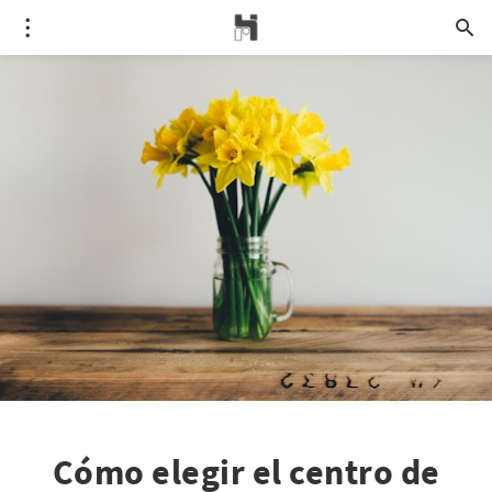
Cómo elegir el centro de