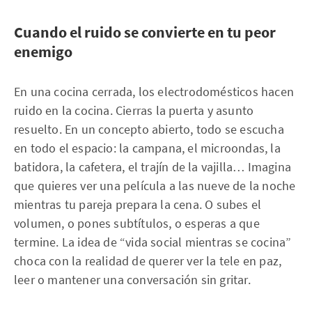
Cuando el ruido se convierte en tu peor
enemigo
En una cocina cerrada, los electrodomésticos hacen
ruido en la cocina. Cierras la puerta y asunto
resuelto. En un concepto abierto, todo se escucha
en todo el espacio: la campana, el microondas, la
batidora, la cafetera, el trajín de la vajilla… Imagina
que quieres ver una película a las nueve de la noche
mientras tu pareja prepara la cena. O subes el
volumen, o pones subtítulos, o esperas a que
termine. La idea de “vida social mientras se cocina”
choca con la realidad de querer ver la tele en paz,
leer o mantener una conversación sin gritar.