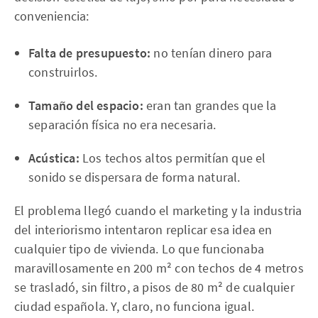
conveniencia:
Falta de presupuesto:
no tenían dinero para
construirlos.
Tamaño del espacio:
eran tan grandes que la
separación física no era necesaria.
Acústica:
Los techos altos permitían que el
sonido se dispersara de forma natural.
El problema llegó cuando el marketing y la industria
del interiorismo intentaron replicar esa idea en
cualquier tipo de vivienda. Lo que funcionaba
maravillosamente en 200 m² con techos de 4 metros
se trasladó, sin filtro, a pisos de 80 m² de cualquier
ciudad española. Y, claro, no funciona igual.