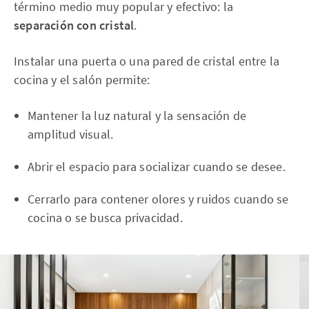
término medio muy popular y efectivo: la
separación con cristal
.
Instalar una puerta o una pared de cristal entre la
cocina y el salón permite:
Mantener la luz natural y la sensación de
amplitud visual.
Abrir el espacio para socializar cuando se desee.
Cerrarlo para contener olores y ruidos cuando se
cocina o se busca privacidad.