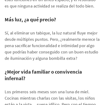
es que ninguna actividad se realiza del todo bien.
Más luz, ¿a qué precio?
Sí, al eliminar un tabique, la luz natural fluye mejor
desde múltiples puntos. Pero, ¿realmente merece la
pena sacrificar funcionalidad e intimidad por algo
que podrías haber conseguido con un buen estudio
de iluminación y alguna bombilla extra?
¿Mejor vida familiar o convivencia
infernal?
Los primeros seis meses son una luna de miel.
Cocinas mientras charlas con las visitas, los niños
están a la vista… suena idílico. Pero con el tiempo,