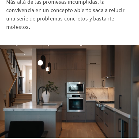
Más allá de las promesas incumplidas, la
convivencia en un concepto abierto saca a relucir
una serie de problemas concretos y bastante
molestos.