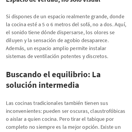
Si dispones de un espacio realmente grande, donde
la cocina esté a 5 o 6 metros del sofá, no a dos. Aquí,
el sonido tiene dónde dispersarse, los olores se
diluyen y la sensación de agobio desaparece.
Además, un espacio amplio permite instalar
sistemas de ventilación potentes y discretos.
Buscando el equilibrio: La
solución intermedia
Las cocinas tradicionales también tienen sus
inconvenientes: pueden ser oscuras, claustrofóbicas
o aislar a quien cocina. Pero tirar el tabique por
completo no siempre es la mejor opción. Existe un