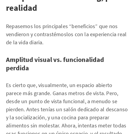
realidad
Repasemos los principales “beneficios” que nos
vendieron y contrastémoslos con la experiencia real
de la vida diaria.
Amplitud visual vs. funcionalidad
perdida
Es cierto que, visualmente, un espacio abierto
parece más grande. Ganas metros de vista. Pero,
desde un punto de vista funcional, a menudo se
pierden. Antes tenías un salón dedicado al descanso
y la socialización, y una cocina para preparar
alimentos sin molestar. Ahora, intentas meter todas
esas funciones en un único espacio, y el resultado