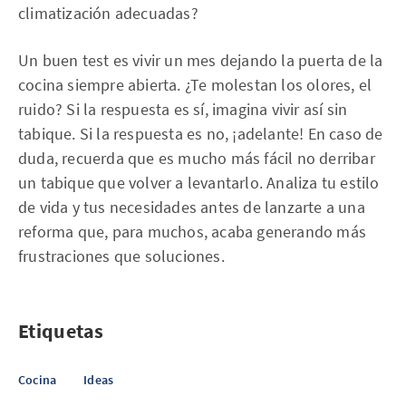
climatización adecuadas?
Un buen test es vivir un mes dejando la puerta de la
cocina siempre abierta. ¿Te molestan los olores, el
ruido? Si la respuesta es sí, imagina vivir así sin
tabique. Si la respuesta es no, ¡adelante! En caso de
duda, recuerda que es mucho más fácil no derribar
un tabique que volver a levantarlo. Analiza tu estilo
de vida y tus necesidades antes de lanzarte a una
reforma que, para muchos, acaba generando más
frustraciones que soluciones.
Etiquetas
Cocina
Ideas