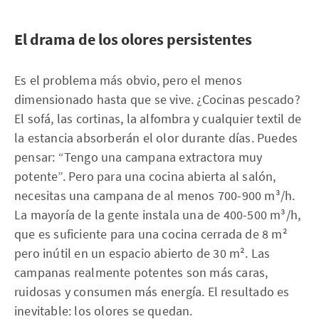
El drama de los olores persistentes
Es el problema más obvio, pero el menos
dimensionado hasta que se vive. ¿Cocinas pescado?
El sofá, las cortinas, la alfombra y cualquier textil de
la estancia absorberán el olor durante días. Puedes
pensar: “Tengo una campana extractora muy
potente”. Pero para una cocina abierta al salón,
necesitas una campana de al menos 700-900 m³/h.
La mayoría de la gente instala una de 400-500 m³/h,
que es suficiente para una cocina cerrada de 8 m²
pero inútil en un espacio abierto de 30 m². Las
campanas realmente potentes son más caras,
ruidosas y consumen más energía. El resultado es
inevitable: los olores se quedan.