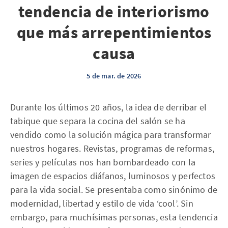
tendencia de interiorismo
que más arrepentimientos
causa
5 de mar. de 2026
Durante los últimos 20 años, la idea de derribar el
tabique que separa la cocina del salón se ha
vendido como la solución mágica para transformar
nuestros hogares. Revistas, programas de reformas,
series y películas nos han bombardeado con la
imagen de espacios diáfanos, luminosos y perfectos
para la vida social. Se presentaba como sinónimo de
modernidad, libertad y estilo de vida ‘cool’. Sin
embargo, para muchísimas personas, esta tendencia