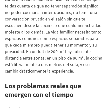
te das cuenta de que no tener separación significa
no poder cocinar sin interrupciones, no tener una
conversación privada en el salón sin que te
escuchen desde la cocina, o que cualquier actividad
moleste a los demás. La vida familiar necesita tanto
espacios comunes como espacios separados para
que cada miembro pueda tener su momento y su
privacidad. En un loft de 200 m² hay suficiente
distancia entre zonas; en un piso de 80 m², la cocina
está literalmente a dos metros del sofá, y eso
cambia drásticamente la experiencia.
Los problemas reales que
emergen con el tiempo