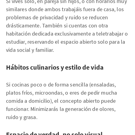
Si vives solo, en pareja sin hijos, o con horarios muy
similares donde ambos trabajáis fuera de casa, los
problemas de privacidad y ruido se reducen
drásticamente. También si cuentas con otra
habitación dedicada exclusivamente a teletrabajar o
estudiar, reservando el espacio abierto solo para la
vida social y familiar.
Hábitos culinarios y estilo de vida
Si cocinas poco o de forma sencilla (ensaladas,
platos fríos, microondas, o eres de pedir mucha
comida a domicilio), el concepto abierto puede
funcionar. Minimizarás la generación de olores,
ruido y grasa.
Espacio de verdad, no solo visual