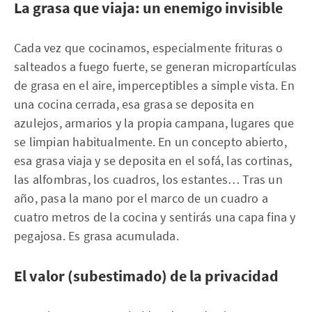
La grasa que viaja: un enemigo invisible
Cada vez que cocinamos, especialmente frituras o
salteados a fuego fuerte, se generan micropartículas
de grasa en el aire, imperceptibles a simple vista. En
una cocina cerrada, esa grasa se deposita en
azulejos, armarios y la propia campana, lugares que
se limpian habitualmente. En un concepto abierto,
esa grasa viaja y se deposita en el sofá, las cortinas,
las alfombras, los cuadros, los estantes… Tras un
año, pasa la mano por el marco de un cuadro a
cuatro metros de la cocina y sentirás una capa fina y
pegajosa. Es grasa acumulada.
El valor (subestimado) de la privacidad