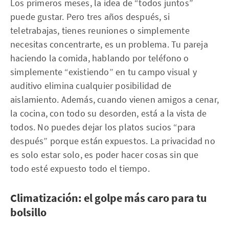
Los primeros meses, la idea de “todos juntos”
puede gustar. Pero tres años después, si
teletrabajas, tienes reuniones o simplemente
necesitas concentrarte, es un problema. Tu pareja
haciendo la comida, hablando por teléfono o
simplemente “existiendo” en tu campo visual y
auditivo elimina cualquier posibilidad de
aislamiento. Además, cuando vienen amigos a cenar,
la cocina, con todo su desorden, está a la vista de
todos. No puedes dejar los platos sucios “para
después” porque están expuestos. La privacidad no
es solo estar solo, es poder hacer cosas sin que
todo esté expuesto todo el tiempo.
Climatización: el golpe más caro para tu
bolsillo