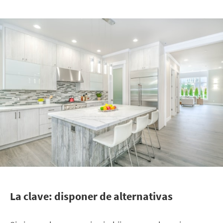
La clave: disponer de alternativas