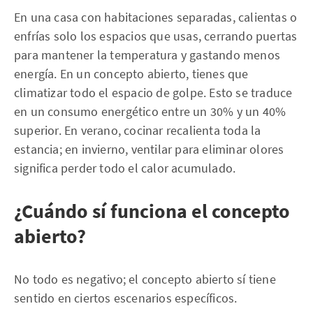
En una casa con habitaciones separadas, calientas o
enfrías solo los espacios que usas, cerrando puertas
para mantener la temperatura y gastando menos
energía. En un concepto abierto, tienes que
climatizar todo el espacio de golpe. Esto se traduce
en un consumo energético entre un 30% y un 40%
superior. En verano, cocinar recalienta toda la
estancia; en invierno, ventilar para eliminar olores
significa perder todo el calor acumulado.
¿Cuándo sí funciona el concepto
abierto?
No todo es negativo; el concepto abierto sí tiene
sentido en ciertos escenarios específicos.