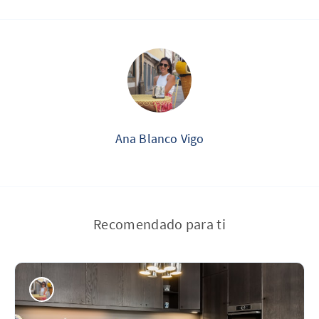
Ana Blanco Vigo
Recomendado para ti