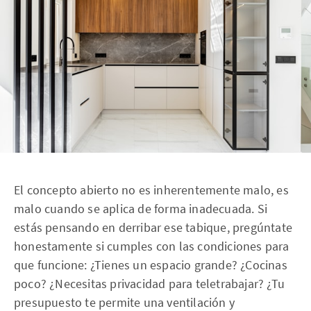
El concepto abierto no es inherentemente malo, es
malo cuando se aplica de forma inadecuada. Si
estás pensando en derribar ese tabique, pregúntate
honestamente si cumples con las condiciones para
que funcione: ¿Tienes un espacio grande? ¿Cocinas
poco? ¿Necesitas privacidad para teletrabajar? ¿Tu
presupuesto te permite una ventilación y