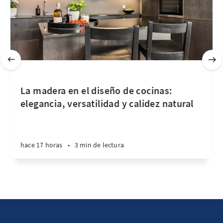
La madera en el diseño de cocinas:
elegancia, versatilidad y calidez natural
hace 17 horas
•
3 min de lectura