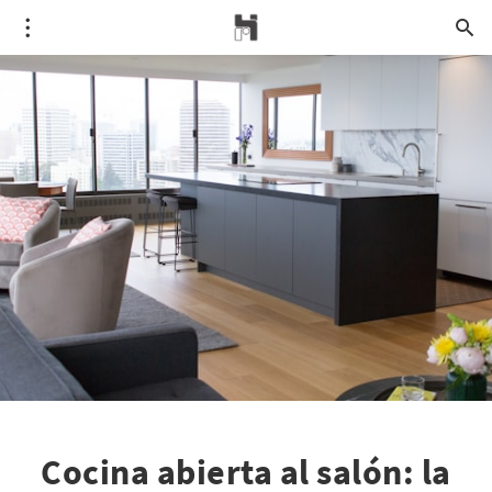
Cocina abierta al salón: la