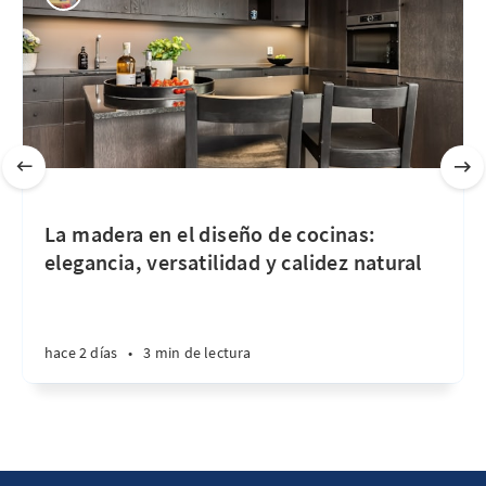
La madera en el diseño de cocinas:
elegancia, versatilidad y calidez natural
hace 2 días
•
3 min de lectura