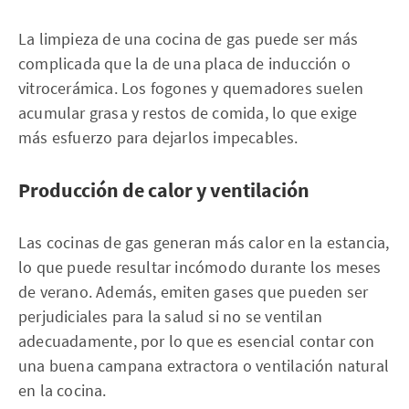
La limpieza de una cocina de gas puede ser más
complicada que la de una placa de inducción o
vitrocerámica. Los fogones y quemadores suelen
acumular grasa y restos de comida, lo que exige
más esfuerzo para dejarlos impecables.
Producción de calor y ventilación
Las cocinas de gas generan más calor en la estancia,
lo que puede resultar incómodo durante los meses
de verano. Además, emiten gases que pueden ser
perjudiciales para la salud si no se ventilan
adecuadamente, por lo que es esencial contar con
una buena campana extractora o ventilación natural
en la cocina.