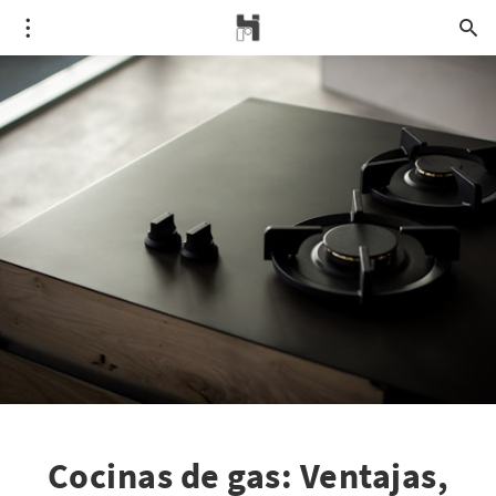
Cocinas de gas: Ventajas,