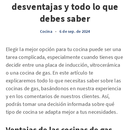
desventajas y todo lo que
debes saber
Cocina
•
6 de sep. de 2024
Elegir la mejor opción para tu cocina puede ser una
tarea complicada, especialmente cuando tienes que
decidir entre una placa de inducción, vitrocerámica
o una cocina de gas. En este artículo te
explicaremos todo lo que necesitas saber sobre las
cocinas de gas, basándonos en nuestra experiencia
y en los comentarios de nuestros clientes. Así,
podrás tomar una decisión informada sobre qué
tipo de cocina se adapta mejor a tus necesidades.
Ventajas de las cocinas de gas