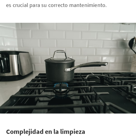
es crucial para su correcto mantenimiento.
Complejidad en la limpieza