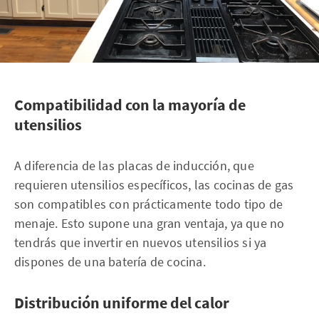
Compatibilidad con la mayoría de
utensilios
A diferencia de las placas de inducción, que
requieren utensilios específicos, las cocinas de gas
son compatibles con prácticamente todo tipo de
menaje. Esto supone una gran ventaja, ya que no
tendrás que invertir en nuevos utensilios si ya
dispones de una batería de cocina.
Distribución uniforme del calor