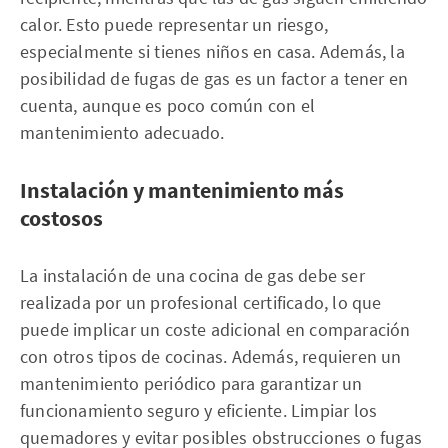
calor. Esto puede representar un riesgo,
especialmente si tienes niños en casa. Además, la
posibilidad de fugas de gas es un factor a tener en
cuenta, aunque es poco común con el
mantenimiento adecuado.
Instalación y mantenimiento más
costosos
La instalación de una cocina de gas debe ser
realizada por un profesional certificado, lo que
puede implicar un coste adicional en comparación
con otros tipos de cocinas. Además, requieren un
mantenimiento periódico para garantizar un
funcionamiento seguro y eficiente. Limpiar los
quemadores y evitar posibles obstrucciones o fugas