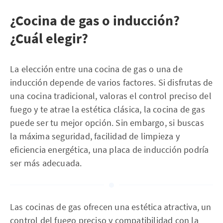
¿Cocina de gas o inducción?
¿Cuál elegir?
La elección entre una cocina de gas o una de
inducción depende de varios factores. Si disfrutas de
una cocina tradicional, valoras el control preciso del
fuego y te atrae la estética clásica, la cocina de gas
puede ser tu mejor opción. Sin embargo, si buscas
la máxima seguridad, facilidad de limpieza y
eficiencia energética, una placa de inducción podría
ser más adecuada.
Las cocinas de gas ofrecen una estética atractiva, un
control del fuego preciso y compatibilidad con la