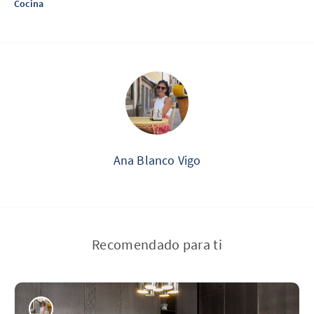
Cocina
Ana Blanco Vigo
Recomendado para ti