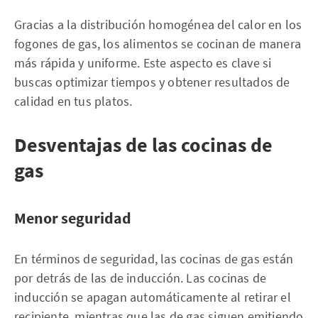
Gracias a la distribución homogénea del calor en los
fogones de gas, los alimentos se cocinan de manera
más rápida y uniforme. Este aspecto es clave si
buscas optimizar tiempos y obtener resultados de
calidad en tus platos.
Desventajas de las cocinas de
gas
Menor seguridad
En términos de seguridad, las cocinas de gas están
por detrás de las de inducción. Las cocinas de
inducción se apagan automáticamente al retirar el
recipiente, mientras que las de gas siguen emitiendo