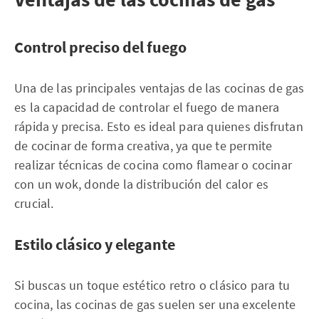
Control preciso del fuego
Una de las principales ventajas de las cocinas de gas
es la capacidad de controlar el fuego de manera
rápida y precisa. Esto es ideal para quienes disfrutan
de cocinar de forma creativa, ya que te permite
realizar técnicas de cocina como flamear o cocinar
con un wok, donde la distribución del calor es
crucial.
Estilo clásico y elegante
Si buscas un toque estético retro o clásico para tu
cocina, las cocinas de gas suelen ser una excelente