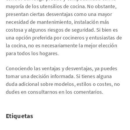
mayoría de los utensilios de cocina. No obstante,
presentan ciertas desventajas como una mayor
necesidad de mantenimiento, instalación más
costosa y algunos riesgos de seguridad. Si bien es
una opción preferida por cocineros y entusiastas de
la cocina, no es necesariamente la mejor elección
para todos los hogares.
Conociendo las ventajas y desventajas, ya puedes
tomar una decisión informada. Si tienes alguna
duda adicional sobre modelos, estilos o costes, no
dudes en consultarnos en los comentarios.
Etiquetas