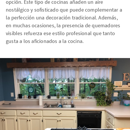
opción. Este tipo de cocinas añaden un aire
nostálgico y sofisticado que puede complementar a
la perfección una decoración tradicional. Además,
en muchas ocasiones, la presencia de quemadores
visibles refuerza ese estilo profesional que tanto
gusta a los aficionados a la cocina.