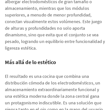
albergar electrodomésticos de gran tamaño o
almacenamiento, mientras que los módulos
superiores, a menudo de menor profundidad,
conectan visualmente estos volúmenes. Este juego
de alturas y profundidades no solo aporta
dinamismo, sino que evita que el conjunto se vea
pesado, logrando un equilibrio entre funcionalidad y
ligereza estética.
Más allá de lo estético
El resultado es una cocina que combina una
distribución cómoda de los electrodomésticos, un
almacenamiento extraordinariamente funcional y
una estética moderna donde la zona central gana
un protagonismo indiscutible. Es una solución que
piensa tanto en el ojo como en la mano del usuario,