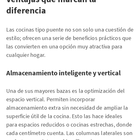
diferencia
Las cocinas tipo puente no son solo una cuestión de
estilo; ofrecen una serie de beneficios prácticos que
las convierten en una opción muy atractiva para
cualquier hogar.
Almacenamiento inteligente y vertical
Una de sus mayores bazas es la optimización del
espacio vertical. Permiten incorporar
almacenamiento extra sin necesidad de ampliar la
superficie útil de la cocina. Esto las hace ideales
para espacios reducidos o cocinas estrechas, donde
cada centímetro cuenta. Las columnas laterales son