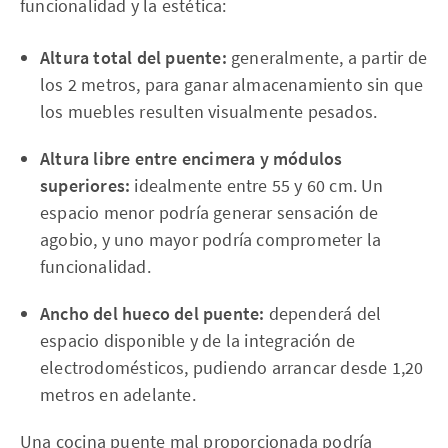
funcionalidad y la estética:
Altura total del puente:
generalmente, a partir de
los 2 metros, para ganar almacenamiento sin que
los muebles resulten visualmente pesados.
Altura libre entre encimera y módulos
superiores:
idealmente entre 55 y 60 cm. Un
espacio menor podría generar sensación de
agobio, y uno mayor podría comprometer la
funcionalidad.
Ancho del hueco del puente:
dependerá del
espacio disponible y de la integración de
electrodomésticos, pudiendo arrancar desde 1,20
metros en adelante.
Una cocina puente mal proporcionada podría