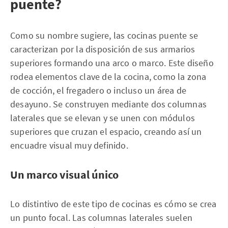
puente?
Como su nombre sugiere, las cocinas puente se
caracterizan por la disposición de sus armarios
superiores formando una arco o marco. Este diseño
rodea elementos clave de la cocina, como la zona
de cocción, el fregadero o incluso un área de
desayuno. Se construyen mediante dos columnas
laterales que se elevan y se unen con módulos
superiores que cruzan el espacio, creando así un
encuadre visual muy definido.
Un marco visual único
Lo distintivo de este tipo de cocinas es cómo se crea
un punto focal. Las columnas laterales suelen