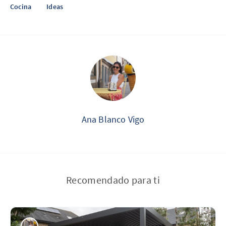
Cocina
Ideas
Ana Blanco Vigo
Recomendado para ti