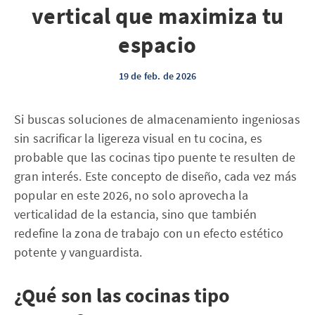
vertical que maximiza tu
espacio
19 de feb. de 2026
Si buscas soluciones de almacenamiento ingeniosas
sin sacrificar la ligereza visual en tu cocina, es
probable que las cocinas tipo puente te resulten de
gran interés. Este concepto de diseño, cada vez más
popular en este 2026, no solo aprovecha la
verticalidad de la estancia, sino que también
redefine la zona de trabajo con un efecto estético
potente y vanguardista.
¿Qué son las cocinas tipo