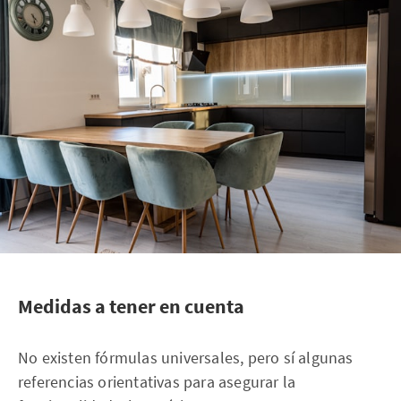
Medidas a tener en cuenta
No existen fórmulas universales, pero sí algunas
referencias orientativas para asegurar la