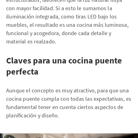
con mayor facilidad. Si a esto le sumamos la
iluminación integrada, como tiras LED bajo los
muebles, el resultado es una cocina más luminosa,
funcional y acogedora, donde cada detalle y
material es realzado.
Claves para una cocina puente
perfecta
Aunque el concepto es muy atractivo, para que una
cocina puente cumpla con todas las expectativas, es
fundamental tener en cuenta ciertos aspectos de
planificación y diseño.