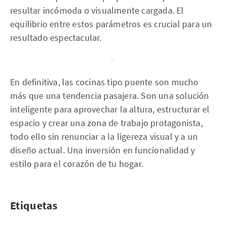
resultar incómoda o visualmente cargada. El
equilibrio entre estos parámetros es crucial para un
resultado espectacular.
En definitiva, las cocinas tipo puente son mucho
más que una tendencia pasajera. Son una solución
inteligente para aprovechar la altura, estructurar el
espacio y crear una zona de trabajo protagonista,
todo ello sin renunciar a la ligereza visual y a un
diseño actual. Una inversión en funcionalidad y
estilo para el corazón de tu hogar.
Etiquetas