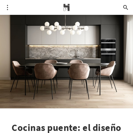
Cocinas puente: el diseño