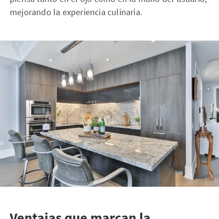
mejorando la experiencia culinaria.
Ventajas que marcan la