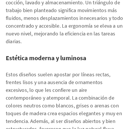
cocción, lavado y almacenamiento. Un triángulo de
trabajo bien planteado significa movimientos más
fluidos, menos desplazamientos innecesarios y todo
concentrado y accesible. La ergonomía se eleva a un
nuevo nivel, mejorando la eficiencia en las tareas
diarias.
Estética moderna y luminosa
Estos diseños suelen apostar por líneas rectas,
frentes lisos y una ausencia de ornamentos
excesivos, lo que les confiere un aire
contemporáneo y atemporal. La combinación de
colores neutros como blancos, grises o arenas con
toques de madera crea espacios elegantes y muy en
tendencia. Además, al ser diseños abiertos y bien
estructurados, favorecen que la luz natural fluya