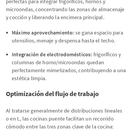
perfectas para integrar frigoríficos, hornos y
microondas, concentrando las zonas de almacenaje
y cocción y liberando la encimera principal.
Máximo aprovechamiento:
se gana espacio para
utensilios, menaje y despensa hasta el techo.
Integración de electrodomésticos:
frigoríficos y
columnas de horno/microondas quedan
perfectamente mimetizados, contribuyendo a una
estética limpia.
Optimización del flujo de trabajo
Al tratarse generalmente de distribuciones lineales
o en L, las cocinas puente facilitan un recorrido
cómodo entre las tres zonas clave de la cocina: