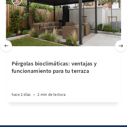
Pérgolas bioclimáticas: ventajas y
funcionamiento para tu terraza
hace 2 días
•
2 min de lectura