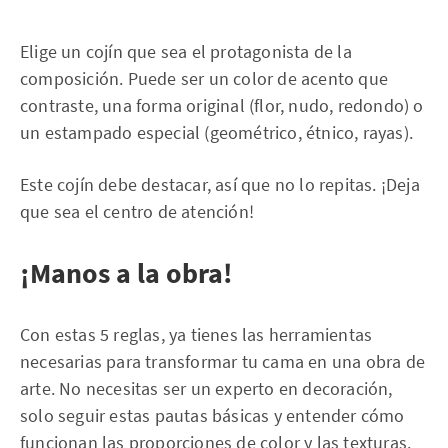
Elige un cojín que sea el protagonista de la
composición. Puede ser un color de acento que
contraste, una forma original (flor, nudo, redondo) o
un estampado especial (geométrico, étnico, rayas).
Este cojín debe destacar, así que no lo repitas. ¡Deja
que sea el centro de atención!
¡Manos a la obra!
Con estas 5 reglas, ya tienes las herramientas
necesarias para transformar tu cama en una obra de
arte. No necesitas ser un experto en decoración,
solo seguir estas pautas básicas y entender cómo
funcionan las proporciones de color y las texturas.