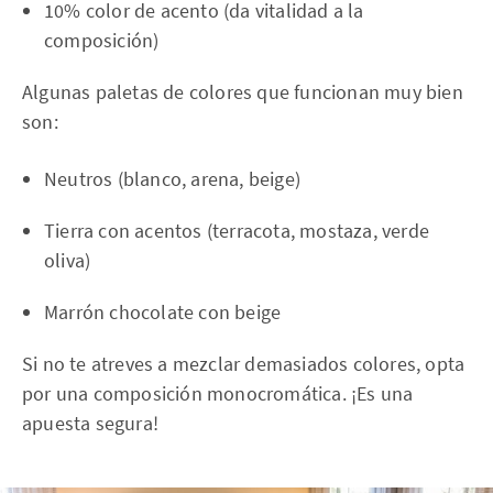
10% color de acento (da vitalidad a la
composición)
Algunas paletas de colores que funcionan muy bien
son:
Neutros (blanco, arena, beige)
Tierra con acentos (terracota, mostaza, verde
oliva)
Marrón chocolate con beige
Si no te atreves a mezclar demasiados colores, opta
por una composición monocromática. ¡Es una
apuesta segura!