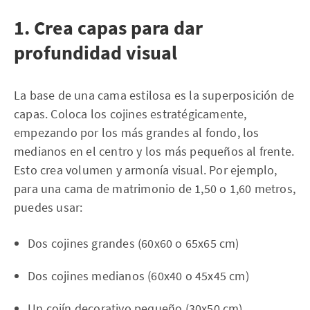
1. Crea capas para dar
profundidad visual
La base de una cama estilosa es la superposición de
capas. Coloca los cojines estratégicamente,
empezando por los más grandes al fondo, los
medianos en el centro y los más pequeños al frente.
Esto crea volumen y armonía visual. Por ejemplo,
para una cama de matrimonio de 1,50 o 1,60 metros,
puedes usar:
Dos cojines grandes (60x60 o 65x65 cm)
Dos cojines medianos (60x40 o 45x45 cm)
Un cojín decorativo pequeño (30x50 cm)