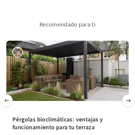
Recomendado para ti
Pérgolas bioclimáticas: ventajas y
funcionamiento para tu terraza