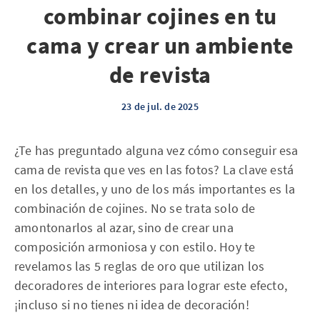
combinar cojines en tu
cama y crear un ambiente
de revista
23 de jul. de 2025
¿Te has preguntado alguna vez cómo conseguir esa
cama de revista que ves en las fotos? La clave está
en los detalles, y uno de los más importantes es la
combinación de cojines. No se trata solo de
amontonarlos al azar, sino de crear una
composición armoniosa y con estilo. Hoy te
revelamos las 5 reglas de oro que utilizan los
decoradores de interiores para lograr este efecto,
¡incluso si no tienes ni idea de decoración!