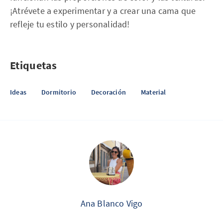
¡Atrévete a experimentar y a crear una cama que
refleje tu estilo y personalidad!
Etiquetas
Ideas
Dormitorio
Decoración
Material
Ana Blanco Vigo