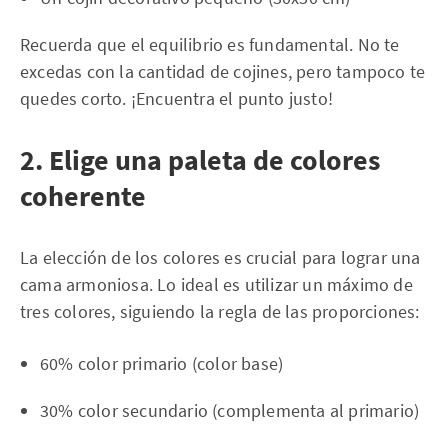
Recuerda que el equilibrio es fundamental. No te
excedas con la cantidad de cojines, pero tampoco te
quedes corto. ¡Encuentra el punto justo!
2. Elige una paleta de colores
coherente
La elección de los colores es crucial para lograr una
cama armoniosa. Lo ideal es utilizar un máximo de
tres colores, siguiendo la regla de las proporciones:
60% color primario (color base)
30% color secundario (complementa al primario)