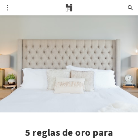
5 reglas de oro para