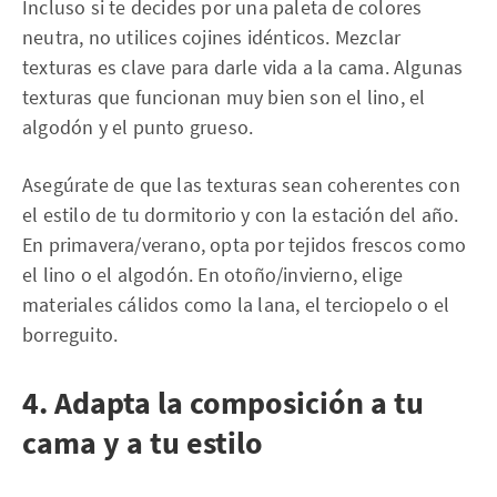
Incluso si te decides por una paleta de colores
neutra, no utilices cojines idénticos. Mezclar
texturas es clave para darle vida a la cama. Algunas
texturas que funcionan muy bien son el lino, el
algodón y el punto grueso.
Asegúrate de que las texturas sean coherentes con
el estilo de tu dormitorio y con la estación del año.
En primavera/verano, opta por tejidos frescos como
el lino o el algodón. En otoño/invierno, elige
materiales cálidos como la lana, el terciopelo o el
borreguito.
4. Adapta la composición a tu
cama y a tu estilo