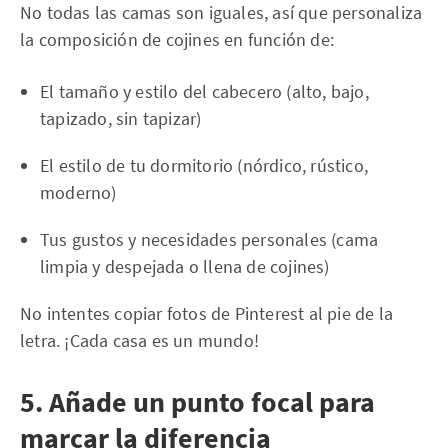
No todas las camas son iguales, así que personaliza
la composición de cojines en función de:
El tamaño y estilo del cabecero (alto, bajo,
tapizado, sin tapizar)
El estilo de tu dormitorio (nórdico, rústico,
moderno)
Tus gustos y necesidades personales (cama
limpia y despejada o llena de cojines)
No intentes copiar fotos de Pinterest al pie de la
letra. ¡Cada casa es un mundo!
5. Añade un punto focal para
marcar la diferencia