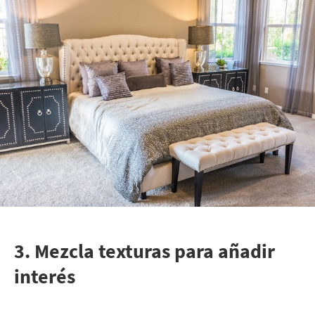
3. Mezcla texturas para añadir
interés