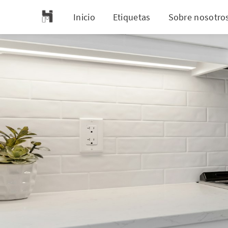
Inicio
Etiquetas
Sobre nosotro