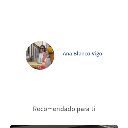
Ana Blanco Vigo
Recomendado para ti