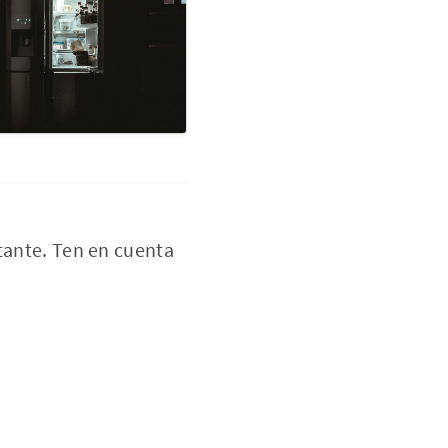
rtante. Ten en cuenta