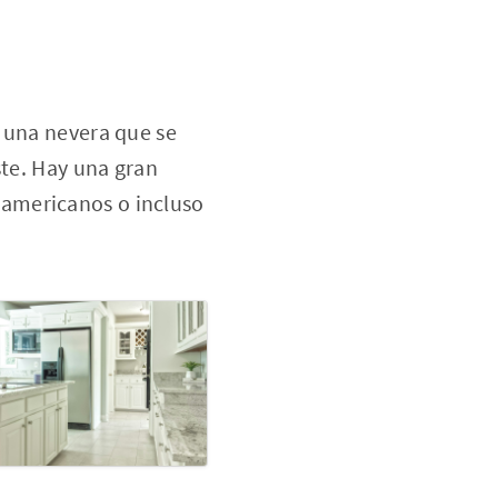
r una nevera que se
ste. Hay una gran
americanos o incluso