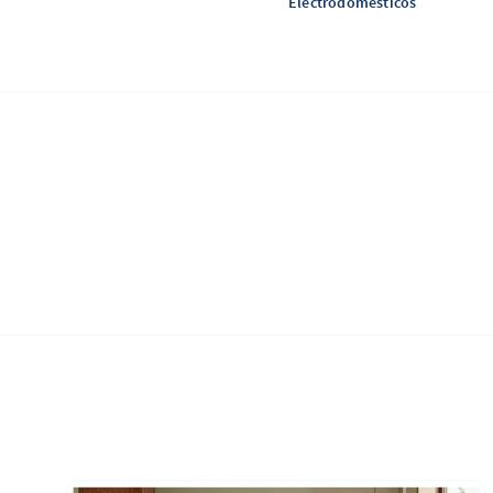
Electrodomésticos