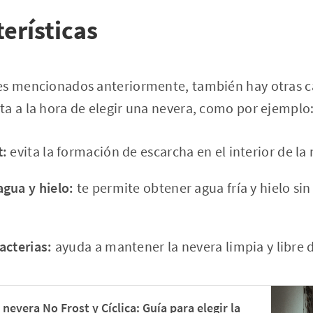
terísticas
es mencionados anteriormente, también hay otras ca
a a la hora de elegir una nevera, como por ejemplo
t:
evita la formación de escarcha en el interior de la
gua y hielo:
te permite obtener agua fría y hielo sin 
acterias:
ayuda a mantener la nevera limpia y libre d
nevera No Frost y Cíclica: Guía para elegir la