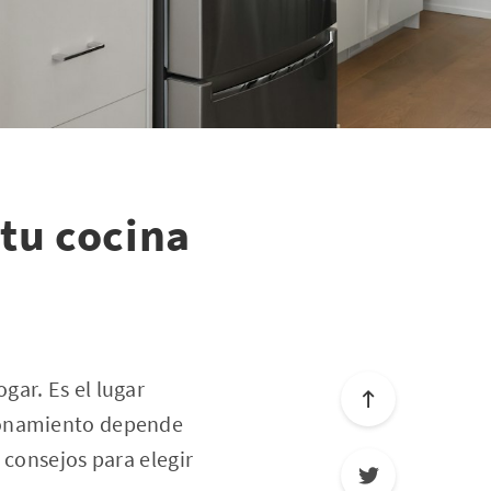
 tu cocina
gar. Es el lugar
cionamiento depende
 consejos para elegir