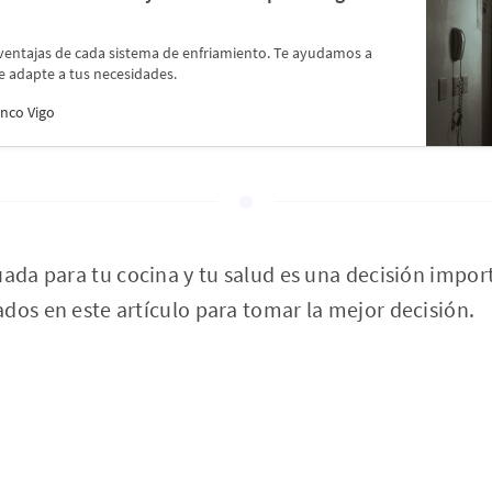
sventajas de cada sistema de enfriamiento. Te ayudamos a
se adapte a tus necesidades.
nco Vigo
uada para tu cocina y tu salud es una decisión impo
dos en este artículo para tomar la mejor decisión.