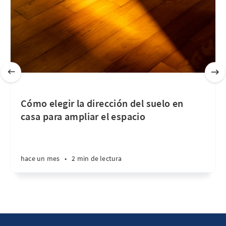
Cómo elegir la dirección del suelo en
casa para ampliar el espacio
hace un mes
•
2 min de lectura