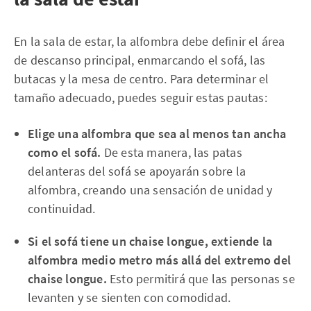
En la sala de estar, la alfombra debe definir el área
de descanso principal, enmarcando el sofá, las
butacas y la mesa de centro. Para determinar el
tamaño adecuado, puedes seguir estas pautas:
Elige una alfombra que sea al menos tan ancha
como el sofá.
De esta manera, las patas
delanteras del sofá se apoyarán sobre la
alfombra, creando una sensación de unidad y
continuidad.
Si el sofá tiene un chaise longue, extiende la
alfombra medio metro más allá del extremo del
chaise longue.
Esto permitirá que las personas se
levanten y se sienten con comodidad.