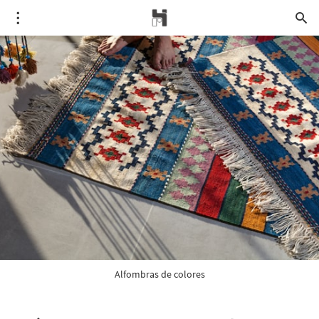
Alfombras de colores