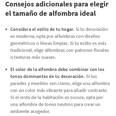
Consejos adicionales para elegir
el tamaño de alfombra ideal
Considera el estilo de tu hogar.
Si tu decoración
es moderna, opta por alfombras con diseños
geométricos o líneas limpias. Si tu estilo es más
tradicional, elige alfombras con patrones florales
o texturas más suaves.
El color de la alfombra debe combinar con los
tonos dominantes de tu decoración.
Si tus
paredes y muebles son claros, elige una alfombra
con un color más vibrante para añadir contraste.
Si el resto de la habitación es oscura, opta por
una alfombra de tonos neutros para crear un
ambiente acogedor.