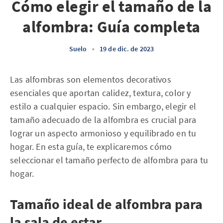
Cómo elegir el tamaño de la
alfombra: Guía completa
Suelo
•
19 de dic. de 2023
Las alfombras son elementos decorativos
esenciales que aportan calidez, textura, color y
estilo a cualquier espacio. Sin embargo, elegir el
tamaño adecuado de la alfombra es crucial para
lograr un aspecto armonioso y equilibrado en tu
hogar. En esta guía, te explicaremos cómo
seleccionar el tamaño perfecto de alfombra para tu
hogar.
Tamaño ideal de alfombra para
la sala de estar