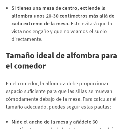
Si tienes una mesa de centro, extiende la
alfombra unos 20-30 centímetros más allá de
cada extremo de la mesa.
Esto evitará que la
vista nos engañe y que no veamos el suelo
directamente.
Tamaño ideal de alfombra para
el comedor
En el comedor, la alfombra debe proporcionar
espacio suficiente para que las sillas se muevan
cómodamente debajo de la mesa. Para calcular el
tamaño adecuado, puedes seguir estas pautas:
Mide el ancho de la mesa y añádele 60