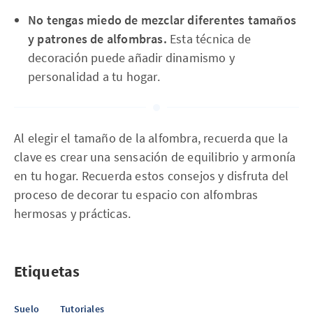
No tengas miedo de mezclar diferentes tamaños
y patrones de alfombras.
Esta técnica de
decoración puede añadir dinamismo y
personalidad a tu hogar.
Al elegir el tamaño de la alfombra, recuerda que la
clave es crear una sensación de equilibrio y armonía
en tu hogar. Recuerda estos consejos y disfruta del
proceso de decorar tu espacio con alfombras
hermosas y prácticas.
Etiquetas
Suelo
Tutoriales