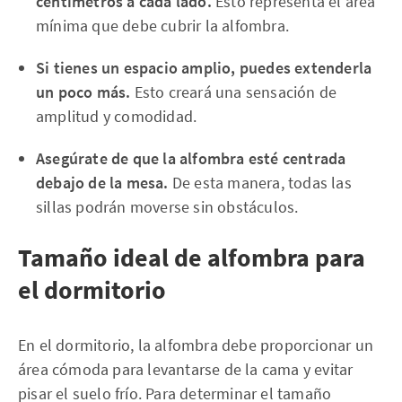
centímetros a cada lado.
Esto representa el área
mínima que debe cubrir la alfombra.
Si tienes un espacio amplio, puedes extenderla
un poco más.
Esto creará una sensación de
amplitud y comodidad.
Asegúrate de que la alfombra esté centrada
debajo de la mesa.
De esta manera, todas las
sillas podrán moverse sin obstáculos.
Tamaño ideal de alfombra para
el dormitorio
En el dormitorio, la alfombra debe proporcionar un
área cómoda para levantarse de la cama y evitar
pisar el suelo frío. Para determinar el tamaño