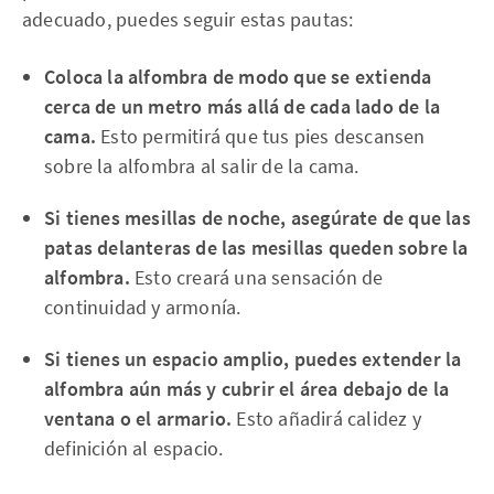
adecuado, puedes seguir estas pautas:
Coloca la alfombra de modo que se extienda
cerca de un metro más allá de cada lado de la
cama.
Esto permitirá que tus pies descansen
sobre la alfombra al salir de la cama.
Si tienes mesillas de noche, asegúrate de que las
patas delanteras de las mesillas queden sobre la
alfombra.
Esto creará una sensación de
continuidad y armonía.
Si tienes un espacio amplio, puedes extender la
alfombra aún más y cubrir el área debajo de la
ventana o el armario.
Esto añadirá calidez y
definición al espacio.