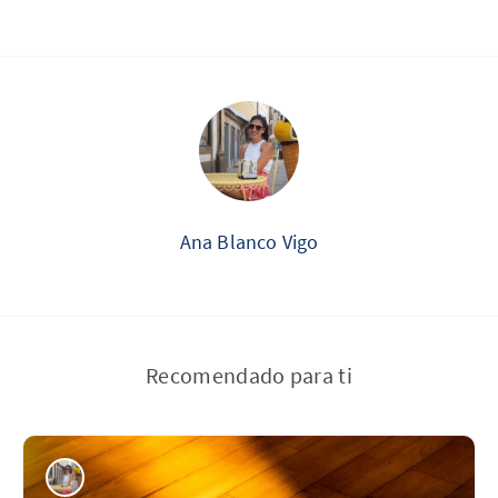
Ana Blanco Vigo
Recomendado para ti