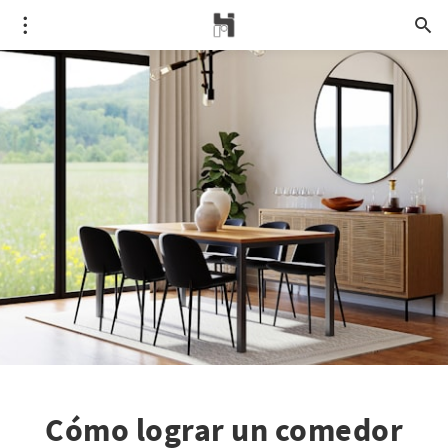
Cómo lograr un comedor