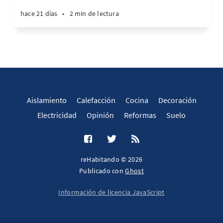
hace 21 días
•
2 min de lectura
Aislamiento
Calefacción
Cocina
Decoración
Electricidad
Opinión
Reformas
Suelo
reHabitando © 2026
Publicado con
Ghost
Información de licencia JavaScript