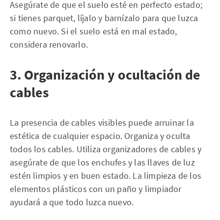
Asegúrate de que el suelo esté en perfecto estado;
si tienes parquet, líjalo y barnízalo para que luzca
como nuevo. Si el suelo está en mal estado,
considera renovarlo.
3. Organización y ocultación de
cables
La presencia de cables visibles puede arruinar la
estética de cualquier espacio. Organiza y oculta
todos los cables. Utiliza organizadores de cables y
asegúrate de que los enchufes y las llaves de luz
estén limpios y en buen estado. La limpieza de los
elementos plásticos con un paño y limpiador
ayudará a que todo luzca nuevo.