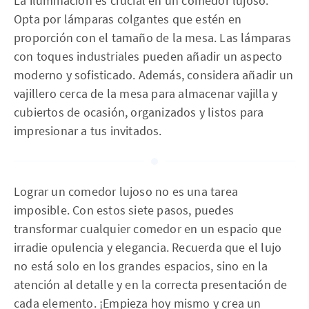
La iluminación es crucial en un comedor lujoso.
Opta por lámparas colgantes que estén en
proporción con el tamaño de la mesa. Las lámparas
con toques industriales pueden añadir un aspecto
moderno y sofisticado. Además, considera añadir un
vajillero cerca de la mesa para almacenar vajilla y
cubiertos de ocasión, organizados y listos para
impresionar a tus invitados.
Lograr un comedor lujoso no es una tarea
imposible. Con estos siete pasos, puedes
transformar cualquier comedor en un espacio que
irradie opulencia y elegancia. Recuerda que el lujo
no está solo en los grandes espacios, sino en la
atención al detalle y en la correcta presentación de
cada elemento. ¡Empieza hoy mismo y crea un