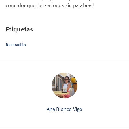
comedor que deje a todos sin palabras!
Etiquetas
Decoración
Ana Blanco Vigo