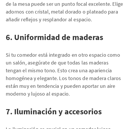
de la mesa puede ser un punto focal excelente. Elige
adornos con cristal, metal dorado o plateado para
añadir reflejos y resplandor al espacio.
6. Uniformidad de maderas
Si tu comedor está integrado en otro espacio como
un salón, asegúrate de que todas las maderas
tengan el mismo tono. Esto crea una apariencia
homogénea y elegante. Los tonos de madera claros
están muy en tendencia y pueden aportar un aire
moderno y lujoso al espacio.
7. Iluminación y accesorios