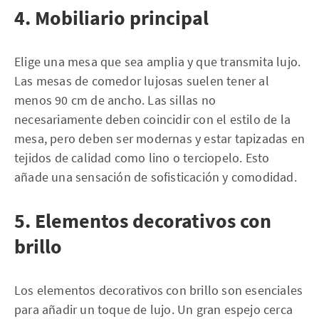
4. Mobiliario principal
Elige una mesa que sea amplia y que transmita lujo.
Las mesas de comedor lujosas suelen tener al
menos 90 cm de ancho. Las sillas no
necesariamente deben coincidir con el estilo de la
mesa, pero deben ser modernas y estar tapizadas en
tejidos de calidad como lino o terciopelo. Esto
añade una sensación de sofisticación y comodidad.
5. Elementos decorativos con
brillo
Los elementos decorativos con brillo son esenciales
para añadir un toque de lujo. Un gran espejo cerca