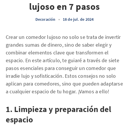
lujoso en 7 pasos
Decoración
•
18 de jul. de 2024
Crear un comedor lujoso no solo se trata de invertir
grandes sumas de dinero, sino de saber elegir y
combinar elementos clave que transformen el
espacio. En este artículo, te guiaré a través de siete
pasos esenciales para conseguir un comedor que
irradie lujo y sofisticación. Estos consejos no solo
aplican para comedores, sino que pueden adaptarse
a cualquier espacio de tu hogar. ¡Vamos a ello!
1. Limpieza y preparación del
espacio