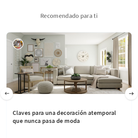
Recomendado para ti
Claves para una decoración atemporal
que nunca pasa de moda