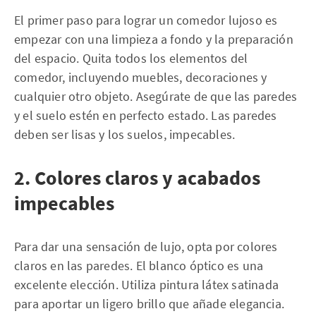
El primer paso para lograr un comedor lujoso es
empezar con una limpieza a fondo y la preparación
del espacio. Quita todos los elementos del
comedor, incluyendo muebles, decoraciones y
cualquier otro objeto. Asegúrate de que las paredes
y el suelo estén en perfecto estado. Las paredes
deben ser lisas y los suelos, impecables.
2. Colores claros y acabados
impecables
Para dar una sensación de lujo, opta por colores
claros en las paredes. El blanco óptico es una
excelente elección. Utiliza pintura látex satinada
para aportar un ligero brillo que añade elegancia.