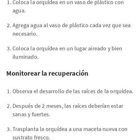
Coloca la orquídea en un vaso de plástico con
agua.
Agrega agua al vaso de plástico cada vez que sea
necesario.
Coloca la orquídea en un lugar aireado y bien
iluminado.
Monitorear la recuperación
Observa el desarrollo de las raíces de la orquídea.
Después de 2 meses, las raíces deberían estar
sanas y fuertes.
Trasplanta la orquídea a una maceta nueva con
sustrato fresco.