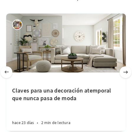
Claves para una decoración atemporal
que nunca pasa de moda
hace 23 días
•
2 min de lectura