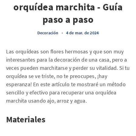
orquídea marchita - Guía
paso a paso
Decoración
•
4 de mar. de 2024
Las orquídeas son flores hermosas y que son muy
interesantes para la decoración de una casa, pero a
veces pueden marchitarse y perder su vitalidad. Si tu
orquídea se ve triste, no te preocupes, ¡hay
esperanza! En este artículo te mostraré un método
sencillo y efectivo para recuperar una orquídea
marchita usando ajo, arroz y agua.
Materiales