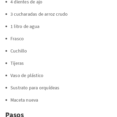
4 dientes de ajo
3 cucharadas de arroz crudo
1 litro de agua
Frasco
Cuchillo
Tijeras
Vaso de plástico
Sustrato para orquídeas
Maceta nueva
Pasos