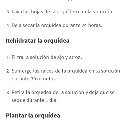
Lava las hojas de la orquídea con la solución.
Deja secar la orquídea durante 24 horas.
Rehidratar la orquídea
Filtra la solución de ajo y arroz.
Sumerge las raíces de la orquídea en la solución
durante 30 minutos.
Retira la orquídea de la solución y deja que se
seque durante 1 día.
Plantar la orquídea