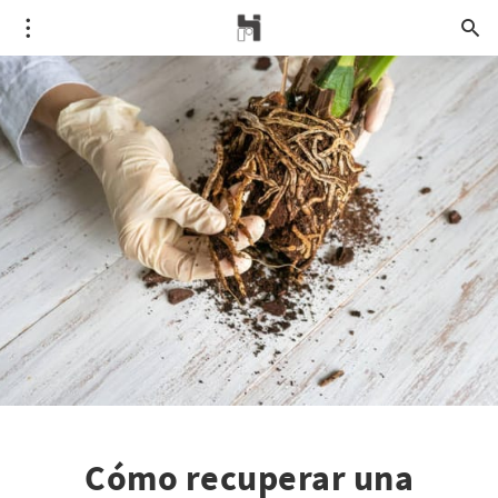
Cómo recuperar una