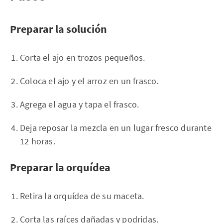
Preparar la solución
Corta el ajo en trozos pequeños.
Coloca el ajo y el arroz en un frasco.
Agrega el agua y tapa el frasco.
Deja reposar la mezcla en un lugar fresco durante
12 horas.
Preparar la orquídea
Retira la orquídea de su maceta.
Corta las raíces dañadas y podridas.