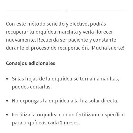
Con este método sencillo y efectivo, podrás
recuperar tu orquídea marchita y verla florecer
nuevamente. Recuerda ser paciente y constante
durante el proceso de recuperación. ¡Mucha suerte!
Consejos adicionales
Si las hojas de la orquídea se tornan amarillas,
puedes cortarlas.
No expongas la orquídea a la luz solar directa.
Fertiliza la orquídea con un fertilizante específico
para orquídeas cada 2 meses.