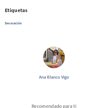
Etiquetas
Decoración
Ana Blanco Vigo
Recomendado para ti