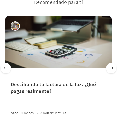
Recomendado para ti
Descifrando tu factura de la luz: ¿Qué
pagas realmente?
hace 10 meses
•
2 min de lectura