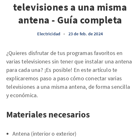
televisiones a una misma
antena - Guía completa
Electricidad
•
23 de feb. de 2024
¿Quieres disfrutar de tus programas favoritos en
varias televisiones sin tener que instalar una antena
para cada una? ¡Es posible! En este artículo te
explicaremos paso a paso cómo conectar varias
televisiones a una misma antena, de forma sencilla
y económica.
Materiales necesarios
Antena (interior o exterior)