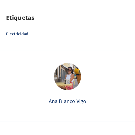
Etiquetas
Electricidad
Ana Blanco Vigo