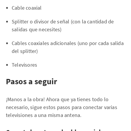
Cable coaxial
Splitter o divisor de señal (con la cantidad de
salidas que necesites)
Cables coaxiales adicionales (uno por cada salida
del splitter)
Televisores
Pasos a seguir
¡Manos a la obra! Ahora que ya tienes todo lo
necesario, sigue estos pasos para conectar varias
televisiones a una misma antena.