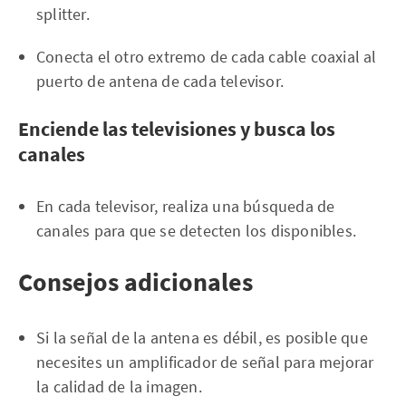
splitter.
Conecta el otro extremo de cada cable coaxial al
puerto de antena de cada televisor.
Enciende las televisiones y busca los
canales
En cada televisor, realiza una búsqueda de
canales para que se detecten los disponibles.
Consejos adicionales
Si la señal de la antena es débil, es posible que
necesites un amplificador de señal para mejorar
la calidad de la imagen.