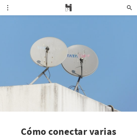
Cómo conectar varias