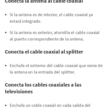
Conecta la antena al cable coaxial
Si la antena es de interior, el cable coaxial ya
estará integrado.
Si la antena es exterior, atornilla el cable coaxial
al puerto correspondiente de la antena.
Conecta el cable coaxial al splitter
Enchufa el extremo del cable coaxial que viene de
la antena en la entrada del splitter.
Conecta los cables coaxiales a las
televisiones
Enchufa un cable coaxial en cada salida del