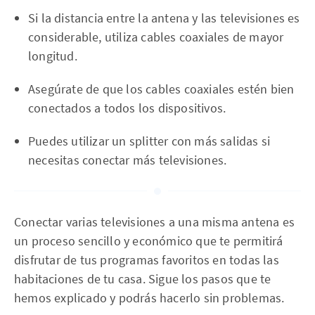
Si la distancia entre la antena y las televisiones es
considerable, utiliza cables coaxiales de mayor
longitud.
Asegúrate de que los cables coaxiales estén bien
conectados a todos los dispositivos.
Puedes utilizar un splitter con más salidas si
necesitas conectar más televisiones.
Conectar varias televisiones a una misma antena es
un proceso sencillo y económico que te permitirá
disfrutar de tus programas favoritos en todas las
habitaciones de tu casa. Sigue los pasos que te
hemos explicado y podrás hacerlo sin problemas.