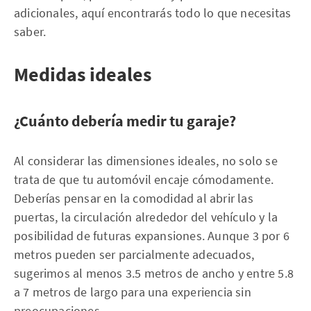
adicionales, aquí encontrarás todo lo que necesitas
saber.
Medidas ideales
¿Cuánto debería medir tu garaje?
Al considerar las dimensiones ideales, no solo se
trata de que tu automóvil encaje cómodamente.
Deberías pensar en la comodidad al abrir las
puertas, la circulación alrededor del vehículo y la
posibilidad de futuras expansiones. Aunque 3 por 6
metros pueden ser parcialmente adecuados,
sugerimos al menos 3.5 metros de ancho y entre 5.8
a 7 metros de largo para una experiencia sin
preocupaciones.