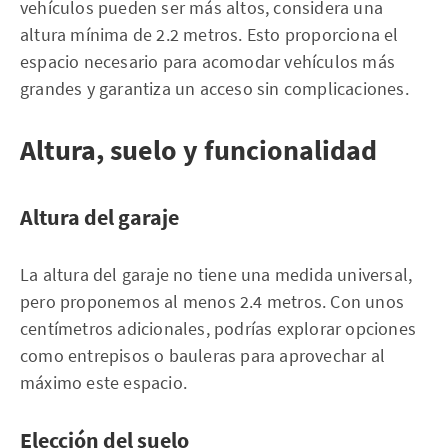
vehículos pueden ser más altos, considera una
altura mínima de 2.2 metros. Esto proporciona el
espacio necesario para acomodar vehículos más
grandes y garantiza un acceso sin complicaciones.
Altura, suelo y funcionalidad
Altura del garaje
La altura del garaje no tiene una medida universal,
pero proponemos al menos 2.4 metros. Con unos
centímetros adicionales, podrías explorar opciones
como entrepisos o bauleras para aprovechar al
máximo este espacio.
Elección del suelo