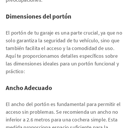
Dimensiones del portón
El portón de tu garaje es una parte crucial, ya que no
solo garantiza la seguridad de tu vehículo, sino que
también facilita el acceso y la comodidad de uso.
Aquí te proporcionamos detalles específicos sobre
las dimensiones ideales para un portón funcional y
práctico:
Ancho Adecuado
El ancho del portón es fundamental para permitir el
acceso sin problemas. Se recomienda un ancho no
inferior a 2.6 metros para una cochera simple. Esta
medida proporciona espacio suficiente para la