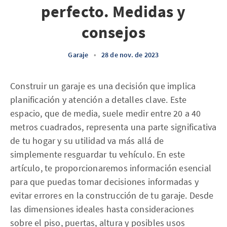
perfecto. Medidas y
consejos
Garaje
•
28 de nov. de 2023
Construir un garaje es una decisión que implica
planificación y atención a detalles clave. Este
espacio, que de media, suele medir entre 20 a 40
metros cuadrados, representa una parte significativa
de tu hogar y su utilidad va más allá de
simplemente resguardar tu vehículo. En este
artículo, te proporcionaremos información esencial
para que puedas tomar decisiones informadas y
evitar errores en la construcción de tu garaje. Desde
las dimensiones ideales hasta consideraciones
sobre el piso, puertas, altura y posibles usos