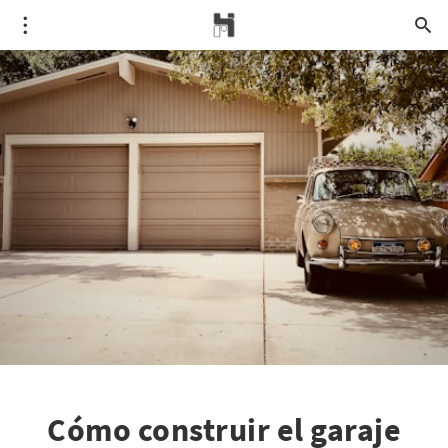
Cómo construir el garaje