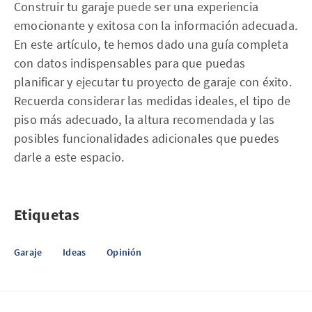
Construir tu garaje puede ser una experiencia
emocionante y exitosa con la información adecuada.
En este artículo, te hemos dado una guía completa
con datos indispensables para que puedas
planificar y ejecutar tu proyecto de garaje con éxito.
Recuerda considerar las medidas ideales, el tipo de
piso más adecuado, la altura recomendada y las
posibles funcionalidades adicionales que puedes
darle a este espacio.
Etiquetas
Garaje
Ideas
Opinión