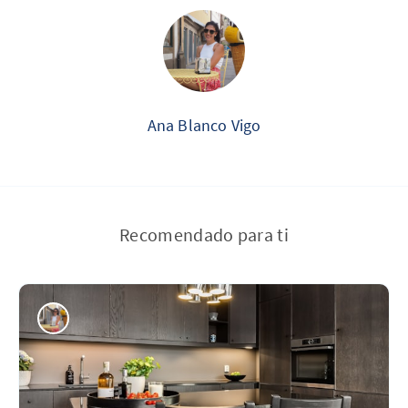
Ana Blanco Vigo
Recomendado para ti