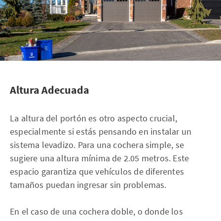
Altura Adecuada
La altura del portón es otro aspecto crucial,
especialmente si estás pensando en instalar un
sistema levadizo. Para una cochera simple, se
sugiere una altura mínima de 2.05 metros. Este
espacio garantiza que vehículos de diferentes
tamaños puedan ingresar sin problemas.
En el caso de una cochera doble, o donde los