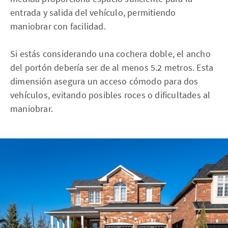
entrada y salida del vehículo, permitiendo
maniobrar con facilidad.
Si estás considerando una cochera doble, el ancho
del portón debería ser de al menos 5.2 metros. Esta
dimensión asegura un acceso cómodo para dos
vehículos, evitando posibles roces o dificultades al
maniobrar.