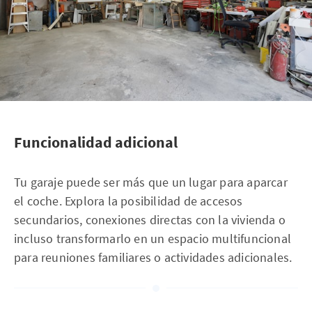
Funcionalidad adicional
Tu garaje puede ser más que un lugar para aparcar
el coche. Explora la posibilidad de accesos
secundarios, conexiones directas con la vivienda o
incluso transformarlo en un espacio multifuncional
para reuniones familiares o actividades adicionales.