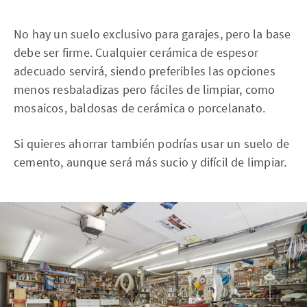
No hay un suelo exclusivo para garajes, pero la base
debe ser firme. Cualquier cerámica de espesor
adecuado servirá, siendo preferibles las opciones
menos resbaladizas pero fáciles de limpiar, como
mosaicos, baldosas de cerámica o porcelanato.
Si quieres ahorrar también podrías usar un suelo de
cemento, aunque será más sucio y difícil de limpiar.