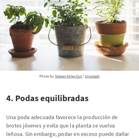
Photo by 
Sixteen Miles Out
 / 
Unsplash
4. Podas equilibradas
Una poda adecuada favorece la producción de
brotes jóvenes y evita que la planta se vuelva
leñosa. Sin embargo, podar en exceso puede dañar