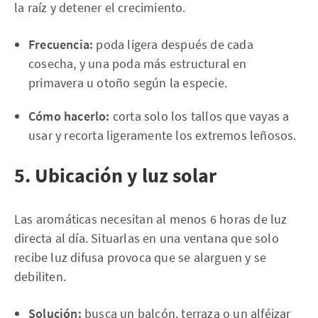
la raíz y detener el crecimiento.
Frecuencia:
poda ligera después de cada
cosecha, y una poda más estructural en
primavera u otoño según la especie.
Cómo hacerlo:
corta solo los tallos que vayas a
usar y recorta ligeramente los extremos leñosos.
5. Ubicación y luz solar
Las aromáticas necesitan al menos 6 horas de luz
directa al día. Situarlas en una ventana que solo
recibe luz difusa provoca que se alarguen y se
debiliten.
Solución:
busca un balcón, terraza o un alféizar