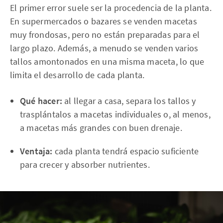
El primer error suele ser la procedencia de la planta.
En supermercados o bazares se venden macetas
muy frondosas, pero no están preparadas para el
largo plazo. Además, a menudo se venden varios
tallos amontonados en una misma maceta, lo que
limita el desarrollo de cada planta.
Qué hacer:
al llegar a casa, separa los tallos y
trasplántalos a macetas individuales o, al menos,
a macetas más grandes con buen drenaje.
Ventaja:
cada planta tendrá espacio suficiente
para crecer y absorber nutrientes.