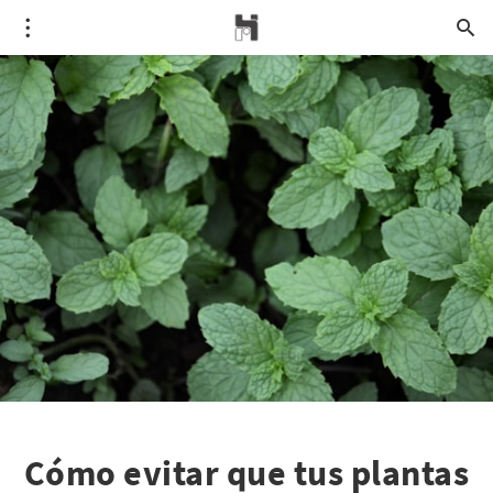
Cómo evitar que tus plantas