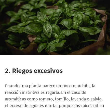
2. Riegos excesivos
Cuando una planta parece un poco marchita, la
reacción instintiva es regarla. En el caso de
aromáticas como romero, tomillo, lavanda o salvia,
el exceso de agua es mortal porque sus raíces odian