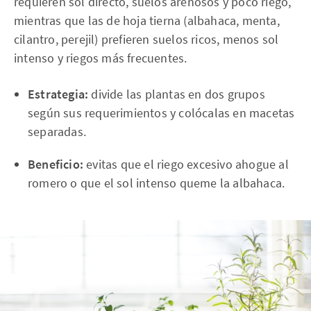
requieren sol directo, suelos arenosos y poco riego,
mientras que las de hoja tierna (albahaca, menta,
cilantro, perejil) prefieren suelos ricos, menos sol
intenso y riegos más frecuentes.
Estrategia:
divide las plantas en dos grupos
según sus requerimientos y colócalas en macetas
separadas.
Beneficio:
evitas que el riego excesivo ahogue al
romero o que el sol intenso queme la albahaca.