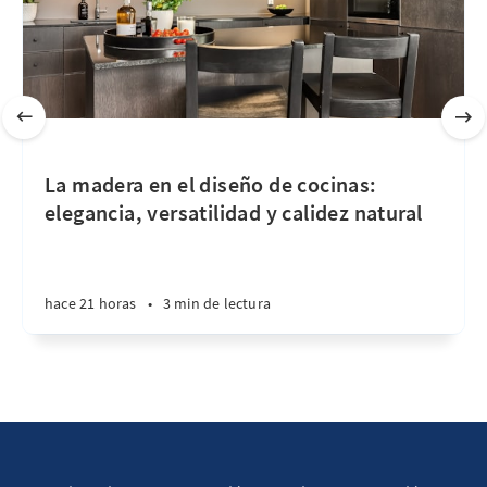
La madera en el diseño de cocinas:
elegancia, versatilidad y calidez natural
hace 21 horas
•
3 min de lectura