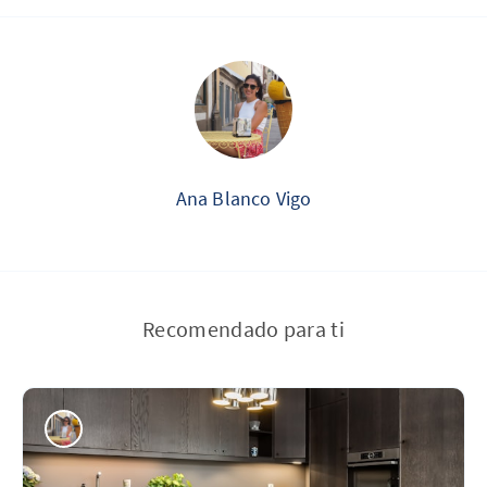
Ana Blanco Vigo
Recomendado para ti