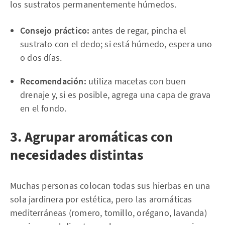
los sustratos permanentemente húmedos.
Consejo práctico:
antes de regar, pincha el
sustrato con el dedo; si está húmedo, espera uno
o dos días.
Recomendación:
utiliza macetas con buen
drenaje y, si es posible, agrega una capa de grava
en el fondo.
3. Agrupar aromáticas con
necesidades distintas
Muchas personas colocan todas sus hierbas en una
sola jardinera por estética, pero las aromáticas
mediterráneas (romero, tomillo, orégano, lavanda)