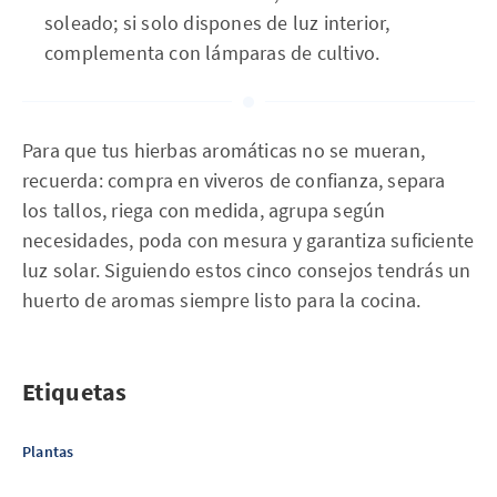
soleado; si solo dispones de luz interior,
complementa con lámparas de cultivo.
Para que tus hierbas aromáticas no se mueran,
recuerda: compra en viveros de confianza, separa
los tallos, riega con medida, agrupa según
necesidades, poda con mesura y garantiza suficiente
luz solar. Siguiendo estos cinco consejos tendrás un
huerto de aromas siempre listo para la cocina.
Etiquetas
Plantas