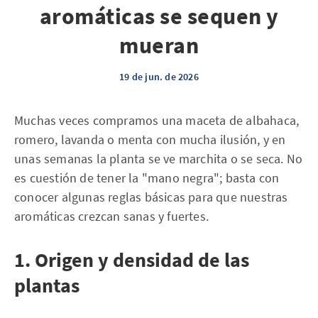
aromáticas se sequen y
mueran
19 de jun. de 2026
Muchas veces compramos una maceta de albahaca,
romero, lavanda o menta con mucha ilusión, y en
unas semanas la planta se ve marchita o se seca. No
es cuestión de tener la "mano negra"; basta con
conocer algunas reglas básicas para que nuestras
aromáticas crezcan sanas y fuertes.
1. Origen y densidad de las
plantas