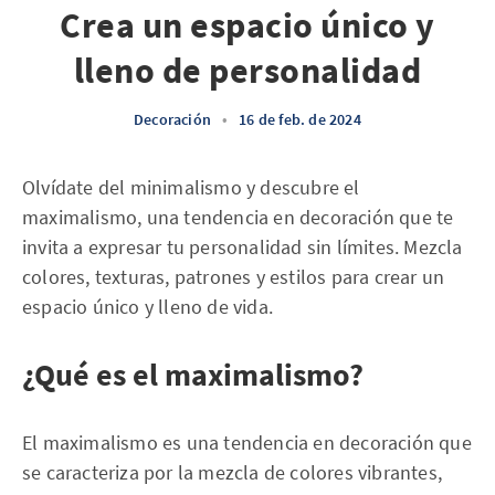
Crea un espacio único y
lleno de personalidad
Decoración
•
16 de feb. de 2024
Olvídate del minimalismo y descubre el
maximalismo, una tendencia en decoración que te
invita a expresar tu personalidad sin límites. Mezcla
colores, texturas, patrones y estilos para crear un
espacio único y lleno de vida.
¿Qué es el maximalismo?
El maximalismo es una tendencia en decoración que
se caracteriza por la mezcla de colores vibrantes,