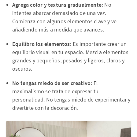
Agrega color y textura gradualmente:
No
intentes abarcar demasiado de una vez.
Comienza con algunos elementos clave y ve
añadiendo más a medida que avances.
Equilibra los elementos:
Es importante crear un
equilibrio visual en tu espacio. Mezcla elementos
grandes y pequeños, pesados y ligeros, claros y
oscuros.
No tengas miedo de ser creativo:
El
maximalismo se trata de expresar tu
personalidad. No tengas miedo de experimentar y
divertirte con la decoración.