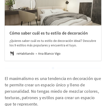
Cómo saber cuál es tu estilo de decoración
¿Quieres saber cuál es tu estilo de decoración ideal? Descubre
los 9 estilos más populares y encuentra el tuyo.
reHabitando
Ana Blanco Vigo
El maximalismo es una tendencia en decoración que
te permite crear un espacio único y lleno de
personalidad. No tengas miedo de mezclar colores,
texturas, patrones y estilos para crear un espacio
que te represente.