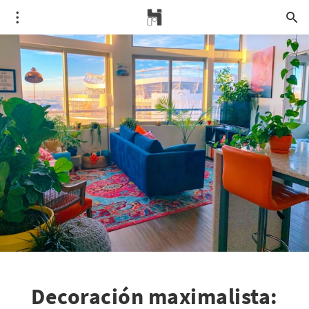
Decoración maximalista: