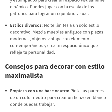
dinámico. Puedes jugar con la escala de los
patrones para lograr un equilibrio visual.
Estilos diversos:
No te limites a un solo estilo
decorativo. Mezcla muebles antiguos con piezas
modernas, objetos vintage con elementos
contemporáneos y crea un espacio único que
refleje tu personalidad.
Consejos para decorar con estilo
maximalista
Empieza con una base neutra:
Pinta las paredes
de un color neutro para crear un lienzo en blanco
donde puedas trabajar.