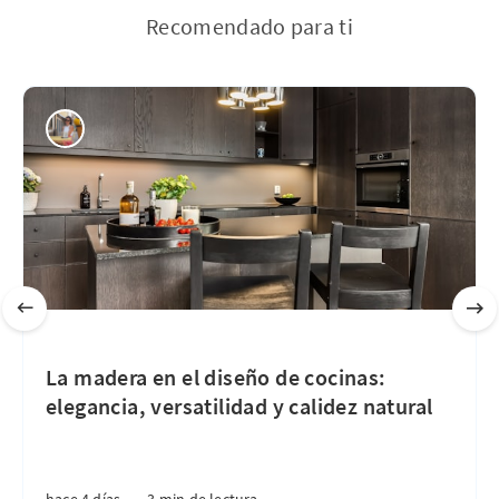
Recomendado para ti
La madera en el diseño de cocinas:
elegancia, versatilidad y calidez natural