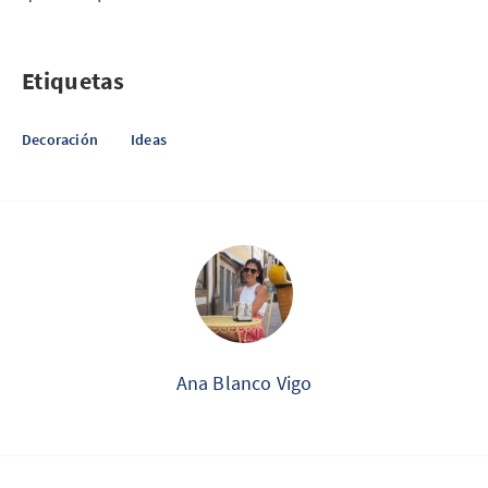
Etiquetas
Decoración
Ideas
Ana Blanco Vigo