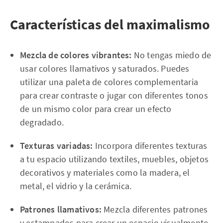
Características del maximalismo
Mezcla de colores vibrantes:
No tengas miedo de
usar colores llamativos y saturados. Puedes
utilizar una paleta de colores complementaria
para crear contraste o jugar con diferentes tonos
de un mismo color para crear un efecto
degradado.
Texturas variadas:
Incorpora diferentes texturas
a tu espacio utilizando textiles, muebles, objetos
decorativos y materiales como la madera, el
metal, el vidrio y la cerámica.
Patrones llamativos:
Mezcla diferentes patrones
y estampados para crear un espacio visualmente