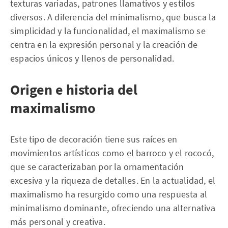
texturas variadas, patrones llamativos y estilos
diversos. A diferencia del minimalismo, que busca la
simplicidad y la funcionalidad, el maximalismo se
centra en la expresión personal y la creación de
espacios únicos y llenos de personalidad.
Origen e historia del
maximalismo
Este tipo de decoración tiene sus raíces en
movimientos artísticos como el barroco y el rococó,
que se caracterizaban por la ornamentación
excesiva y la riqueza de detalles. En la actualidad, el
maximalismo ha resurgido como una respuesta al
minimalismo dominante, ofreciendo una alternativa
más personal y creativa.