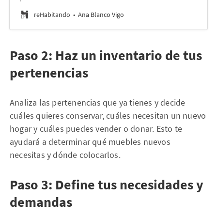
reHabitando
Ana Blanco Vigo
Paso 2: Haz un inventario de tus
pertenencias
Analiza las pertenencias que ya tienes y decide
cuáles quieres conservar, cuáles necesitan un nuevo
hogar y cuáles puedes vender o donar. Esto te
ayudará a determinar qué muebles nuevos
necesitas y dónde colocarlos.
Paso 3: Define tus necesidades y
demandas