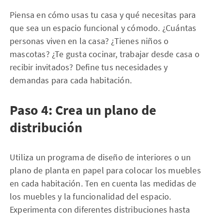
Piensa en cómo usas tu casa y qué necesitas para
que sea un espacio funcional y cómodo. ¿Cuántas
personas viven en la casa? ¿Tienes niños o
mascotas? ¿Te gusta cocinar, trabajar desde casa o
recibir invitados? Define tus necesidades y
demandas para cada habitación.
Paso 4: Crea un plano de
distribución
Utiliza un programa de diseño de interiores o un
plano de planta en papel para colocar los muebles
en cada habitación. Ten en cuenta las medidas de
los muebles y la funcionalidad del espacio.
Experimenta con diferentes distribuciones hasta