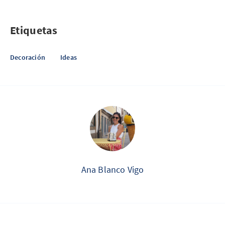
Etiquetas
Decoración
Ideas
Ana Blanco Vigo