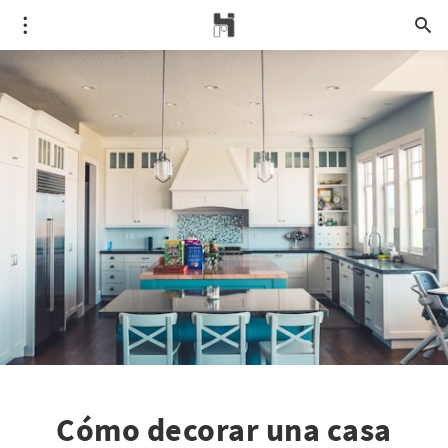
Cómo decorar una casa