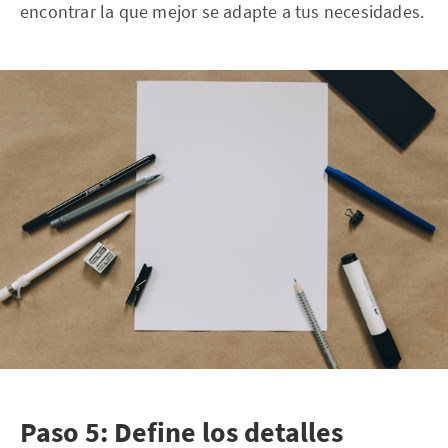
encontrar la que mejor se adapte a tus necesidades.
Paso 5: Define los detalles