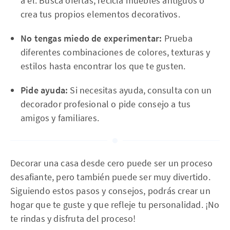
a él. Busca ofertas, recicla muebles antiguos o
crea tus propios elementos decorativos.
No tengas miedo de experimentar:
Prueba
diferentes combinaciones de colores, texturas y
estilos hasta encontrar los que te gusten.
Pide ayuda:
Si necesitas ayuda, consulta con un
decorador profesional o pide consejo a tus
amigos y familiares.
Decorar una casa desde cero puede ser un proceso
desafiante, pero también puede ser muy divertido.
Siguiendo estos pasos y consejos, podrás crear un
hogar que te guste y que refleje tu personalidad. ¡No
te rindas y disfruta del proceso!