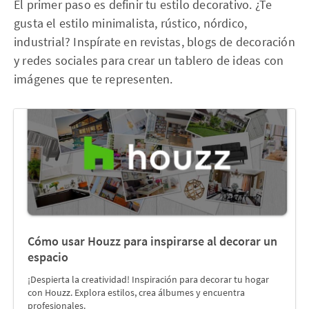
El primer paso es definir tu estilo decorativo. ¿Te
gusta el estilo minimalista, rústico, nórdico,
industrial? Inspírate en revistas, blogs de decoración
y redes sociales para crear un tablero de ideas con
imágenes que te representen.
Cómo usar Houzz para inspirarse al decorar un
espacio
¡Despierta la creatividad! Inspiración para decorar tu hogar
con Houzz. Explora estilos, crea álbumes y encuentra
profesionales.