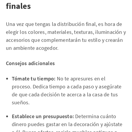
finales
Una vez que tengas la distribución final, es hora de
elegir los colores, materiales, texturas, iluminación y
accesorios que complementarán tu estilo y crearán
un ambiente acogedor.
Consejos adicionales
Tómate tu tiempo:
No te apresures en el
proceso. Dedica tiempo a cada paso y asegúrate
de que cada decisión te acerca a la casa de tus
sueños.
Establece un presupuesto:
Determina cuánto
dinero puedes gastar en la decoración y ajústate