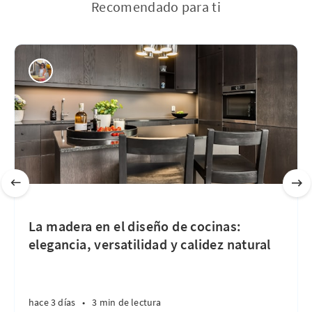
Recomendado para ti
La madera en el diseño de cocinas:
elegancia, versatilidad y calidez natural
hace 3 días
•
3 min de lectura