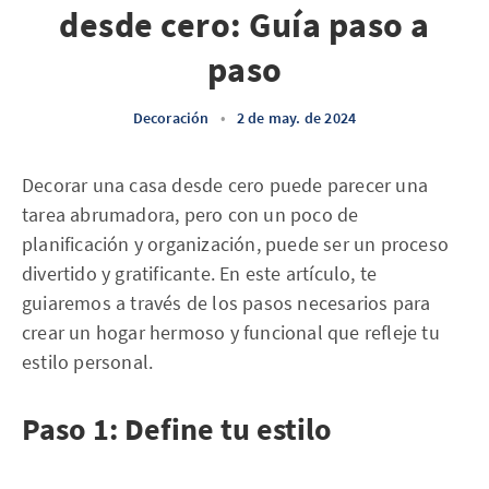
desde cero: Guía paso a
paso
Decoración
•
2 de may. de 2024
Decorar una casa desde cero puede parecer una
tarea abrumadora, pero con un poco de
planificación y organización, puede ser un proceso
divertido y gratificante. En este artículo, te
guiaremos a través de los pasos necesarios para
crear un hogar hermoso y funcional que refleje tu
estilo personal.
Paso 1: Define tu estilo