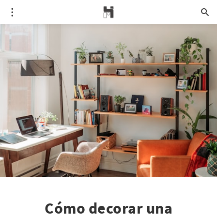
Cómo decorar una