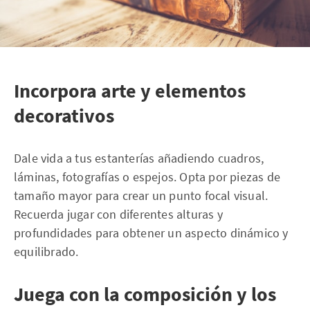
Incorpora arte y elementos
decorativos
Dale vida a tus estanterías añadiendo cuadros,
láminas, fotografías o espejos. Opta por piezas de
tamaño mayor para crear un punto focal visual.
Recuerda jugar con diferentes alturas y
profundidades para obtener un aspecto dinámico y
equilibrado.
Juega con la composición y los