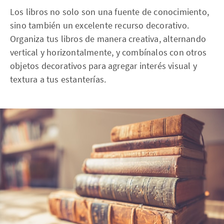
Los libros no solo son una fuente de conocimiento,
sino también un excelente recurso decorativo.
Organiza tus libros de manera creativa, alternando
vertical y horizontalmente, y combínalos con otros
objetos decorativos para agregar interés visual y
textura a tus estanterías.