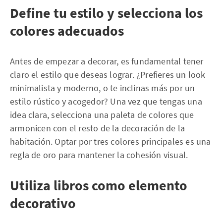
Define tu estilo y selecciona los
colores adecuados
Antes de empezar a decorar, es fundamental tener
claro el estilo que deseas lograr. ¿Prefieres un look
minimalista y moderno, o te inclinas más por un
estilo rústico y acogedor? Una vez que tengas una
idea clara, selecciona una paleta de colores que
armonicen con el resto de la decoración de la
habitación. Optar por tres colores principales es una
regla de oro para mantener la cohesión visual.
Utiliza libros como elemento
decorativo