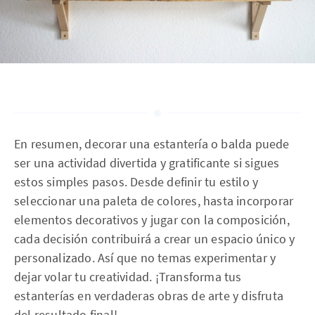
En resumen, decorar una estantería o balda puede
ser una actividad divertida y gratificante si sigues
estos simples pasos. Desde definir tu estilo y
seleccionar una paleta de colores, hasta incorporar
elementos decorativos y jugar con la composición,
cada decisión contribuirá a crear un espacio único y
personalizado. Así que no temas experimentar y
dejar volar tu creatividad. ¡Transforma tus
estanterías en verdaderas obras de arte y disfruta
del resultado final!