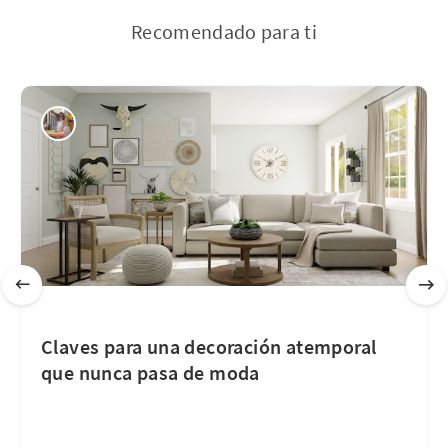
Recomendado para ti
Claves para una decoración atemporal
que nunca pasa de moda