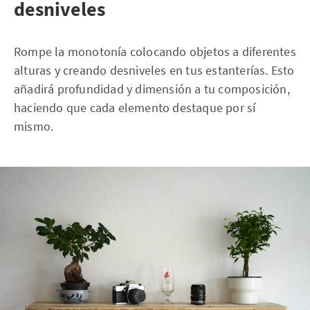
desniveles
Rompe la monotonía colocando objetos a diferentes
alturas y creando desniveles en tus estanterías. Esto
añadirá profundidad y dimensión a tu composición,
haciendo que cada elemento destaque por sí
mismo.