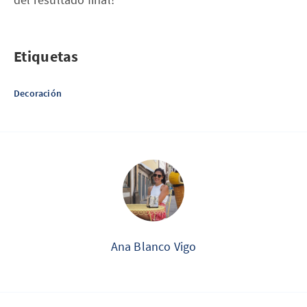
Etiquetas
Decoración
Ana Blanco Vigo