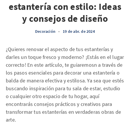
estantería con estilo: Ideas
y consejos de diseño
Decoración
•
19 de abr. de 2024
¿Quieres renovar el aspecto de tus estanterías y
darles un toque fresco y moderno? ¡Estás en el lugar
correcto! En este artículo, te guiaremosn a través de
los pasos esenciales para decorar una estantería o
balda de manera efectiva y estilosa. Ya sea que estés
buscando inspiración para tu sala de estar, estudio
o cualquier otro espacio de tu hogar, aquí
encontrarás consejos prácticos y creativos para
transformar tus estanterías en verdaderas obras de
arte.