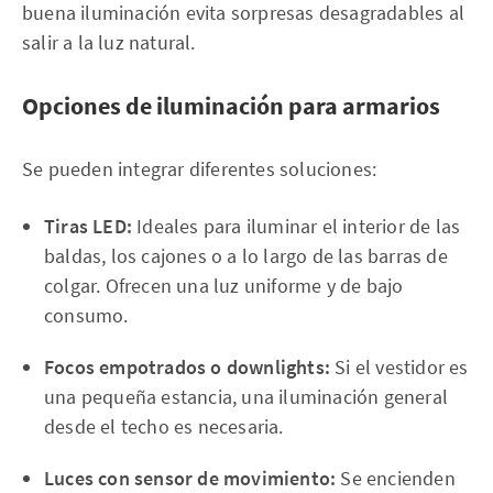
buena iluminación evita sorpresas desagradables al
salir a la luz natural.
Opciones de iluminación para armarios
Se pueden integrar diferentes soluciones:
Tiras LED:
Ideales para iluminar el interior de las
baldas, los cajones o a lo largo de las barras de
colgar. Ofrecen una luz uniforme y de bajo
consumo.
Focos empotrados o downlights:
Si el vestidor es
una pequeña estancia, una iluminación general
desde el techo es necesaria.
Luces con sensor de movimiento:
Se encienden