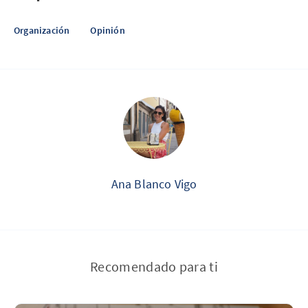
Organización
Opinión
Ana Blanco Vigo
Recomendado para ti