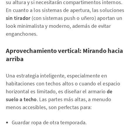
su altura y si necesitarán compartimentos internos.
En cuanto a los sistemas de apertura, las soluciones
sin tirador
(con sistemas push o uñero) aportan un
look minimalista y moderno, además de evitar
enganchones.
Aprovechamiento vertical: Mirando hacia
arriba
Una estrategia inteligente, especialmente en
habitaciones con techos altos o cuando el espacio
horizontal es limitado, es diseñar el armario
de
suelo a techo
. Las partes más altas, a menudo
menos accesibles, son perfectas para:
Guardar ropa de otra temporada.