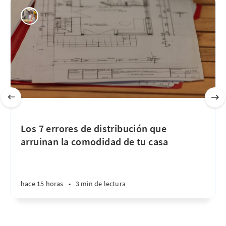
Los 7 errores de distribución que
arruinan la comodidad de tu casa
hace 15 horas
•
3 min de lectura