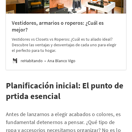
Vestidores, armarios o roperos: ¿Cuál es
mejor?
Vestidores vs Closets vs Roperos: ¿Cuál es tu aliado ideal?
Descubre las ventajas y desventajas de cada uno para elegir
el perfecto para tu hogar.
reHabitando
Ana Blanco Vigo
Planificación inicial: El punto de
prtida esencial
Antes de lanzarnos a elegir acabados o colores, es
fundamental detenernos a pensar. ¿Qué tipo de
ropa y accesorios necesitamos organizar? No es lo