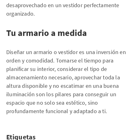
desaprovechado en un vestidor perfectamente
organizado.
Tu armario a medida
Diseñar un armario o vestidor es una inversión en
orden y comodidad. Tomarse el tiempo para
planificar su interior, considerar el tipo de
almacenamiento necesario, aprovechar toda la
altura disponible y no escatimar en una buena
iluminación son los pilares para conseguir un
espacio que no solo sea estético, sino
profundamente funcional y adaptado a ti.
Etiquetas