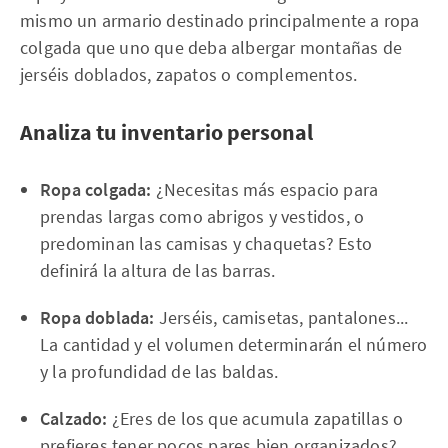
mismo un armario destinado principalmente a ropa
colgada que uno que deba albergar montañas de
jerséis doblados, zapatos o complementos.
Analiza tu inventario personal
Ropa colgada:
¿Necesitas más espacio para
prendas largas como abrigos y vestidos, o
predominan las camisas y chaquetas? Esto
definirá la altura de las barras.
Ropa doblada:
Jerséis, camisetas, pantalones...
La cantidad y el volumen determinarán el número
y la profundidad de las baldas.
Calzado:
¿Eres de los que acumula zapatillas o
prefieres tener pocos pares bien organizados?