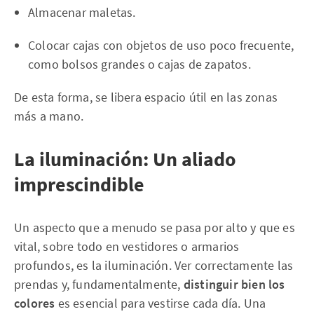
Almacenar maletas.
Colocar cajas con objetos de uso poco frecuente,
como bolsos grandes o cajas de zapatos.
De esta forma, se libera espacio útil en las zonas
más a mano.
La iluminación: Un aliado
imprescindible
Un aspecto que a menudo se pasa por alto y que es
vital, sobre todo en vestidores o armarios
profundos, es la iluminación. Ver correctamente las
prendas y, fundamentalmente,
distinguir bien los
colores
es esencial para vestirse cada día. Una