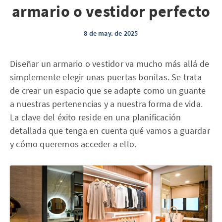
armario o vestidor perfecto
8 de may. de 2025
Diseñar un armario o vestidor va mucho más allá de
simplemente elegir unas puertas bonitas. Se trata
de crear un espacio que se adapte como un guante
a nuestras pertenencias y a nuestra forma de vida.
La clave del éxito reside en una planificación
detallada que tenga en cuenta qué vamos a guardar
y cómo queremos acceder a ello.