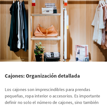
Cajones: Organización detallada
Los cajones son imprescindibles para prendas
pequeñas, ropa interior o accesorios. Es importante
definir no solo el número de cajones, sino también