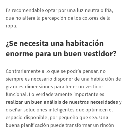
Es recomendable optar por una luz neutra o fría,
que no altere la percepción de los colores de la
ropa.
¿Se necesita una habitación
enorme para un buen vestidor?
Contrariamente a lo que se podría pensar, no
siempre es necesario disponer de una habitación de
grandes dimensiones para tener un vestidor
funcional. Lo verdaderamente importante es
realizar un buen análisis de nuestras necesidades
y
diseñar soluciones inteligentes que optimicen el
espacio disponible, por pequeño que sea. Una
buena planificación puede transformar un rincón