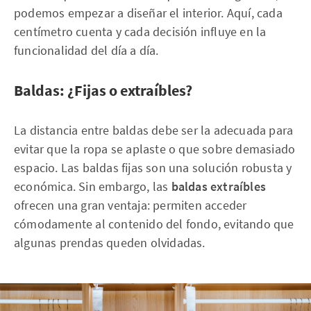
podemos empezar a diseñar el interior. Aquí, cada
centímetro cuenta y cada decisión influye en la
funcionalidad del día a día.
Baldas: ¿Fijas o extraíbles?
La distancia entre baldas debe ser la adecuada para
evitar que la ropa se aplaste o que sobre demasiado
espacio. Las baldas fijas son una solución robusta y
económica. Sin embargo, las
baldas extraíbles
ofrecen una gran ventaja: permiten acceder
cómodamente al contenido del fondo, evitando que
algunas prendas queden olvidadas.