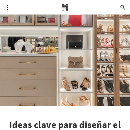
Ideas clave para diseñar el