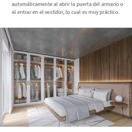
automáticamente al abrir la puerta del armario o
al entrar en el vestidor, lo cual es muy práctico.