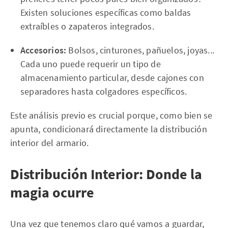
Existen soluciones específicas como baldas
extraíbles o zapateros integrados.
Accesorios:
Bolsos, cinturones, pañuelos, joyas...
Cada uno puede requerir un tipo de
almacenamiento particular, desde cajones con
separadores hasta colgadores específicos.
Este análisis previo es crucial porque, como bien se
apunta, condicionará directamente la distribución
interior del armario.
Distribución Interior: Donde la
magia ocurre
Una vez que tenemos claro qué vamos a guardar,