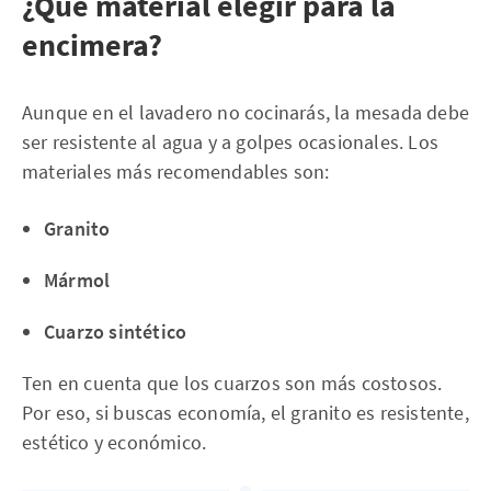
¿Qué material elegir para la
encimera?
Aunque en el lavadero no cocinarás, la mesada debe
ser resistente al agua y a golpes ocasionales. Los
materiales más recomendables son:
Granito
Mármol
Cuarzo sintético
Ten en cuenta que los cuarzos son más costosos.
Por eso, si buscas economía, el granito es resistente,
estético y económico.