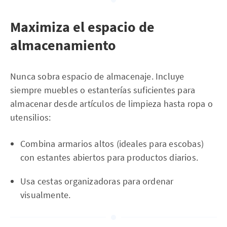
Maximiza el espacio de
almacenamiento
Nunca sobra espacio de almacenaje. Incluye
siempre muebles o estanterías suficientes para
almacenar desde artículos de limpieza hasta ropa o
utensilios:
Combina armarios altos (ideales para escobas)
con estantes abiertos para productos diarios.
Usa cestas organizadoras para ordenar
visualmente.