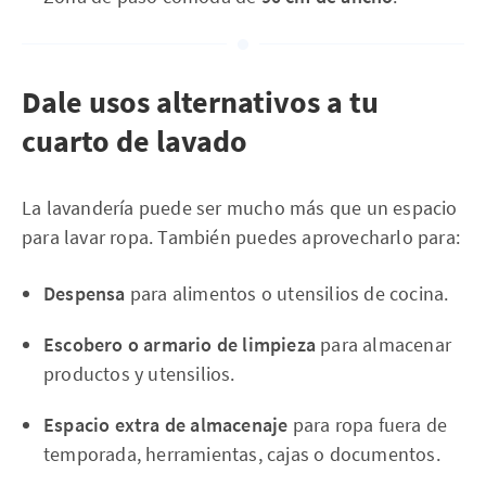
Dale usos alternativos a tu
cuarto de lavado
La lavandería puede ser mucho más que un espacio
para lavar ropa. También puedes aprovecharlo para:
Despensa
para alimentos o utensilios de cocina.
Escobero o armario de limpieza
para almacenar
productos y utensilios.
Espacio extra de almacenaje
para ropa fuera de
temporada, herramientas, cajas o documentos.