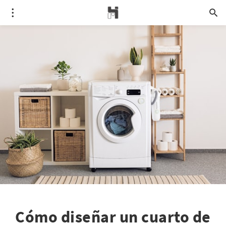
Cómo diseñar un cuarto de