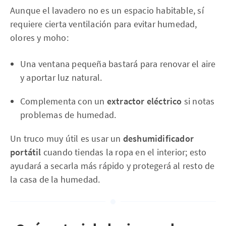
Aunque el lavadero no es un espacio habitable, sí
requiere cierta ventilación para evitar humedad,
olores y moho:
Una ventana pequeña bastará para renovar el aire
y aportar luz natural.
Complementa con un
extractor eléctrico
si notas
problemas de humedad.
Un truco muy útil es usar un
deshumidificador
portátil
cuando tiendas la ropa en el interior; esto
ayudará a secarla más rápido y protegerá al resto de
la casa de la humedad.