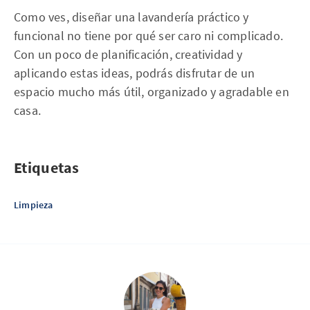
Como ves, diseñar una lavandería práctico y
funcional no tiene por qué ser caro ni complicado.
Con un poco de planificación, creatividad y
aplicando estas ideas, podrás disfrutar de un
espacio mucho más útil, organizado y agradable en
casa.
Etiquetas
Limpieza