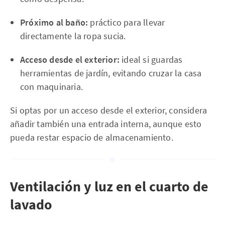
Próximo al baño:
práctico para llevar
directamente la ropa sucia.
Acceso desde el exterior:
ideal si guardas
herramientas de jardín, evitando cruzar la casa
con maquinaria.
Si optas por un acceso desde el exterior, considera
añadir también una entrada interna, aunque esto
pueda restar espacio de almacenamiento.
Ventilación y luz en el cuarto de
lavado