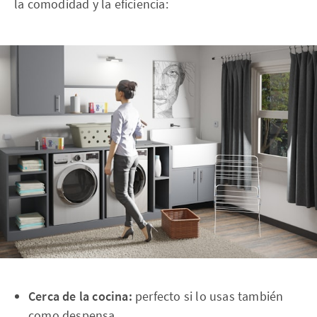
la comodidad y la eficiencia:
Cerca de la cocina:
perfecto si lo usas también
como despensa.