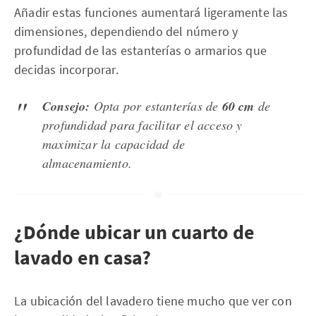
Añadir estas funciones aumentará ligeramente las
dimensiones, dependiendo del número y
profundidad de las estanterías o armarios que
decidas incorporar.
Consejo:
Opta por estanterías de
60 cm
de
profundidad para facilitar el acceso y
maximizar la capacidad de
almacenamiento.
¿Dónde ubicar un cuarto de
lavado en casa?
La ubicación del lavadero tiene mucho que ver con