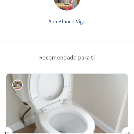
Ana Blanco Vigo
Recomendado para ti