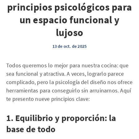
principios psicológicos para
un espacio funcional y
lujoso
13 de oct. de 2025
Todos queremos lo mejor para nuestra cocina: que
sea funcional y atractiva. A veces, lograrlo parece
complicado, pero la psicología del diseño nos ofrece
herramientas para conseguirlo sin arruinarnos. Aquí
te presento nueve principios clave:
1. Equilibrio y proporción: la
base de todo