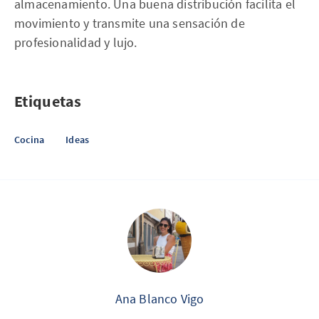
almacenamiento. Una buena distribución facilita el
movimiento y transmite una sensación de
profesionalidad y lujo.
Etiquetas
Cocina
Ideas
Ana Blanco Vigo