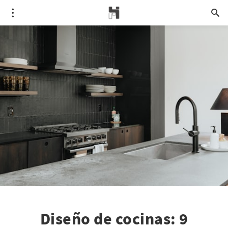
Diseño de cocinas: 9