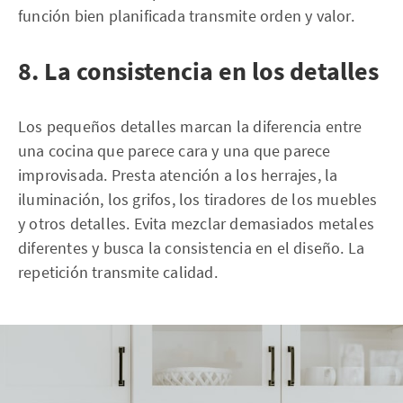
función bien planificada transmite orden y valor.
8. La consistencia en los detalles
Los pequeños detalles marcan la diferencia entre
una cocina que parece cara y una que parece
improvisada. Presta atención a los herrajes, la
iluminación, los grifos, los tiradores de los muebles
y otros detalles. Evita mezclar demasiados metales
diferentes y busca la consistencia en el diseño. La
repetición transmite calidad.