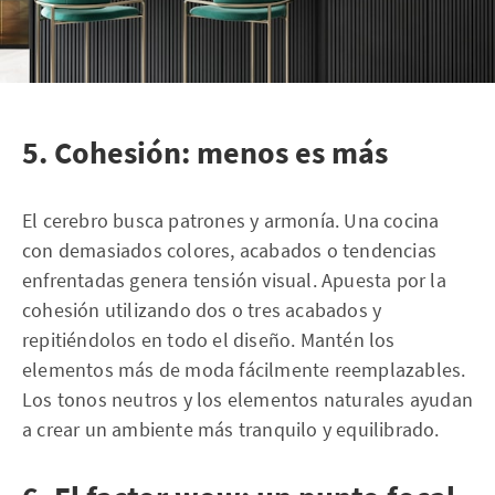
5. Cohesión: menos es más
El cerebro busca patrones y armonía. Una cocina
con demasiados colores, acabados o tendencias
enfrentadas genera tensión visual. Apuesta por la
cohesión utilizando dos o tres acabados y
repitiéndolos en todo el diseño. Mantén los
elementos más de moda fácilmente reemplazables.
Los tonos neutros y los elementos naturales ayudan
a crear un ambiente más tranquilo y equilibrado.