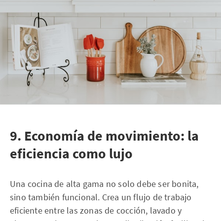
9. Economía de movimiento: la
eficiencia como lujo
Una cocina de alta gama no solo debe ser bonita,
sino también funcional. Crea un flujo de trabajo
eficiente entre las zonas de cocción, lavado y