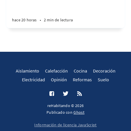
hace 20 horas
•
2 min de lectura
Aislamiento
Calefacción
Cocina
Decoración
Electricidad
Opinión
Reformas
Suelo
reHabitando © 2026
Publicado con
Ghost
Información de licencia JavaScript