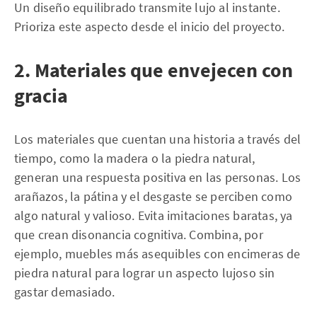
Un diseño equilibrado transmite lujo al instante.
Prioriza este aspecto desde el inicio del proyecto.
2. Materiales que envejecen con
gracia
Los materiales que cuentan una historia a través del
tiempo, como la madera o la piedra natural,
generan una respuesta positiva en las personas. Los
arañazos, la pátina y el desgaste se perciben como
algo natural y valioso. Evita imitaciones baratas, ya
que crean disonancia cognitiva. Combina, por
ejemplo, muebles más asequibles con encimeras de
piedra natural para lograr un aspecto lujoso sin
gastar demasiado.