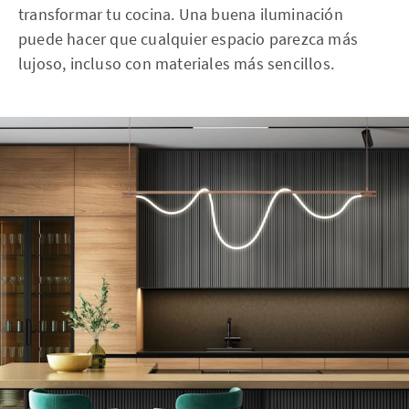
transformar tu cocina. Una buena iluminación
puede hacer que cualquier espacio parezca más
lujoso, incluso con materiales más sencillos.