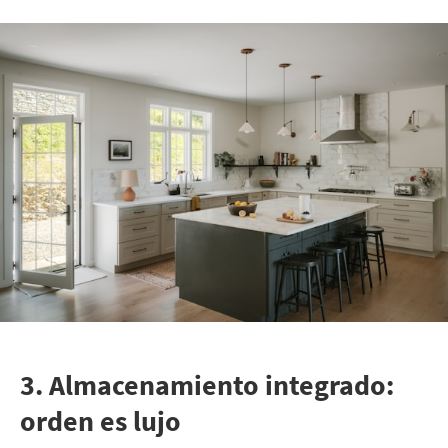
3. Almacenamiento integrado:
orden es lujo