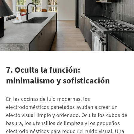
7. Oculta la función:
minimalismo y sofisticación
En las cocinas de lujo modernas, los
electrodomésticos panelados ayudan a crear un
efecto visual limpio y ordenado. Oculta los cubos de
basura, los utensilios de limpieza y los pequeños
electrodomésticos para reducir el ruido visual. Una