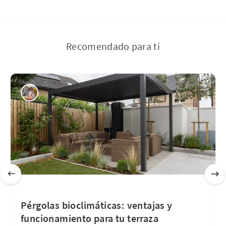
Recomendado para ti
Pérgolas bioclimáticas: ventajas y
funcionamiento para tu terraza