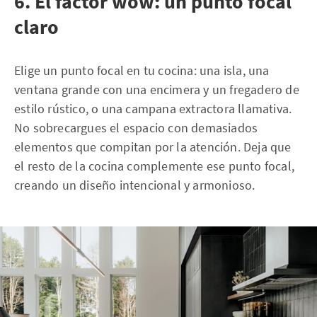
6. El factor wow: un punto focal
claro
Elige un punto focal en tu cocina: una isla, una
ventana grande con una encimera y un fregadero de
estilo rústico, o una campana extractora llamativa.
No sobrecargues el espacio con demasiados
elementos que compitan por la atención. Deja que
el resto de la cocina complemente ese punto focal,
creando un diseño intencional y armonioso.