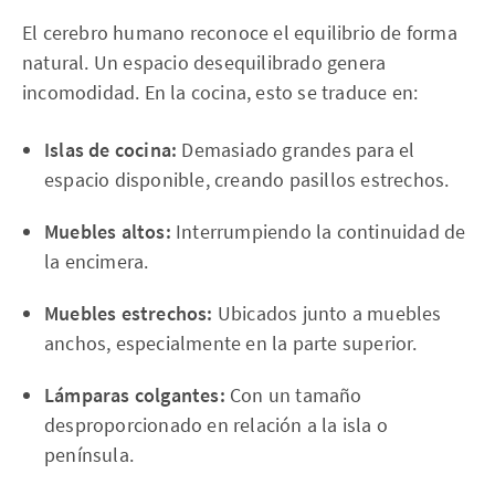
El cerebro humano reconoce el equilibrio de forma
natural. Un espacio desequilibrado genera
incomodidad. En la cocina, esto se traduce en:
Islas de cocina:
Demasiado grandes para el
espacio disponible, creando pasillos estrechos.
Muebles altos:
Interrumpiendo la continuidad de
la encimera.
Muebles estrechos:
Ubicados junto a muebles
anchos, especialmente en la parte superior.
Lámparas colgantes:
Con un tamaño
desproporcionado en relación a la isla o
península.