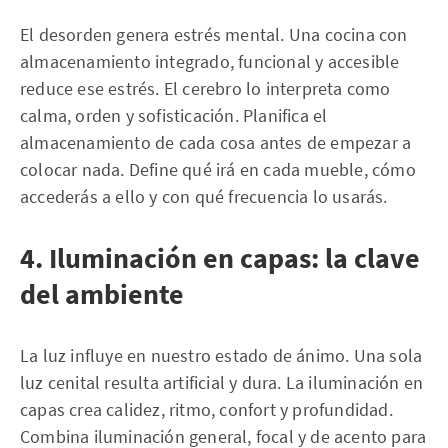
El desorden genera estrés mental. Una cocina con
almacenamiento integrado, funcional y accesible
reduce ese estrés. El cerebro lo interpreta como
calma, orden y sofisticación. Planifica el
almacenamiento de cada cosa antes de empezar a
colocar nada. Define qué irá en cada mueble, cómo
accederás a ello y con qué frecuencia lo usarás.
4. Iluminación en capas: la clave
del ambiente
La luz influye en nuestro estado de ánimo. Una sola
luz cenital resulta artificial y dura. La iluminación en
capas crea calidez, ritmo, confort y profundidad.
Combina iluminación general, focal y de acento para