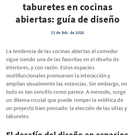
taburetes en cocinas
abiertas: guía de diseño
11 de feb. de 2026
La tendencia de las cocinas abiertas al comedor
sigue siendo una de las favoritas en el diseño de
interiores, y con razón. Estos espacios
multifuncionales promueven la interacción y
amplían visualmente las estancias. Sin embargo, no
todo es tan sencillo como parece. A menudo, surge
un dilema crucial que puede romper la estética de
un proyecto bien pensado: la elección de las sillas y
taburetes.
El desafío del diseño en espacios