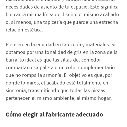
necesidades de asiento de tu espacio. Esto significa
buscar la misma línea de diseño, el mismo acabado
o, al menos, una tapicería que guarde una estrecha
relación estética.
Piensen en la equidad en tapicería y materiales. Si
optamos por una tonalidad de gris en la zona de la
barra, lo ideal es que las sillas del comedor
compartan esa paleta o un color complementario
que no rompa la armonía. El objetivo es que, por
donde lo mires, el acabado esté totalmente en
sincronía, transmitiendo que todas las piezas
pertenecen al mismo ambiente, al mismo hogar.
Cómo elegir al fabricante adecuado