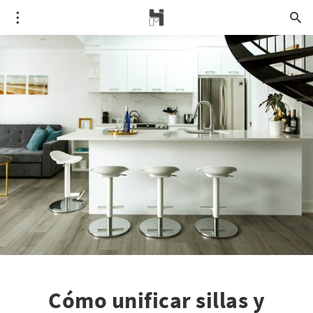
Cómo unificar sillas y