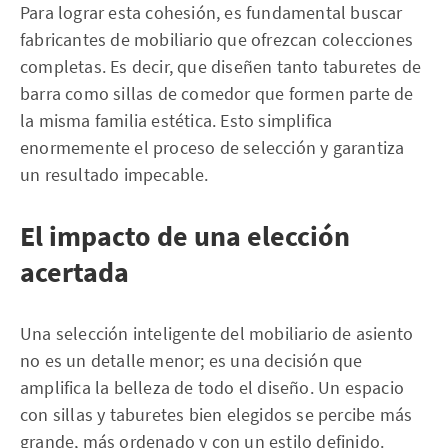
Para lograr esta cohesión, es fundamental buscar
fabricantes de mobiliario que ofrezcan colecciones
completas. Es decir, que diseñen tanto taburetes de
barra como sillas de comedor que formen parte de
la misma familia estética. Esto simplifica
enormemente el proceso de selección y garantiza
un resultado impecable.
El impacto de una elección
acertada
Una selección inteligente del mobiliario de asiento
no es un detalle menor; es una decisión que
amplifica la belleza de todo el diseño. Un espacio
con sillas y taburetes bien elegidos se percibe más
grande, más ordenado y con un estilo definido.