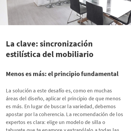
La clave: sincronización
estilística del mobiliario
Menos es más: el principio fundamental
La solución a este desafío es, como en muchas
áreas del diseño, aplicar el principio de que menos
es más. En lugar de buscar la variedad, debemos
apostar por la coherencia. La recomendación de los
expertos es clara: elige un modelo de silla o
taburete que te enamore y extrapólalo a todas las