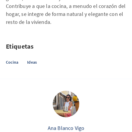
Contribuye a que la cocina, a menudo el corazón del
hogar, se integre de forma natural y elegante con el
resto de la vivienda.
Etiquetas
Cocina
Ideas
Ana Blanco Vigo