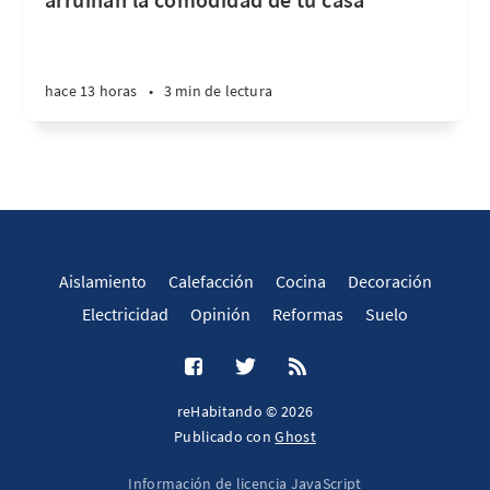
hace 13 horas
•
3 min de lectura
Aislamiento
Calefacción
Cocina
Decoración
Electricidad
Opinión
Reformas
Suelo
reHabitando © 2026
Publicado con
Ghost
Información de licencia JavaScript