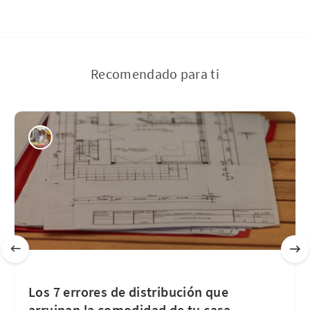
Recomendado para ti
Los 7 errores de distribución que
arruinan la comodidad de tu casa