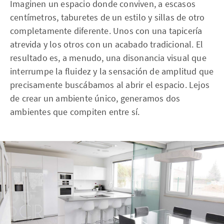
Imaginen un espacio donde conviven, a escasos
centímetros, taburetes de un estilo y sillas de otro
completamente diferente. Unos con una tapicería
atrevida y los otros con un acabado tradicional. El
resultado es, a menudo, una disonancia visual que
interrumpe la fluidez y la sensación de amplitud que
precisamente buscábamos al abrir el espacio. Lejos
de crear un ambiente único, generamos dos
ambientes que compiten entre sí.