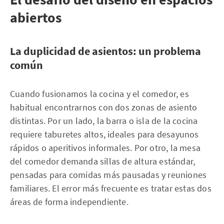
abiertos
La duplicidad de asientos: un problema
común
Cuando fusionamos la cocina y el comedor, es
habitual encontrarnos con dos zonas de asiento
distintas. Por un lado, la barra o isla de la cocina
requiere taburetes altos, ideales para desayunos
rápidos o aperitivos informales. Por otro, la mesa
del comedor demanda sillas de altura estándar,
pensadas para comidas más pausadas y reuniones
familiares. El error más frecuente es tratar estas dos
áreas de forma independiente.