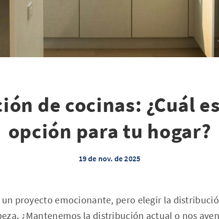
ión de cocinas: ¿Cuál e
opción para tu hogar?
19 de nov. de 2025
 un proyecto emocionante, pero elegir la distribuci
eza. ¿Mantenemos la distribución actual o nos ave