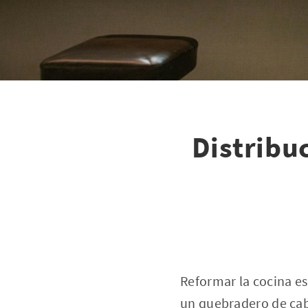
Distribuc
Reformar la cocina es
un quebradero de cab