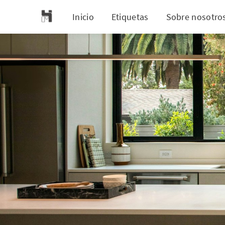
Inicio
Etiquetas
Sobre nosotro