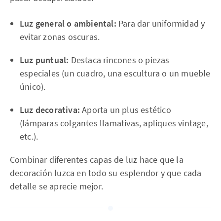
Luz general o ambiental:
Para dar uniformidad y
evitar zonas oscuras.
Luz puntual:
Destaca rincones o piezas
especiales (un cuadro, una escultura o un mueble
único).
Luz decorativa:
Aporta un plus estético
(lámparas colgantes llamativas, apliques vintage,
etc.).
Combinar diferentes capas de luz hace que la
decoración luzca en todo su esplendor y que cada
detalle se aprecie mejor.