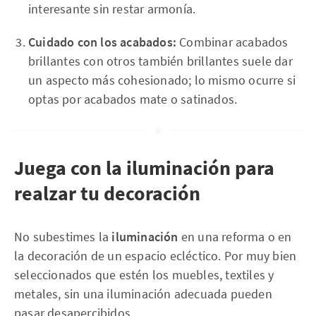
interesante sin restar armonía.
Cuidado con los acabados:
Combinar acabados
brillantes con otros también brillantes suele dar
un aspecto más cohesionado; lo mismo ocurre si
optas por acabados mate o satinados.
Juega con la iluminación para
realzar tu decoración
No subestimes la
iluminación
en una reforma o en
la decoración de un espacio ecléctico. Por muy bien
seleccionados que estén los muebles, textiles y
metales, sin una iluminación adecuada pueden
pasar desapercibidos.