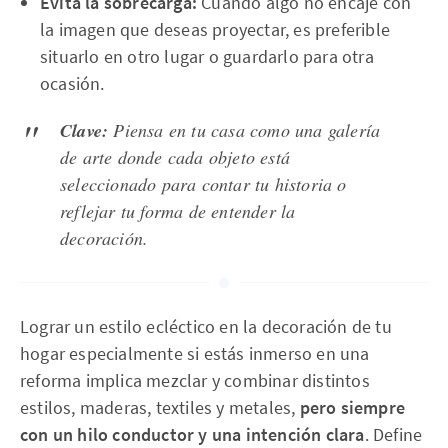
Evita la sobrecarga:
Cuando algo no encaje con
la imagen que deseas proyectar, es preferible
situarlo en otro lugar o guardarlo para otra
ocasión.
Clave:
Piensa en tu casa como una galería
de arte donde cada objeto está
seleccionado para contar tu historia o
reflejar tu forma de entender la
decoración.
Lograr un estilo ecléctico en la decoración de tu
hogar especialmente si estás inmerso en una
reforma implica mezclar y combinar distintos
estilos, maderas, textiles y metales,
pero siempre
con un hilo conductor y una intención clara
. Define