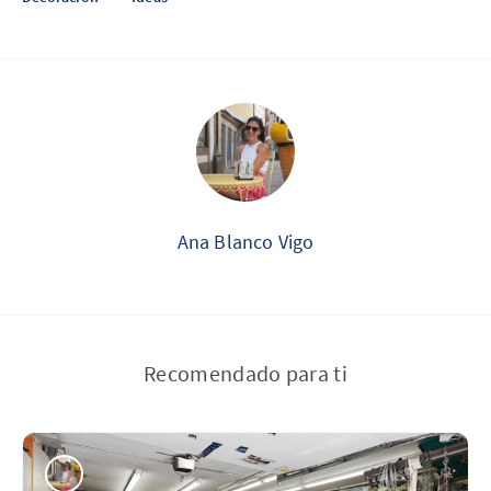
Ana Blanco Vigo
Recomendado para ti