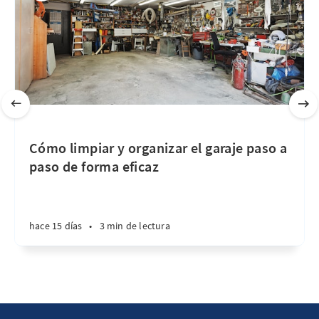
Cómo limpiar y organizar el garaje paso a
paso de forma eficaz
hace 15 días
•
3 min de lectura