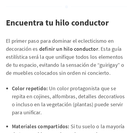
Encuentra tu hilo conductor
El primer paso para dominar el eclecticismo en
decoración es
definir un hilo conductor
. Esta guía
estilística será la que unifique todos los elementos
de tu espacio, evitando la sensación de “guirigay” o
de muebles colocados sin orden ni concierto.
Color repetido:
Un color protagonista que se
repita en cojines, alfombras, detalles decorativos
o incluso en la vegetación (plantas) puede servir
para unificar.
Materiales compartidos:
Si tu suelo o la mayoría