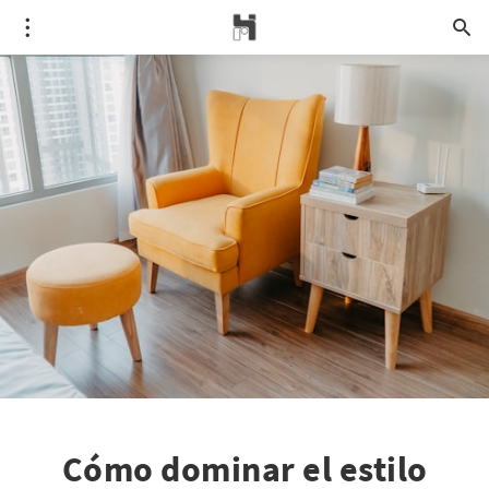
Cómo dominar el estilo