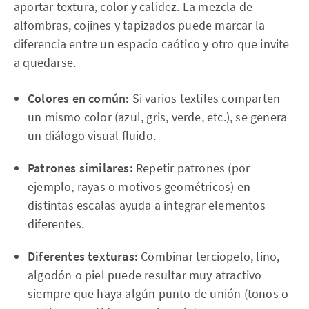
aportar textura, color y calidez. La mezcla de
alfombras, cojines y tapizados puede marcar la
diferencia entre un espacio caótico y otro que invite
a quedarse.
Colores en común:
Si varios textiles comparten
un mismo color (azul, gris, verde, etc.), se genera
un diálogo visual fluido.
Patrones similares:
Repetir patrones (por
ejemplo, rayas o motivos geométricos) en
distintas escalas ayuda a integrar elementos
diferentes.
Diferentes texturas:
Combinar terciopelo, lino,
algodón o piel puede resultar muy atractivo
siempre que haya algún punto de unión (tonos o