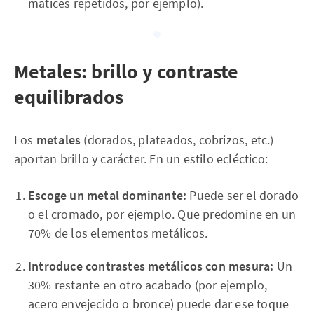
matices repetidos, por ejemplo).
Metales: brillo y contraste
equilibrados
Los
metales
(dorados, plateados, cobrizos, etc.)
aportan brillo y carácter. En un estilo ecléctico:
Escoge un metal dominante:
Puede ser el dorado
o el cromado, por ejemplo. Que predomine en un
70% de los elementos metálicos.
Introduce contrastes metálicos con mesura:
Un
30% restante en otro acabado (por ejemplo,
acero envejecido o bronce) puede dar ese toque