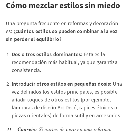
Cómo mezclar estilos sin miedo
Una pregunta frecuente en reformas y decoración
es:
¿cuántos estilos se pueden combinar a la vez
sin perder el equilibrio?
Dos o tres estilos dominantes:
Esta es la
recomendación más habitual, ya que garantiza
consistencia.
Introducir otros estilos en pequeñas dosis:
Una
vez definidos los estilos principales, es posible
añadir toques de otros estilos (por ejemplo,
lámparas de diseño Art Decó, tapices étnicos o
piezas orientales) de forma sutil y en accesorios.
Consejo:
Si partes de cero en una reforma,