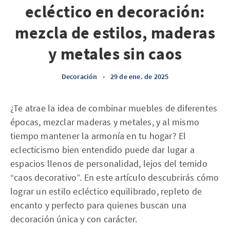
ecléctico en decoración:
mezcla de estilos, maderas
y metales sin caos
Decoración
•
29 de ene. de 2025
¿Te atrae la idea de combinar muebles de diferentes
épocas, mezclar maderas y metales, y al mismo
tiempo mantener la armonía en tu hogar? El
eclecticismo bien entendido puede dar lugar a
espacios llenos de personalidad, lejos del temido
“caos decorativo”. En este artículo descubrirás cómo
lograr un estilo ecléctico equilibrado, repleto de
encanto y perfecto para quienes buscan una
decoración única y con carácter.