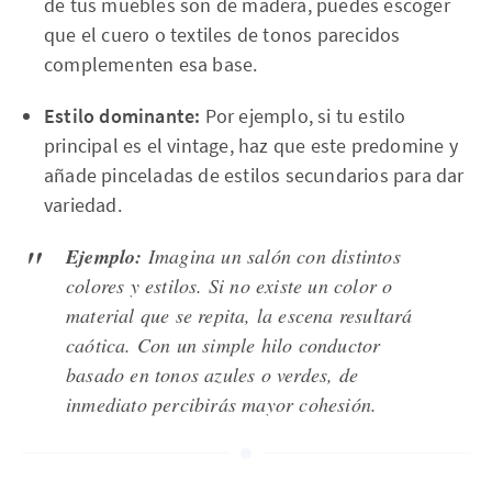
de tus muebles son de madera, puedes escoger
que el cuero o textiles de tonos parecidos
complementen esa base.
Estilo dominante:
Por ejemplo, si tu estilo
principal es el vintage, haz que este predomine y
añade pinceladas de estilos secundarios para dar
variedad.
Ejemplo:
Imagina un salón con distintos
colores y estilos. Si no existe un color o
material que se repita, la escena resultará
caótica. Con un simple hilo conductor
basado en tonos azules o verdes, de
inmediato percibirás mayor cohesión.