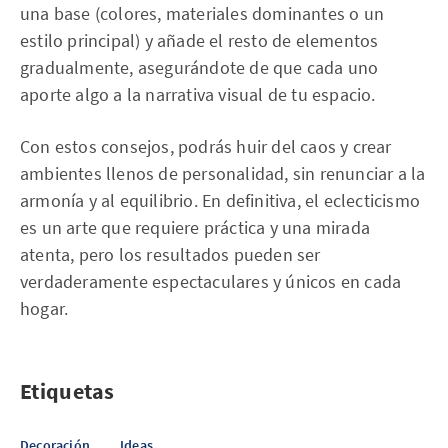
una base (colores, materiales dominantes o un
estilo principal) y añade el resto de elementos
gradualmente, asegurándote de que cada uno
aporte algo a la narrativa visual de tu espacio.
Con estos consejos, podrás huir del caos y crear
ambientes llenos de personalidad, sin renunciar a la
armonía y al equilibrio. En definitiva, el eclecticismo
es un arte que requiere práctica y una mirada
atenta, pero los resultados pueden ser
verdaderamente espectaculares y únicos en cada
hogar.
Etiquetas
Decoración
Ideas