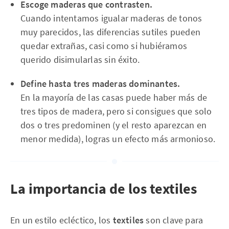
Escoge maderas que contrasten.
Cuando intentamos igualar maderas de tonos
muy parecidos, las diferencias sutiles pueden
quedar extrañas, casi como si hubiéramos
querido disimularlas sin éxito.
Define hasta tres maderas dominantes.
En la mayoría de las casas puede haber más de
tres tipos de madera, pero si consigues que solo
dos o tres predominen (y el resto aparezcan en
menor medida), logras un efecto más armonioso.
La importancia de los textiles
En un estilo ecléctico, los
textiles
son clave para