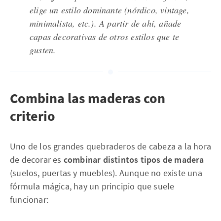
elige un estilo dominante (nórdico, vintage,
minimalista, etc.). A partir de ahí, añade
capas decorativas de otros estilos que te
gusten.
Combina las maderas con
criterio
Uno de los grandes quebraderos de cabeza a la hora
de decorar es
combinar distintos tipos de madera
(suelos, puertas y muebles). Aunque no existe una
fórmula mágica, hay un principio que suele
funcionar: