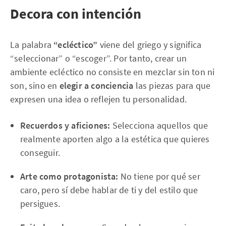
Decora con intención
La palabra
“ecléctico”
viene del griego y significa
“seleccionar” o “escoger”. Por tanto, crear un
ambiente ecléctico no consiste en mezclar sin ton ni
son, sino en
elegir a conciencia
las piezas para que
expresen una idea o reflejen tu personalidad.
Recuerdos y aficiones:
Selecciona aquellos que
realmente aporten algo a la estética que quieres
conseguir.
Arte como protagonista:
No tiene por qué ser
caro, pero sí debe hablar de ti y del estilo que
persigues.