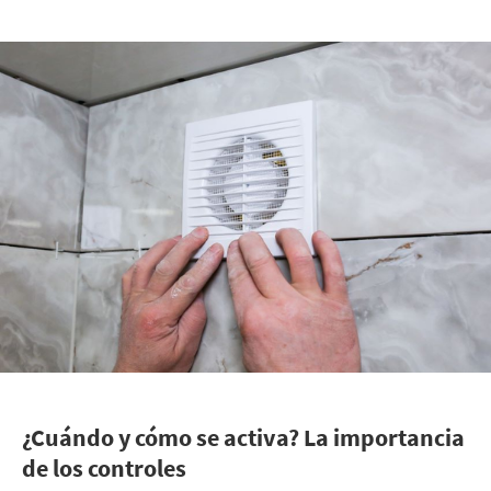
¿Cuándo y cómo se activa? La importancia
de los controles