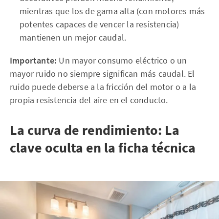
mientras que los de gama alta (con motores más
potentes capaces de vencer la resistencia)
mantienen un mejor caudal.
Importante:
Un mayor consumo eléctrico o un
mayor ruido no siempre significan más caudal. El
ruido puede deberse a la fricción del motor o a la
propia resistencia del aire en el conducto.
La curva de rendimiento: La
clave oculta en la ficha técnica