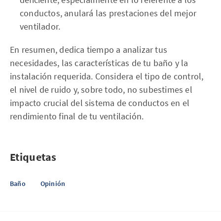
conductos, anulará las prestaciones del mejor
ventilador.
En resumen, dedica tiempo a analizar tus
necesidades, las características de tu baño y la
instalación requerida. Considera el tipo de control,
el nivel de ruido y, sobre todo, no subestimes el
impacto crucial del sistema de conductos en el
rendimiento final de tu ventilación.
Etiquetas
Baño
Opinión