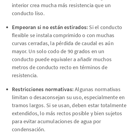
interior crea mucha más resistencia que un
conducto liso.
Empeoran si no están estirados:
Si el conducto
flexible se instala comprimido o con muchas
curvas cerradas, la pérdida de caudal es aún
mayor. Un solo codo de 90 grados en un
conducto puede equivaler a añadir muchos
metros de conducto recto en términos de
resistencia.
Restricciones normativas:
Algunas normativas
limitan o desaconsejan su uso, especialmente en
tramos largos. Si se usan, deben estar totalmente
extendidos, lo más rectos posible y bien sujetos
para evitar acumulaciones de agua por
condensación.