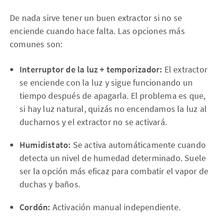
De nada sirve tener un buen extractor si no se
enciende cuando hace falta. Las opciones más
comunes son:
Interruptor de la luz + temporizador:
El extractor
se enciende con la luz y sigue funcionando un
tiempo después de apagarla. El problema es que,
si hay luz natural, quizás no encendamos la luz al
ducharnos y el extractor no se activará.
Humidistato:
Se activa automáticamente cuando
detecta un nivel de humedad determinado. Suele
ser la opción más eficaz para combatir el vapor de
duchas y baños.
Cordón:
Activación manual independiente.