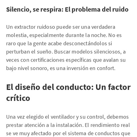
Silencio, se respira: El problema del ruido
Un extractor ruidoso puede ser una verdadera
molestia, especialmente durante la noche. No es
raro que la gente acabe desconectándolos si
perturban el sueño. Buscar modelos silenciosos, a
veces con certificaciones específicas que avalan su
bajo nivel sonoro, es una inversión en confort.
El diseño del conducto: Un factor
crítico
Una vez elegido el ventilador y su control, debemos
prestar atención a la instalación. El rendimiento real
se ve muy afectado por el sistema de conductos que