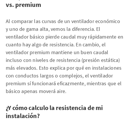
vs. premium
Al comparar las curvas de un ventilador económico
y uno de gama alta, vemos la diferencia. El
ventilador básico pierde caudal muy rápidamente en
cuanto hay algo de resistencia. En cambio, el
ventilador premium mantiene un buen caudal
incluso con niveles de resistencia (presión estática)
más elevados. Esto explica por qué en instalaciones
con conductos largos o complejos, el ventilador
premium sí funcionará eficazmente, mientras que el
básico apenas moverá aire.
¿Y cómo calculo la resistencia de mi
instalación?