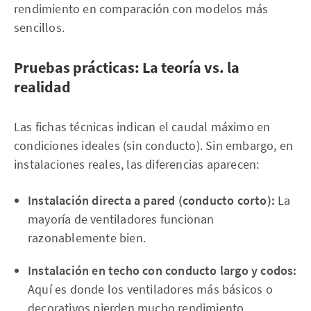
rendimiento en comparación con modelos más
sencillos.
Pruebas prácticas: La teoría vs. la
realidad
Las fichas técnicas indican el caudal máximo en
condiciones ideales (sin conducto). Sin embargo, en
instalaciones reales, las diferencias aparecen:
Instalación directa a pared (conducto corto):
La
mayoría de ventiladores funcionan
razonablemente bien.
Instalación en techo con conducto largo y codos:
Aquí es donde los ventiladores más básicos o
decorativos pierden mucho rendimiento,