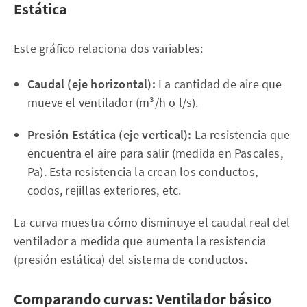
Estática
Este gráfico relaciona dos variables:
Caudal (eje horizontal):
La cantidad de aire que
mueve el ventilador (m³/h o l/s).
Presión Estática (eje vertical):
La resistencia que
encuentra el aire para salir (medida en Pascales,
Pa). Esta resistencia la crean los conductos,
codos, rejillas exteriores, etc.
La curva muestra cómo disminuye el caudal real del
ventilador a medida que aumenta la resistencia
(presión estática) del sistema de conductos.
Comparando curvas: Ventilador básico