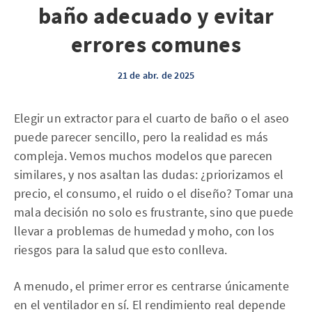
baño adecuado y evitar
errores comunes
21 de abr. de 2025
Elegir un extractor para el cuarto de baño o el aseo
puede parecer sencillo, pero la realidad es más
compleja. Vemos muchos modelos que parecen
similares, y nos asaltan las dudas: ¿priorizamos el
precio, el consumo, el ruido o el diseño? Tomar una
mala decisión no solo es frustrante, sino que puede
llevar a problemas de humedad y moho, con los
riesgos para la salud que esto conlleva.
A menudo, el primer error es centrarse únicamente
en el ventilador en sí. El rendimiento real depende