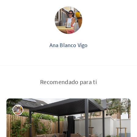
Ana Blanco Vigo
Recomendado para ti