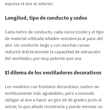
expulsa el aire al exterior.
Longitud, tipo de conducto y codos
Cada metro de conducto, cada curva (codo) y el tipo
de material utilizado añaden resistencia al paso del
aire. Un conducto largo y con muchas curvas
reducirá drásticamente la capacidad de extracción
del ventilador, por muy potente que sea.
El dilema de los ventiladores decorativos
Los modelos con frontales decorativos suelen ser
estéticamente más agradables, pero a menudo
obligan al aire a hacer un giro de 90 grados justo al
entrar, lo que añade resistencia y puede mermar su