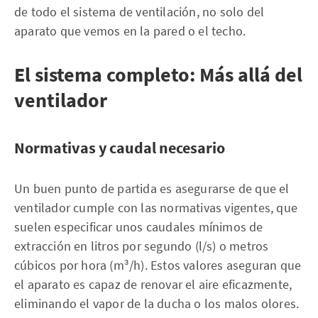
de todo el sistema de ventilación, no solo del
aparato que vemos en la pared o el techo.
El sistema completo: Más allá del
ventilador
Normativas y caudal necesario
Un buen punto de partida es asegurarse de que el
ventilador cumple con las normativas vigentes, que
suelen especificar unos caudales mínimos de
extracción en litros por segundo (l/s) o metros
cúbicos por hora (m³/h). Estos valores aseguran que
el aparato es capaz de renovar el aire eficazmente,
eliminando el vapor de la ducha o los malos olores.