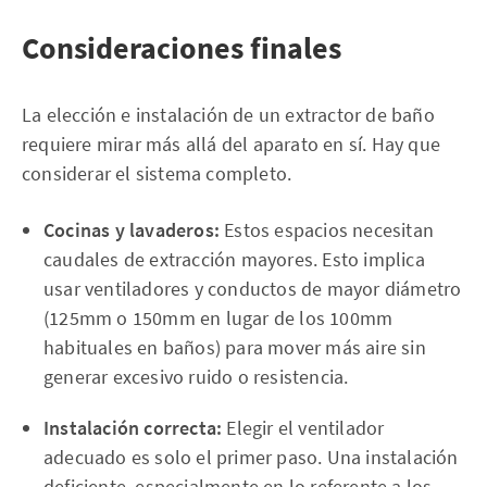
Consideraciones finales
La elección e instalación de un extractor de baño
requiere mirar más allá del aparato en sí. Hay que
considerar el sistema completo.
Cocinas y lavaderos:
Estos espacios necesitan
caudales de extracción mayores. Esto implica
usar ventiladores y conductos de mayor diámetro
(125mm o 150mm en lugar de los 100mm
habituales en baños) para mover más aire sin
generar excesivo ruido o resistencia.
Instalación correcta:
Elegir el ventilador
adecuado es solo el primer paso. Una instalación
deficiente, especialmente en lo referente a los