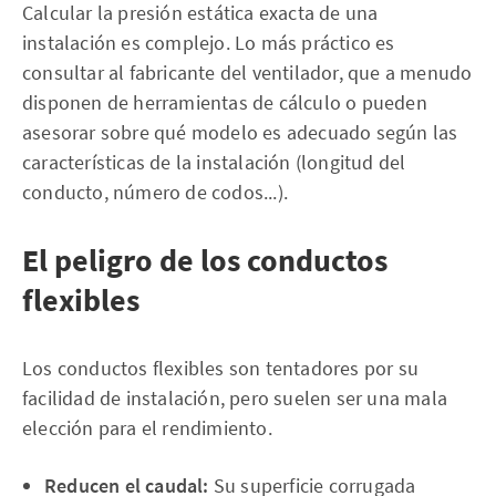
Calcular la presión estática exacta de una
instalación es complejo. Lo más práctico es
consultar al fabricante del ventilador, que a menudo
disponen de herramientas de cálculo o pueden
asesorar sobre qué modelo es adecuado según las
características de la instalación (longitud del
conducto, número de codos...).
El peligro de los conductos
flexibles
Los conductos flexibles son tentadores por su
facilidad de instalación, pero suelen ser una mala
elección para el rendimiento.
Reducen el caudal:
Su superficie corrugada