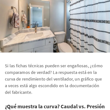
Si las fichas técnicas pueden ser engañosas, ¿cómo
comparamos de verdad? La respuesta está en la
curva de rendimiento del ventilador, un gráfico que
a veces está algo escondido en la documentación
del fabricante.
¿Qué muestra la curva? Caudal vs. Presión