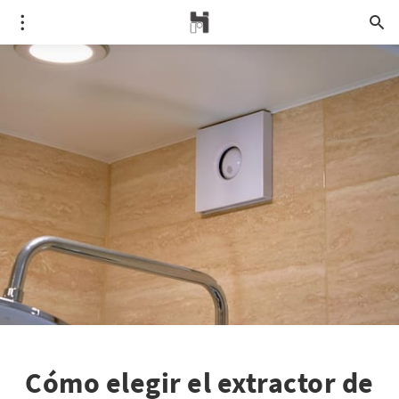
Cómo elegir el extractor de