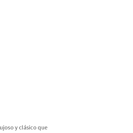
ujoso y clásico que