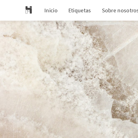
Inicio
Etiquetas
Sobre nosotro