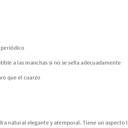
 periódico
tible a las manchas si no se sella adecuadamente
ro que el cuarzo
ra natural elegante y atemporal. Tiene un aspecto l