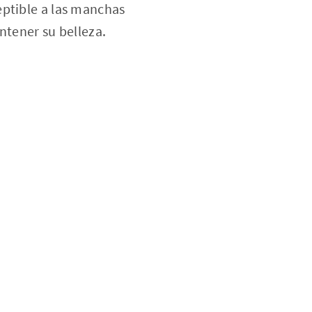
eptible a las manchas
ntener su belleza.