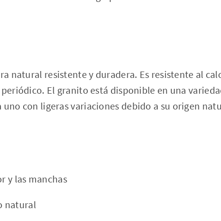
ra natural resistente y duradera. Es resistente al ca
 periódico. El granito está disponible en una varieda
 uno con ligeras variaciones debido a su origen natu
or y las manchas
 natural