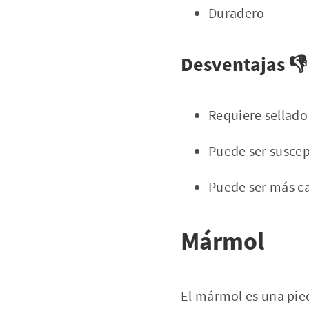
Duradero
Desventajas 👎
Requiere sellado
Puede ser suscep
Puede ser más ca
Mármol
El mármol es una pied