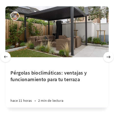
Pérgolas bioclimáticas: ventajas y
funcionamiento para tu terraza
hace 11 horas
•
2 min de lectura