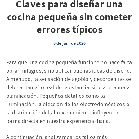
Claves para diseñar una
cocina pequeña sin cometer
errores típicos
8 de jun. de 2026
Para que una cocina pequeña funcione no hace falta
obrar milagros, sino aplicar buenas ideas de diseño.
A menudo, la sensación de agobio y desorden no se
debe al tamaño real de la estancia, sino a una mala
planificación. Pequeños detalles como la
iluminación, la elección de los electrodomésticos o
la distribución del almacenamiento influyen de
forma directa en nuestra experiencia diaria.
A continuación, analizamos los fallos más