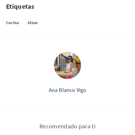
Etiquetas
Cocina
Ideas
Ana Blanco Vigo
Recomendado para ti