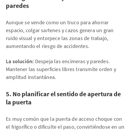
paredes
Aunque se vende como un truco para ahorrar
espacio, colgar sartenes y cazos genera un gran
ruido visual y entorpece las zonas de trabajo,
aumentando el riesgo de accidentes.
La solución:
Despeja las encimeras y paredes.
Mantener las superficies libres transmite orden y
amplitud instantánea.
5. No planificar el sentido de apertura de
la puerta
Es muy común que la puerta de acceso choque con
el frigorífico o dificulte el paso, convirtiéndose en un