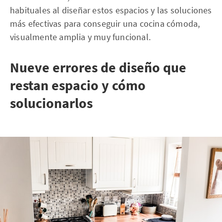
habituales al diseñar estos espacios y las soluciones
más efectivas para conseguir una cocina cómoda,
visualmente amplia y muy funcional.
Nueve errores de diseño que
restan espacio y cómo
solucionarlos