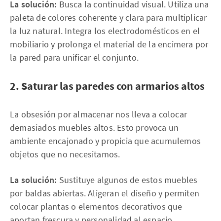
La solución:
Busca la continuidad visual. Utiliza una
paleta de colores coherente y clara para multiplicar
la luz natural. Integra los electrodomésticos en el
mobiliario y prolonga el material de la encimera por
la pared para unificar el conjunto.
2. Saturar las paredes con armarios altos
La obsesión por almacenar nos lleva a colocar
demasiados muebles altos. Esto provoca un
ambiente encajonado y propicia que acumulemos
objetos que no necesitamos.
La solución:
Sustituye algunos de estos muebles
por baldas abiertas. Aligeran el diseño y permiten
colocar plantas o elementos decorativos que
aportan frescura y personalidad al espacio.