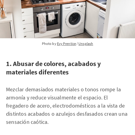
Photo by 
Evy Prentice
 / 
Unsplash
1. Abusar de colores, acabados y
materiales diferentes
Mezclar demasiados materiales o tonos rompe la
armonía y reduce visualmente el espacio. El
fregadero de acero, electrodomésticos a la vista de
distintos acabados o azulejos desfasados crean una
sensación caótica.