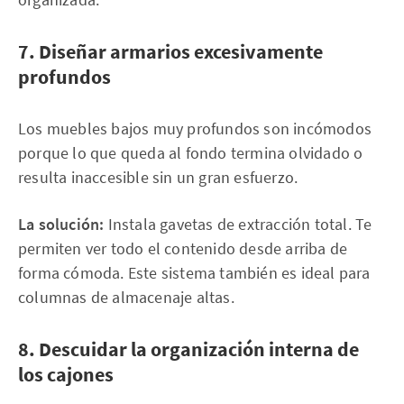
7. Diseñar armarios excesivamente
profundos
Los muebles bajos muy profundos son incómodos
porque lo que queda al fondo termina olvidado o
resulta inaccesible sin un gran esfuerzo.
La solución:
Instala gavetas de extracción total. Te
permiten ver todo el contenido desde arriba de
forma cómoda. Este sistema también es ideal para
columnas de almacenaje altas.
8. Descuidar la organización interna de
los cajones