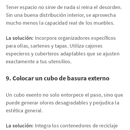
Tener espacio no sirve de nada si reina el desorden.
Sin una buena distribución interior, se aprovecha
mucho menos la capacidad real de los muebles.
La solución:
Incorpora organizadores específicos
para ollas, sartenes y tapas. Utiliza cajones
especieros y cuberteros adaptables que se ajusten
exactamente a tus utensilios.
9. Colocar un cubo de basura externo
Un cubo exento no solo entorpece el paso, sino que
puede generar olores desagradables y perjudica la
estética general.
La solución:
Integra los contenedores de reciclaje