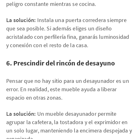
peligro constante mientras se cocina.
La solución:
Instala una puerta corredera siempre
que sea posible. Si además eliges un diseño
acristalado con perfilería fina, ganarás luminosidad
y conexión con el resto de la casa.
6. Prescindir del rincón de desayuno
Pensar que no hay sitio para un desayunador es un
error. En realidad, este mueble ayuda a liberar
espacio en otras zonas.
La solución:
Un mueble desayunador permite
agrupar la cafetera, la tostadora y el exprimidor en
un solo lugar, manteniendo la encimera despejada y
organizada.