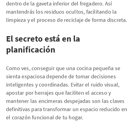
dentro de la gaveta inferior del fregadero. Así
mantendrás los residuos ocultos, facilitando la
limpieza y el proceso de reciclaje de forma discreta.
El secreto está en la
planificación
Como ves, conseguir que una cocina pequeña se
sienta espaciosa depende de tomar decisiones
inteligentes y coordinadas. Evitar el ruido visual,
apostar por herrajes que faciliten el acceso y
mantener las encimeras despejadas son las claves
definitivas para transformar un espacio reducido en
el corazón funcional de tu hogar.