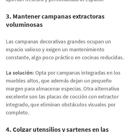
3. Mantener campanas extractoras
voluminosas
Las campanas decorativas grandes ocupan un
espacio valioso y exigen un mantenimiento
constante, algo poco práctico en cocinas reducidas.
La solución:
Opta por campanas integradas en los
muebles altos, que además dejan un pequeño
margen para almacenar especias. Otra alternativa
excelente son las placas de cocción con extractor
integrado, que eliminan obstáculos visuales por
completo.
4. Colgar utensilios y sartenes en las