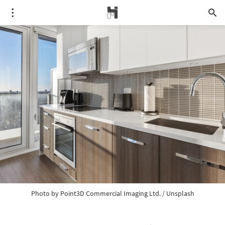
Photo by 
Point3D Commercial Imaging Ltd.
 / 
Unsplash