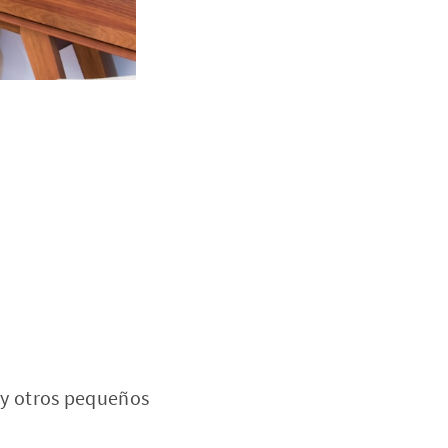
 y otros pequeños