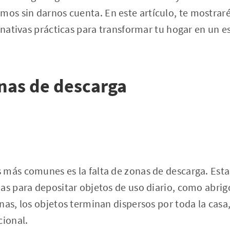
s sin darnos cuenta. En este artículo, te mostraré
ernativas prácticas para transformar tu hogar en un 
nas de descarga
 más comunes es la falta de zonas de descarga. Esta
as para depositar objetos de uso diario, como abrigo
nas, los objetos terminan dispersos por toda la casa
cional.