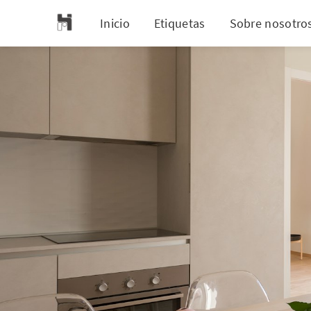
Inicio
Etiquetas
Sobre nosotro