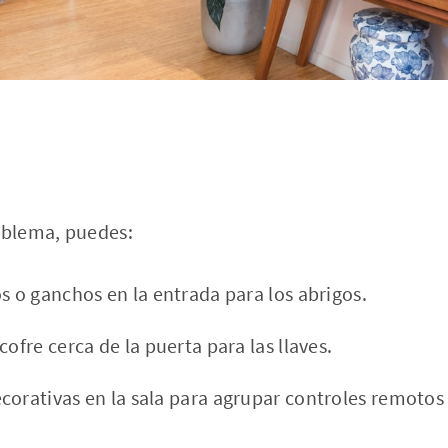
oblema, puedes:
s o ganchos en la entrada para los abrigos.
cofre cerca de la puerta para las llaves.
corativas en la sala para agrupar controles remotos