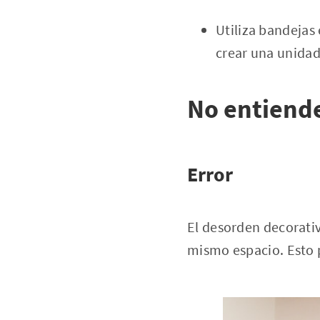
Utiliza bandejas
crear una unidad
No entiende
Error
El desorden decorativ
mismo espacio. Esto 