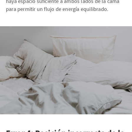
haya espacio suficiente a ambos lados de la cama
para permitir un flujo de energía equilibrado.