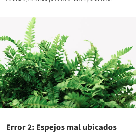
Error 2: Espejos mal ubicados