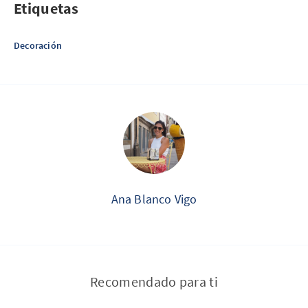
Etiquetas
Decoración
Ana Blanco Vigo
Recomendado para ti