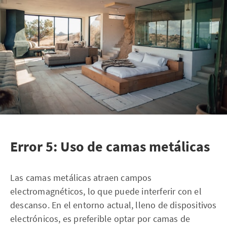
Error 5: Uso de camas metálicas
Las camas metálicas atraen campos
electromagnéticos, lo que puede interferir con el
descanso. En el entorno actual, lleno de dispositivos
electrónicos, es preferible optar por camas de