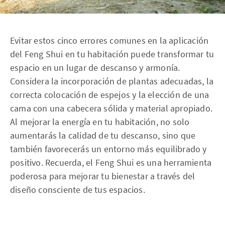
Evitar estos cinco errores comunes en la aplicación
del Feng Shui en tu habitación puede transformar tu
espacio en un lugar de descanso y armonía.
Considera la incorporación de plantas adecuadas, la
correcta colocación de espejos y la elección de una
cama con una cabecera sólida y material apropiado.
Al mejorar la energía en tu habitación, no solo
aumentarás la calidad de tu descanso, sino que
también favorecerás un entorno más equilibrado y
positivo. Recuerda, el Feng Shui es una herramienta
poderosa para mejorar tu bienestar a través del
diseño consciente de tus espacios.