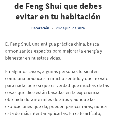
de Feng Shui que debes
evitar en tu habitación
Decoración
•
20 de jun. de 2024
El Feng Shui, una antigua práctica china, busca
armonizar los espacios para mejorar la energía y
bienestar en nuestras vidas.
En algunos casos, algunas personas lo sienten
como una práctica sin mucho sentido y que no vale
para nada, pero si que es verdad que muchas de las
cosas que dice están basadas en la experiencia
obtenida durante miles de años y aunque las
explicaciones que da, pueden parecer raras, nunca
está de más intentar aplicarlas. En este artículo,