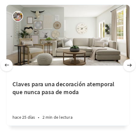
Claves para una decoración atemporal
que nunca pasa de moda
hace 25 días
•
2 min de lectura