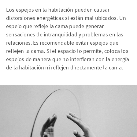
Los espejos en la habitación pueden causar
distorsiones energéticas si están mal ubicados. Un
espejo que refleje la cama puede generar
sensaciones de intranquilidad y problemas en las
relaciones. Es recomendable evitar espejos que
reflejen la cama. Si el espacio lo permite, coloca los
espejos de manera que no interfieran con la energía
de la habitación ni reflejen directamente la cama.