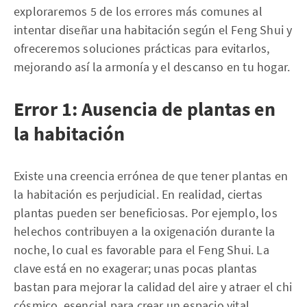
exploraremos 5 de los errores más comunes al
intentar diseñar una habitación según el Feng Shui y
ofreceremos soluciones prácticas para evitarlos,
mejorando así la armonía y el descanso en tu hogar.
Error 1: Ausencia de plantas en
la habitación
Existe una creencia errónea de que tener plantas en
la habitación es perjudicial. En realidad, ciertas
plantas pueden ser beneficiosas. Por ejemplo, los
helechos contribuyen a la oxigenación durante la
noche, lo cual es favorable para el Feng Shui. La
clave está en no exagerar; unas pocas plantas
bastan para mejorar la calidad del aire y atraer el chi
cósmico, esencial para crear un espacio vital.