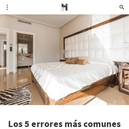
Los 5 errores más comunes