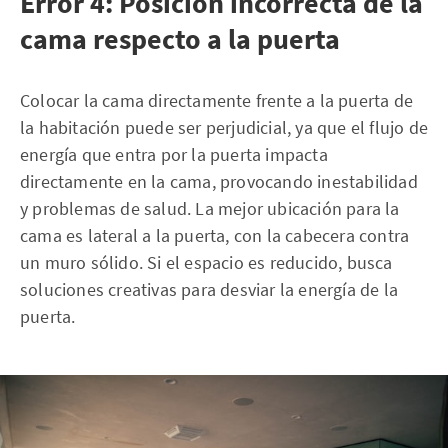
Error 4: Posición incorrecta de la
cama respecto a la puerta
Colocar la cama directamente frente a la puerta de
la habitación puede ser perjudicial, ya que el flujo de
energía que entra por la puerta impacta
directamente en la cama, provocando inestabilidad
y problemas de salud. La mejor ubicación para la
cama es lateral a la puerta, con la cabecera contra
un muro sólido. Si el espacio es reducido, busca
soluciones creativas para desviar la energía de la
puerta.