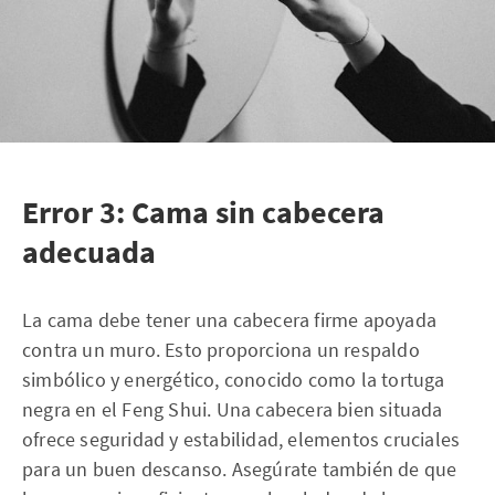
Error 3: Cama sin cabecera
adecuada
La cama debe tener una cabecera firme apoyada
contra un muro. Esto proporciona un respaldo
simbólico y energético, conocido como la tortuga
negra en el Feng Shui. Una cabecera bien situada
ofrece seguridad y estabilidad, elementos cruciales
para un buen descanso. Asegúrate también de que